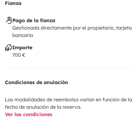
Fianza
Pago de la fianza
Gestionada directamente por el propietario, tarjeta
bancaria
Importe
700 €
Condiciones de anulación
Las modalidades de reembolso varían en función de la
fecha de anulación de la reserva.
Ver las condiciones