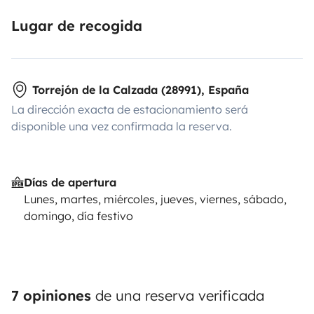
Lugar de recogida
Torrejón de la Calzada (28991), España
La dirección exacta de estacionamiento será
disponible una vez confirmada la reserva.
Días de apertura
Lunes, martes, miércoles, jueves, viernes, sábado,
domingo, día festivo
7 opiniones
de una reserva verificada