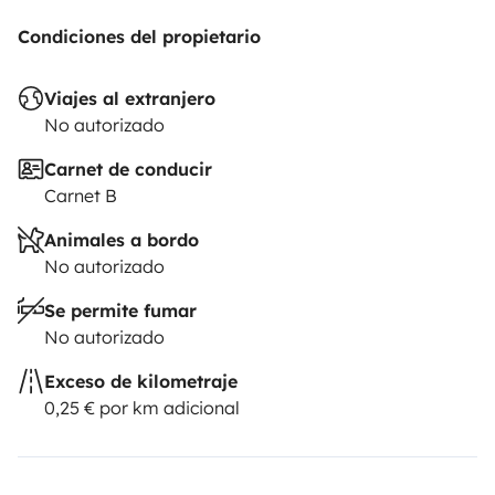
Condiciones del propietario
Viajes al extranjero
No autorizado
Carnet de conducir
Carnet B
Animales a bordo
No autorizado
Se permite fumar
No autorizado
Exceso de kilometraje
0,25 € por km adicional