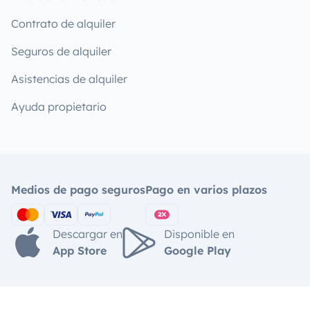
Contrato de alquiler
Seguros de alquiler
Asistencias de alquiler
Ayuda propietario
Medios de pago seguros
Pago en varios plazos
Descargar en
Disponible en
App Store
Google Play