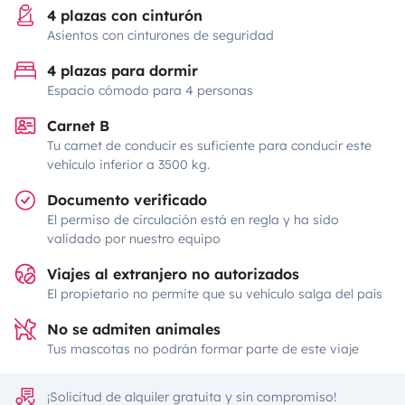
4 plazas con cinturón
Asientos con cinturones de seguridad
4 plazas para dormir
Espacio cómodo para 4 personas
Carnet B
Tu carnet de conducir es suficiente para conducir este
vehículo inferior a 3500 kg.
Documento verificado
El permiso de circulación está en regla y ha sido
validado por nuestro equipo
Viajes al extranjero no autorizados
El propietario no permite que su vehículo salga del país
No se admiten animales
Tus mascotas no podrán formar parte de este viaje
¡Solicitud de alquiler gratuita y sin compromiso!