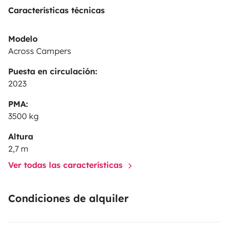
Características técnicas
Modelo
Across Campers
Puesta en circulación:
2023
PMA:
3500 kg
Altura
2,7 m
Ver todas las características
Condiciones de alquiler