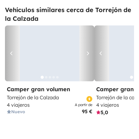
Vehículos similares cerca de Torrejón de
la Calzada
Camper gran volumen
Camper gran 
Torrejón de la Calzada
Torrejón de la cal
4 viajeros
4 viajeros
A partir de
95 €
Nuevo
5,0