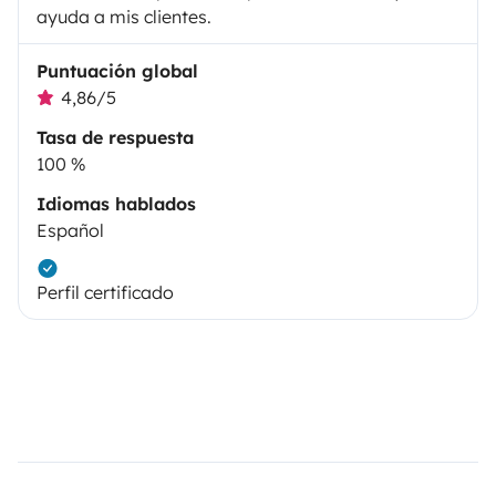
ayuda a mis clientes.
Puntuación global
4,86/5
Tasa de respuesta
100 %
Idiomas hablados
Español
Perfil certificado