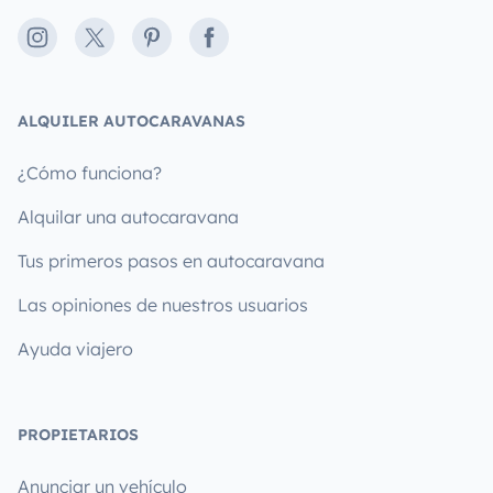
Instagram
X
Pinterest
Facebook
ALQUILER AUTOCARAVANAS
¿Cómo funciona?
Alquilar una autocaravana
Tus primeros pasos en autocaravana
Las opiniones de nuestros usuarios
Ayuda viajero
PROPIETARIOS
Anunciar un vehículo