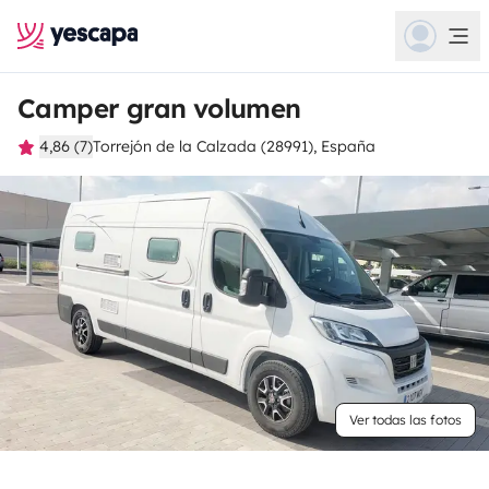
Camper gran volumen
4,86 (7)
Torrejón de la Calzada (28991), España
Ver todas las fotos