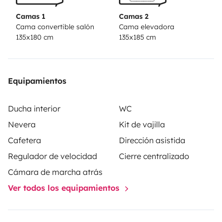
Camas 1
Camas 2
Cama convertible salón
Cama elevadora
135x180 cm
135x185 cm
Equipamientos
Ducha interior
WC
Nevera
Kit de vajilla
Cafetera
Dirección asistida
Regulador de velocidad
Cierre centralizado
Cámara de marcha atrás
Ver todos los equipamientos