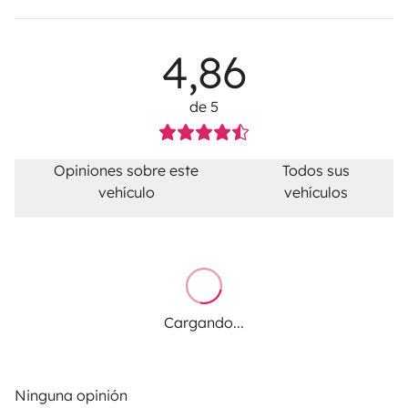
4,86
de 5
Opiniones sobre este
Todos sus
vehículo
vehículos
Cargando...
Ninguna opinión