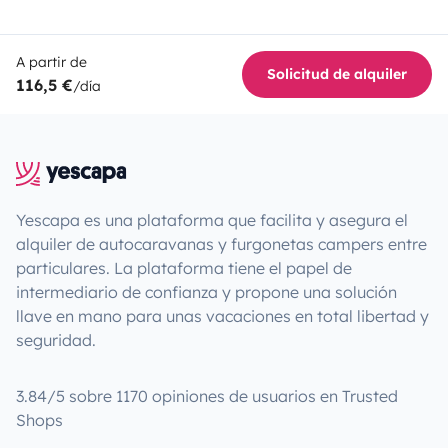
A partir de
Solicitud de alquiler
116,5 €
/día
Yescapa es una plataforma que facilita y asegura el
alquiler de autocaravanas y furgonetas campers entre
particulares. La plataforma tiene el papel de
intermediario de confianza y propone una solución
llave en mano para unas vacaciones en total libertad y
seguridad.
3.84/5 sobre 1170 opiniones de usuarios en Trusted
Shops