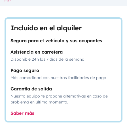
Incluido en el alquiler
Seguro para el vehículo y sus ocupantes
Asistencia en carretera
Disponible 24h los 7 días de la semana
Pago seguro
Más comodidad con nuestras facilidades de pago
Garantía de salida
Nuestro equipo te propone alternativas en caso de
problema en último momento.
Saber más