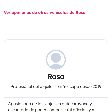
Ver opiniones de otros vehículos de Rosa
Rosa
Profesional del alquiler - En Yescapa desde 2019
Apasionoda de los viajes en autocaravana y
encantada de poder compartir mi aficción y mi