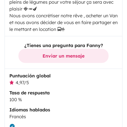
pleins de légumes pour votre séjour ça sera avec
plaisir 🍓🥕🍆
Nous avons concrétiser notre rêve , acheter un Van
et nous avons décider de vous en faire partager en
le mettant en location 🚍🤟
¿Tienes una pregunta para Fanny?
Enviar un mensaje
Puntuación global
4,97/5
Tasa de respuesta
100 %
Idiomas hablados
Francés