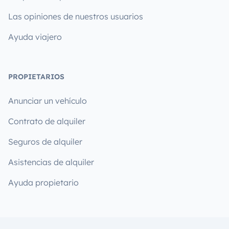
Las opiniones de nuestros usuarios
Ayuda viajero
PROPIETARIOS
Anunciar un vehículo
Contrato de alquiler
Seguros de alquiler
Asistencias de alquiler
Ayuda propietario