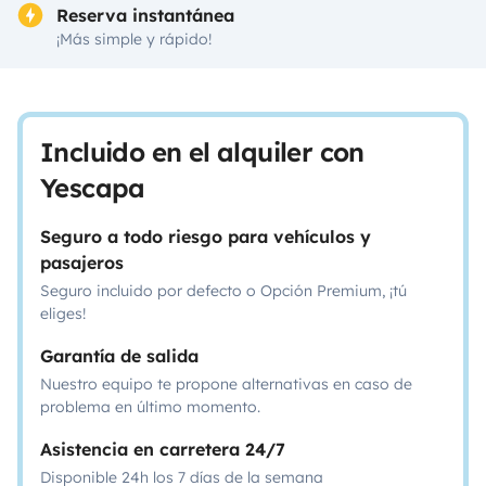
Reserva instantánea
¡Más simple y rápido!
Incluido en el alquiler con
Yescapa
Seguro a todo riesgo para vehículos y
pasajeros
Seguro incluido por defecto o Opción Premium, ¡tú
eliges!
Garantía de salida
Nuestro equipo te propone alternativas en caso de
problema en último momento.
Asistencia en carretera 24/7
Disponible 24h los 7 días de la semana