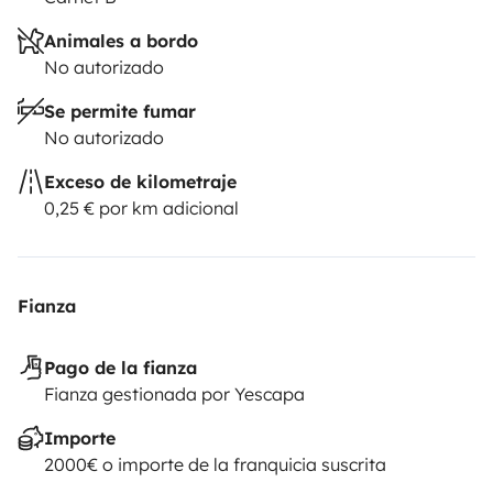
Animales a bordo
No autorizado
Se permite fumar
No autorizado
Exceso de kilometraje
0,25 € por km adicional
Fianza
Pago de la fianza
Fianza gestionada por Yescapa
Importe
2000€ o importe de la franquicia suscrita