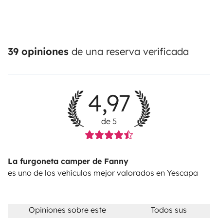
39 opiniones
de una reserva verificada
4,97
de 5
La furgoneta camper de Fanny
es uno de los vehículos mejor valorados en Yescapa
Opiniones sobre este
Todos sus