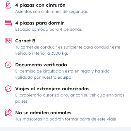
4 plazas con cinturón
Asientos con cinturones de seguridad
4 plazas para dormir
Espacio cómodo para 4 personas
Carnet B
Tu carnet de conducir es suficiente para conducir este
vehículo inferior a 3500 kg.
Documento verificado
El permiso de circulación está en regla y ha sido
validado por nuestro equipo
Viajes al extranjero autorizados
El propietario autoriza circular con su vehículo en varios
países
No se admiten animales
Tus mascotas no podrán formar parte de este viaje