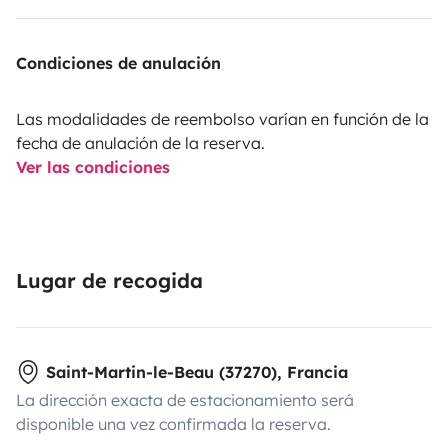
Condiciones de anulación
Las modalidades de reembolso varían en función de la
fecha de anulación de la reserva.
Ver las condiciones
Lugar de recogida
Saint-Martin-le-Beau (37270), Francia
La dirección exacta de estacionamiento será
disponible una vez confirmada la reserva.