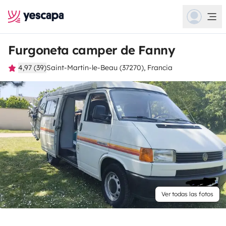
Furgoneta camper de Fanny
4,97 (39)
Saint-Martin-le-Beau (37270), Francia
Ver todas las fotos