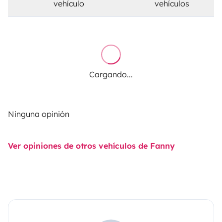
vehículo
vehículos
Cargando...
Ninguna opinión
Ver opiniones de otros vehículos de Fanny