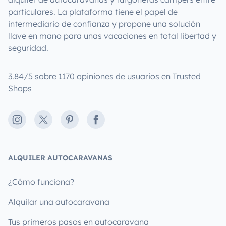
particulares. La plataforma tiene el papel de
intermediario de confianza y propone una solución
llave en mano para unas vacaciones en total libertad y
seguridad.
3.84/5 sobre 1170 opiniones de usuarios en Trusted
Shops
Instagram
X
Pinterest
Facebook
ALQUILER AUTOCARAVANAS
¿Cómo funciona?
Alquilar una autocaravana
Tus primeros pasos en autocaravana