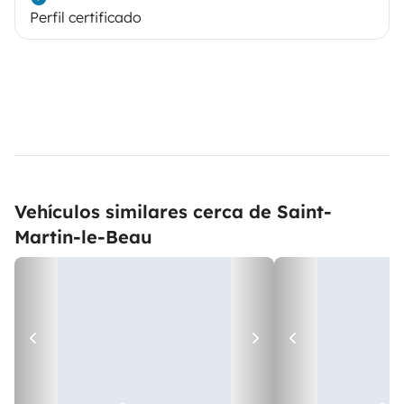
Perfil certificado
Vehículos similares cerca de Saint-
Martin-le-Beau