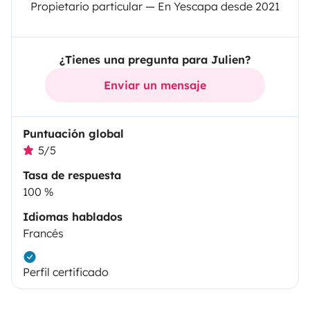
Propietario particular — En Yescapa desde 2021
¿Tienes una pregunta para Julien?
Enviar un mensaje
Puntuación global
5/5
Tasa de respuesta
100 %
Idiomas hablados
Francés
Perfil certificado