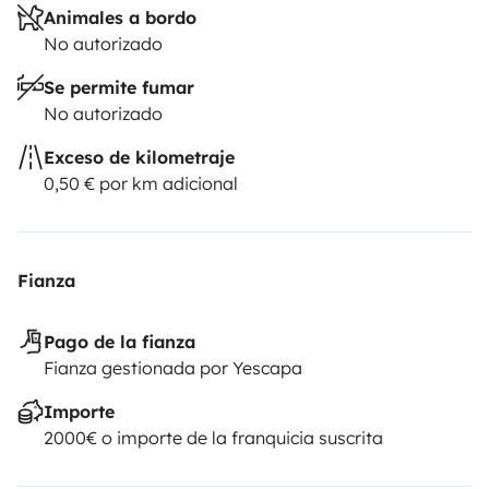
Animales a bordo
No autorizado
Se permite fumar
No autorizado
Exceso de kilometraje
0,50 € por km adicional
Fianza
Pago de la fianza
Fianza gestionada por Yescapa
Importe
2000€ o importe de la franquicia suscrita