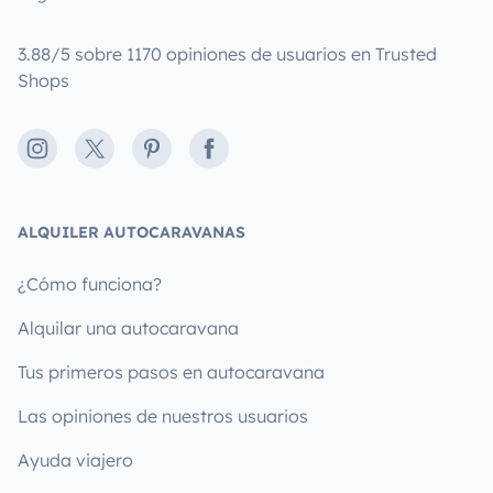
3.88/5 sobre 1170 opiniones de usuarios en Trusted
Shops
Instagram
X
Pinterest
Facebook
ALQUILER AUTOCARAVANAS
¿Cómo funciona?
Alquilar una autocaravana
Tus primeros pasos en autocaravana
Las opiniones de nuestros usuarios
Ayuda viajero