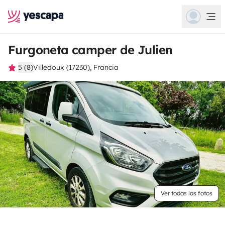
Furgoneta camper de Julien
5 (8)
Villedoux (17230), Francia
Ver todas las fotos