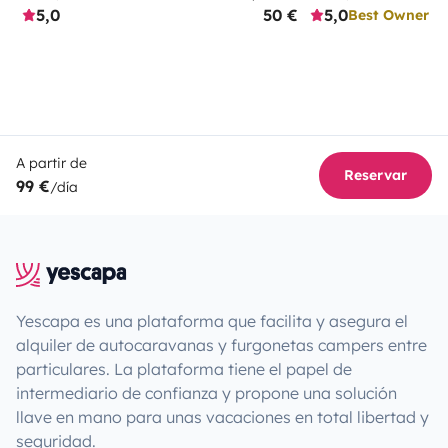
5,0
50 €
5,0
Best Owner
A partir de
Reservar
99 €
/día
Yescapa es una plataforma que facilita y asegura el
alquiler de autocaravanas y furgonetas campers entre
particulares. La plataforma tiene el papel de
intermediario de confianza y propone una solución
llave en mano para unas vacaciones en total libertad y
seguridad.