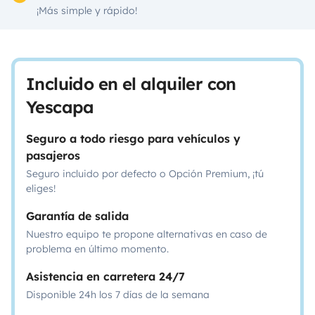
¡Más simple y rápido!
Incluido en el alquiler con
Yescapa
Seguro a todo riesgo para vehículos y
pasajeros
Seguro incluido por defecto o Opción Premium, ¡tú
eliges!
Garantía de salida
Nuestro equipo te propone alternativas en caso de
problema en último momento.
Asistencia en carretera 24/7
Disponible 24h los 7 días de la semana