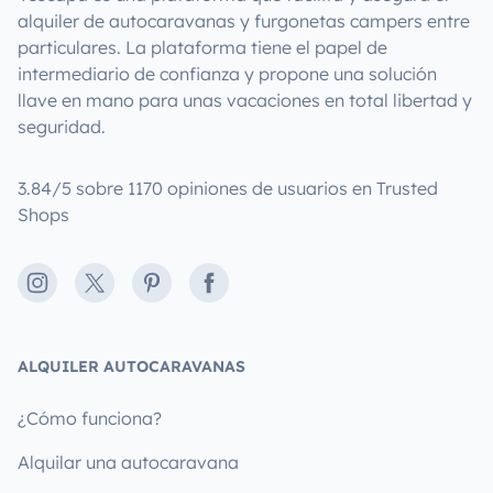
alquiler de autocaravanas y furgonetas campers entre
particulares. La plataforma tiene el papel de
intermediario de confianza y propone una solución
llave en mano para unas vacaciones en total libertad y
seguridad.
3.84/5 sobre 1170 opiniones de usuarios en Trusted
Shops
Instagram
X
Pinterest
Facebook
ALQUILER AUTOCARAVANAS
¿Cómo funciona?
Alquilar una autocaravana