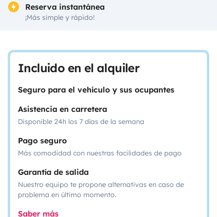
Reserva instantánea
¡Más simple y rápido!
Incluido en el alquiler
Seguro para el vehículo y sus ocupantes
Asistencia en carretera
Disponible 24h los 7 días de la semana
Pago seguro
Más comodidad con nuestras facilidades de pago
Garantía de salida
Nuestro equipo te propone alternativas en caso de
problema en último momento.
Saber más