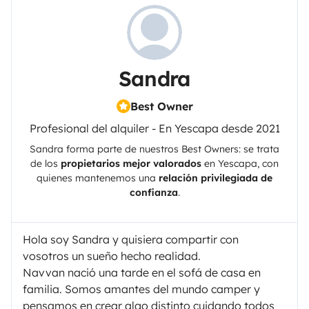
Sandra
Best Owner
Profesional del alquiler - En Yescapa desde 2021
Sandra
forma parte de nuestros Best Owners: se trata
de los
propietarios mejor valorados
en
Yescapa
, con
quienes mantenemos una
relación privilegiada de
confianza
.
Hola soy Sandra y quisiera compartir con
vosotros un sueño hecho realidad.
Navvan nació una tarde en el sofá de casa en
familia. Somos amantes del mundo camper y
pensamos en crear algo distinto cuidando todos