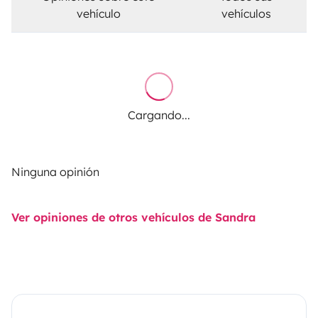
vehículo
vehículos
Cargando...
Ninguna opinión
Ver opiniones de otros vehículos de Sandra