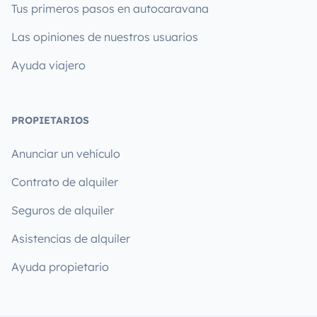
Tus primeros pasos en autocaravana
Las opiniones de nuestros usuarios
Ayuda viajero
PROPIETARIOS
Anunciar un vehículo
Contrato de alquiler
Seguros de alquiler
Asistencias de alquiler
Ayuda propietario