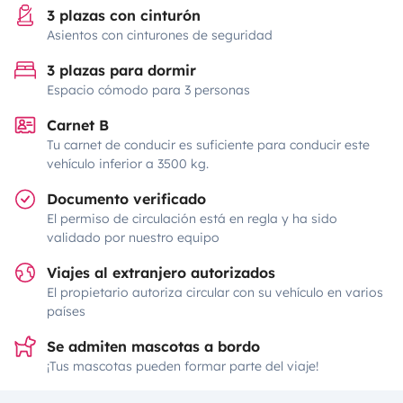
3 plazas con cinturón
Asientos con cinturones de seguridad
3 plazas para dormir
Espacio cómodo para 3 personas
Carnet B
Tu carnet de conducir es suficiente para conducir este
vehículo inferior a 3500 kg.
Documento verificado
El permiso de circulación está en regla y ha sido
validado por nuestro equipo
Viajes al extranjero autorizados
El propietario autoriza circular con su vehículo en varios
países
Se admiten mascotas a bordo
¡Tus mascotas pueden formar parte del viaje!