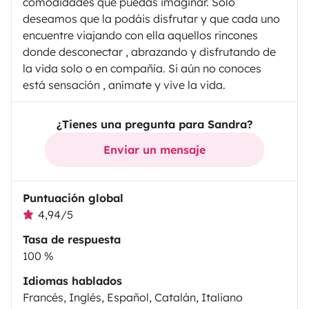
comodidades que puedas imaginar. Solo
deseamos que la podáis disfrutar y que cada uno
encuentre viajando con ella aquellos rincones
donde desconectar , abrazando y disfrutando de
la vida solo o en compañía. Si aún no conoces
está sensación , anímate y vive la vida.
¿Tienes una pregunta para Sandra?
Enviar un mensaje
Puntuación global
4,94/5
Tasa de respuesta
100 %
Idiomas hablados
Francés, Inglés, Español, Catalán, Italiano