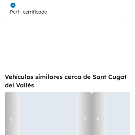
Perfil certificado
Vehículos similares cerca de Sant Cugat
del Vallès