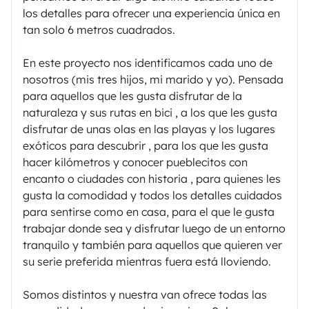
los detalles para ofrecer una experiencia única en
tan solo 6 metros cuadrados.
En este proyecto nos identificamos cada uno de
nosotros (mis tres hijos, mi marido y yo). Pensada
para aquellos que les gusta disfrutar de la
naturaleza y sus rutas en bici , a los que les gusta
disfrutar de unas olas en las playas y los lugares
exóticos para descubrir , para los que les gusta
hacer kilómetros y conocer pueblecitos con
encanto o ciudades con historia , para quienes les
gusta la comodidad y todos los detalles cuidados
para sentirse como en casa, para el que le gusta
trabajar donde sea y disfrutar luego de un entorno
tranquilo y también para aquellos que quieren ver
su serie preferida mientras fuera está lloviendo.
Somos distintos y nuestra van ofrece todas las