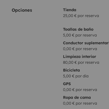
Opciones
Tienda
25,00 € por reserva
Toallas de baño
5,00 € por reserva
Conductor suplementar
0,00 € por reserva
Limpieza interior
80,00 € por reserva
Bicicleta
5,00 € por día
GPS
0,00 € por reserva
Ropa de cama
0,00 € por reserva