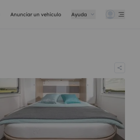
Anunciar un vehículo
Ayuda