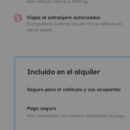
este vehículo inferior a 3500 kg.
Viajes al extranjero autorizados
El propietario autoriza circular con su vehículo en
varios países
Incluido en el alquiler
Seguro para el vehículo y sus ocupantes
Pago seguro
Más comodidad con nuestras facilidades de pago