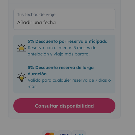
Tus fechas de viaje
Añadir una fecha
5% Descuento por reserva anticipada
Reserva con al menos 5 meses de
antelación y viaja más barato.
5% Descuento reserva de larga
duración
Válido para cualquier reserva de 7 días o
más
Consultar disponibilidad