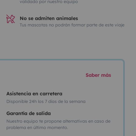
validado por nuestro equipo
No se admiten animales
Tus mascotas no podrán formar parte de este viaje
Saber más
Asistencia en carretera
Disponible 24h los 7 días de la semana
Garantía de salida
Nuestro equipo te propone alternativas en caso de
problema en último momento.