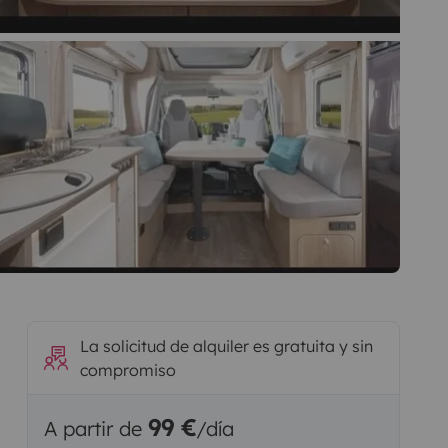
La solicitud de alquiler es gratuita y sin
compromiso
99 €
A partir de
/día