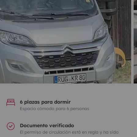
6 plazas para dormir
Espacio cómodo para 6 personas
Documento verificado
El permiso de circulación está en regla y ha sido