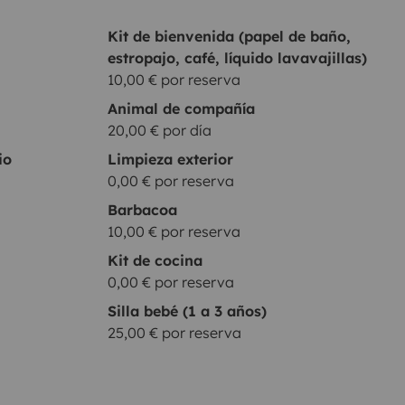
Kit de bienvenida (papel de baño,
estropajo, café, líquido lavavajillas)
10,00 € por reserva
Animal de compañía
20,00 € por día
io
Limpieza exterior
0,00 € por reserva
Barbacoa
10,00 € por reserva
Kit de cocina
0,00 € por reserva
Silla bebé (1 a 3 años)
25,00 € por reserva