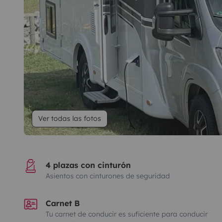
Ver todas las fotos
4 plazas con cinturón
Asientos con cinturones de seguridad
Carnet B
Tu carnet de conducir es suficiente para conducir