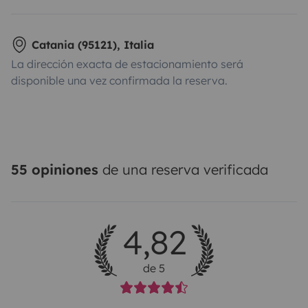
Catania (95121), Italia
La dirección exacta de estacionamiento será
disponible una vez confirmada la reserva.
55 opiniones
de una reserva verificada
4,82
de 5