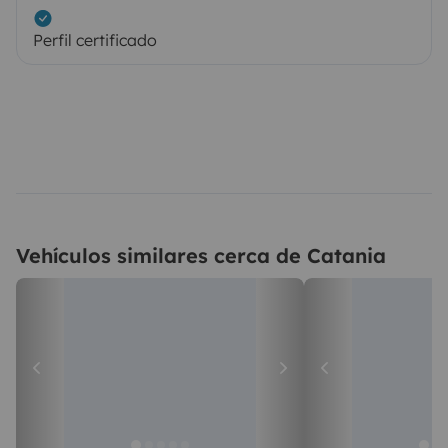
Perfil certificado
Vehículos similares cerca de Catania