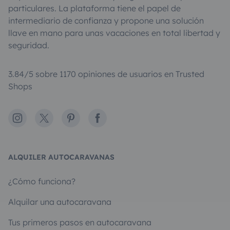
particulares. La plataforma tiene el papel de
intermediario de confianza y propone una solución
llave en mano para unas vacaciones en total libertad y
seguridad.
3.84/5 sobre 1170 opiniones de usuarios en Trusted
Shops
Instagram
X
Pinterest
Facebook
ALQUILER AUTOCARAVANAS
¿Cómo funciona?
Alquilar una autocaravana
Tus primeros pasos en autocaravana