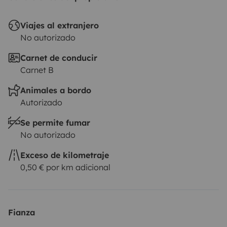
Viajes al extranjero
No autorizado
Carnet de conducir
Carnet B
Animales a bordo
Autorizado
Se permite fumar
No autorizado
Exceso de kilometraje
0,50 € por km adicional
Fianza