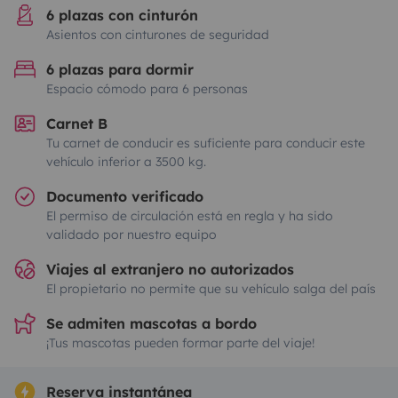
6 plazas con cinturón
Asientos con cinturones de seguridad
6 plazas para dormir
Espacio cómodo para 6 personas
Carnet B
Tu carnet de conducir es suficiente para conducir este
vehículo inferior a 3500 kg.
Documento verificado
El permiso de circulación está en regla y ha sido
validado por nuestro equipo
Viajes al extranjero no autorizados
El propietario no permite que su vehículo salga del país
Se admiten mascotas a bordo
¡Tus mascotas pueden formar parte del viaje!
Reserva instantánea