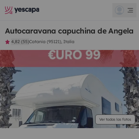
Autocaravana capuchina de Angela
4,82 (55)
Catania (95121), Italia
Ver todas las fotos