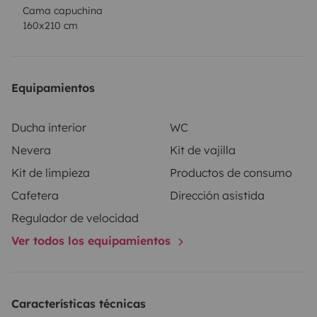
Cama capuchina
160x210 cm
Equipamientos
Ducha interior
WC
Nevera
Kit de vajilla
Kit de limpieza
Productos de consumo
Cafetera
Dirección asistida
Regulador de velocidad
Ver todos los equipamientos
Características técnicas