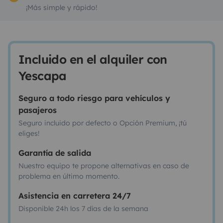
¡Más simple y rápido!
Incluido en el alquiler con
Yescapa
Seguro a todo riesgo para vehículos y
pasajeros
Seguro incluido por defecto o Opción Premium, ¡tú
eliges!
Garantía de salida
Nuestro equipo te propone alternativas en caso de
problema en último momento.
Asistencia en carretera 24/7
Disponible 24h los 7 días de la semana