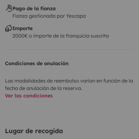
Pago de la fianza
Fianza gestionada por Yescapa
Importe
2000€ o importe de la franquicia suscrita
Condiciones de anulación
Las modalidades de reembolso varían en función de la
fecha de anulación de la reserva.
Ver las condiciones
Lugar de recogida