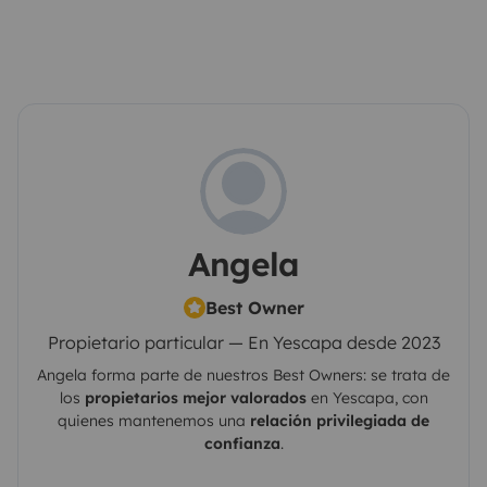
Angela
Best Owner
Propietario particular — En Yescapa desde 2023
Angela
forma parte de nuestros Best Owners: se trata de
los
propietarios mejor valorados
en
Yescapa
, con
quienes mantenemos una
relación privilegiada de
confianza
.