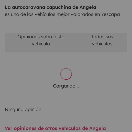
La autocaravana capuchina de Angela
es uno de los vehículos mejor valorados en Yescapa
Opiniones sobre este
Todos sus
vehículo
vehículos
Cargando...
Ninguna opinión
Ver opiniones de otros vehículos de Angela