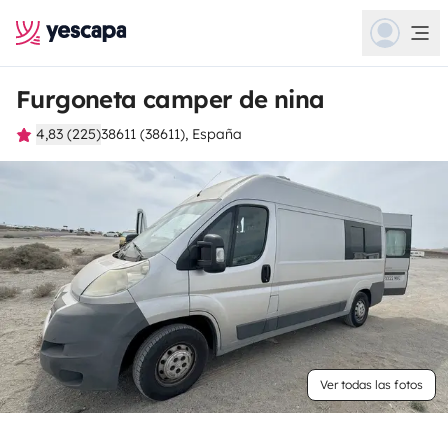
Furgoneta camper de nina
4,83 (225)
38611 (38611), España
Ver todas las fotos