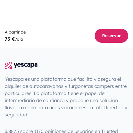
A partir de
Reservar
75 €
/día
Yescapa es una plataforma que facilita y asegura el
alquiler de autocaravanas y furgonetas campers entre
particulares. La plataforma tiene el papel de
intermediario de confianza y propone una solución
llave en mano para unas vacaciones en total libertad y
seguridad.
3.88/5 sobre 1170 opiniones de usuarios en Trusted