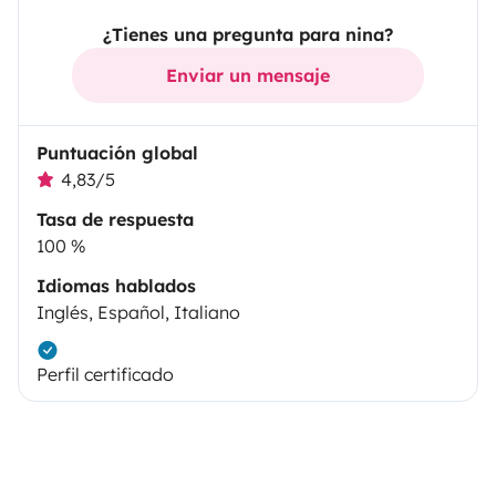
¿Tienes una pregunta para nina?
Enviar un mensaje
Puntuación global
4,83/5
Tasa de respuesta
100 %
Idiomas hablados
Inglés, Español, Italiano
Perfil certificado