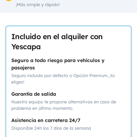
¡Más simple y rápido!
Incluido en el alquiler con
Yescapa
Seguro a todo riesgo para vehículos y
pasajeros
Seguro incluido por defecto o Opción Premium, ¡tú
eliges!
Garantía de salida
Nuestro equipo te propone alternativas en caso de
problema en último momento.
Asistencia en carretera 24/7
Disponible 24h los 7 días de la semana