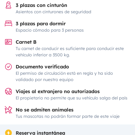
3 plazas con cinturón
Asientos con cinturones de seguridad
3 plazas para dormir
Espacio cómodo para 3 personas
Carnet B
Tu carnet de conducir es suficiente para conducir este
vehículo inferior a 3500 kg.
Documento verificado
El permiso de circulación está en regla y ha sido
validado por nuestro equipo
Viajes al extranjero no autorizados
El propietario no permite que su vehículo salga del país
No se admiten animales
Tus mascotas no podrán formar parte de este viaje
Reserva instantánea