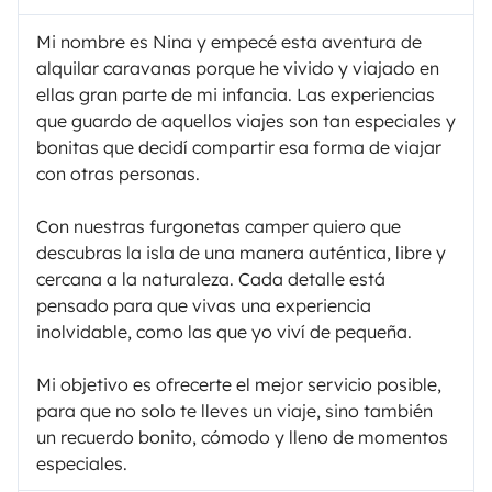
Mi nombre es Nina y empecé esta aventura de
alquilar caravanas porque he vivido y viajado en
ellas gran parte de mi infancia. Las experiencias
que guardo de aquellos viajes son tan especiales y
bonitas que decidí compartir esa forma de viajar
con otras personas.
Con nuestras furgonetas camper quiero que
descubras la isla de una manera auténtica, libre y
cercana a la naturaleza. Cada detalle está
pensado para que vivas una experiencia
inolvidable, como las que yo viví de pequeña.
Mi objetivo es ofrecerte el mejor servicio posible,
para que no solo te lleves un viaje, sino también
un recuerdo bonito, cómodo y lleno de momentos
especiales.