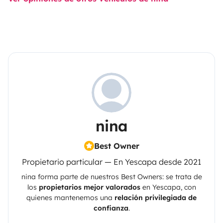
nina
Best Owner
Propietario particular — En Yescapa desde 2021
nina
forma parte de nuestros Best Owners: se trata de
los
propietarios mejor valorados
en
Yescapa
, con
quienes mantenemos una
relación privilegiada de
confianza
.