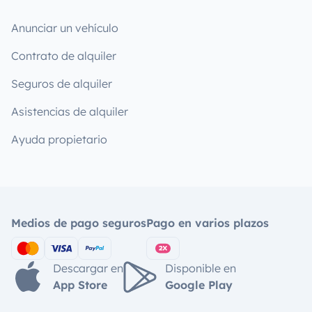
Anunciar un vehículo
Contrato de alquiler
Seguros de alquiler
Asistencias de alquiler
Ayuda propietario
Medios de pago seguros
Pago en varios plazos
Descargar en
Disponible en
App Store
Google Play