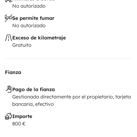
No autorizado
Se permite fumar
No autorizado
Exceso de kilometraje
Gratuito
Fianza
Pago de la fianza
Gestionada directamente por el propietario, tarjeta
bancaria, efectivo
Importe
800 €