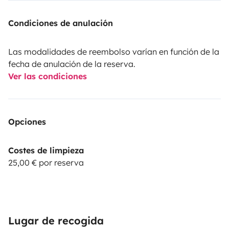
Condiciones de anulación
Las modalidades de reembolso varían en función de la
fecha de anulación de la reserva.
Ver las condiciones
Opciones
Costes de limpieza
25,00 € por reserva
Lugar de recogida