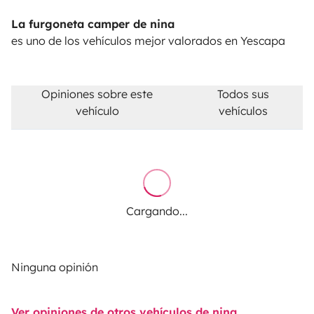
La furgoneta camper de nina
es uno de los vehículos mejor valorados en Yescapa
Opiniones sobre este
Todos sus
vehículo
vehículos
Cargando...
Ninguna opinión
Ver opiniones de otros vehículos de nina