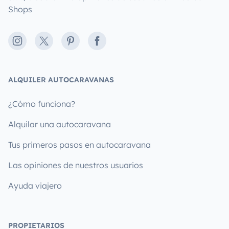
Shops
Instagram
X
Pinterest
Facebook
ALQUILER AUTOCARAVANAS
¿Cómo funciona?
Alquilar una autocaravana
Tus primeros pasos en autocaravana
Las opiniones de nuestros usuarios
Ayuda viajero
PROPIETARIOS