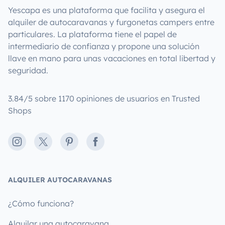
Yescapa es una plataforma que facilita y asegura el
alquiler de autocaravanas y furgonetas campers entre
particulares. La plataforma tiene el papel de
intermediario de confianza y propone una solución
llave en mano para unas vacaciones en total libertad y
seguridad.
3.84/5 sobre 1170 opiniones de usuarios en Trusted
Shops
Instagram
X
Pinterest
Facebook
ALQUILER AUTOCARAVANAS
¿Cómo funciona?
Alquilar una autocaravana