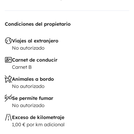
Condiciones del propietario
Viajes al extranjero
No autorizado
Carnet de conducir
Carnet B
Animales a bordo
No autorizado
Se permite fumar
No autorizado
Exceso de kilometraje
1,00 € por km adicional