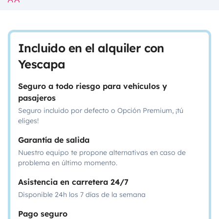
Incluido en el alquiler con
Yescapa
Seguro a todo riesgo para vehículos y
pasajeros
Seguro incluido por defecto o Opción Premium, ¡tú
eliges!
Garantía de salida
Nuestro equipo te propone alternativas en caso de
problema en último momento.
Asistencia en carretera 24/7
Disponible 24h los 7 días de la semana
Pago seguro