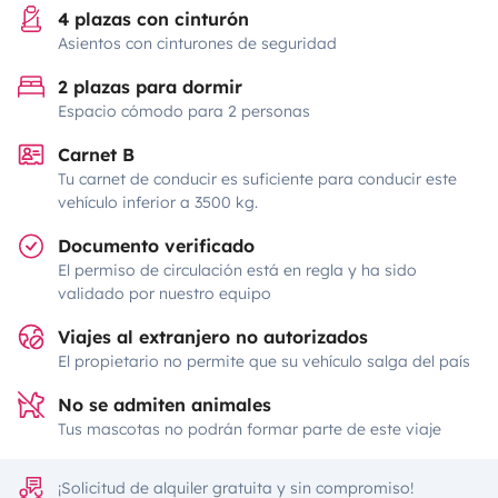
4 plazas con cinturón
Asientos con cinturones de seguridad
2 plazas para dormir
Espacio cómodo para 2 personas
Carnet B
Tu carnet de conducir es suficiente para conducir este
vehículo inferior a 3500 kg.
Documento verificado
El permiso de circulación está en regla y ha sido
validado por nuestro equipo
Viajes al extranjero no autorizados
El propietario no permite que su vehículo salga del país
No se admiten animales
Tus mascotas no podrán formar parte de este viaje
¡Solicitud de alquiler gratuita y sin compromiso!