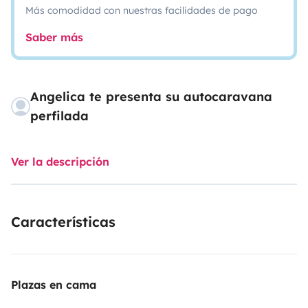
Más comodidad con nuestras facilidades de pago
Saber más
Angelica te presenta su autocaravana
perfilada
Ver la descripción
Características
Plazas en cama