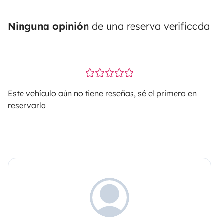
Ninguna opinión
de una reserva verificada
Este vehículo aún no tiene reseñas, sé el primero en
reservarlo