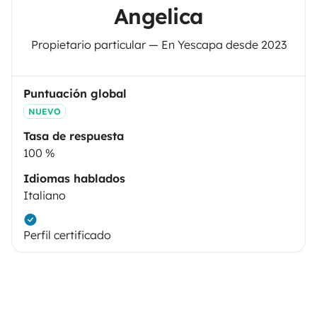
Angelica
Propietario particular — En Yescapa desde 2023
Puntuación global
NUEVO
Tasa de respuesta
100 %
Idiomas hablados
Italiano
Perfil certificado