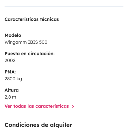
Características técnicas
Modelo
Wingamm IBIS 500
Puesta en circulación:
2002
PMA:
2800 kg
Altura
2,8 m
Ver todas las características
Condiciones de alquiler