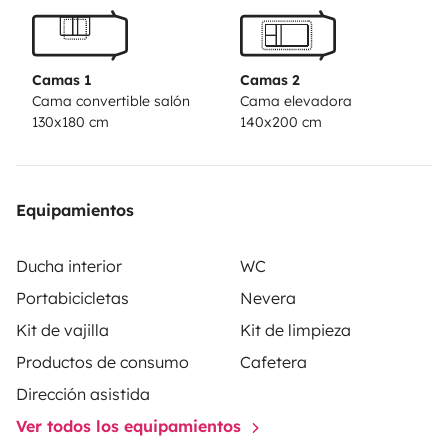
Camas 1
Camas 2
Cama convertible salón
Cama elevadora
130x180 cm
140x200 cm
Equipamientos
Ducha interior
WC
Portabicicletas
Nevera
Kit de vajilla
Kit de limpieza
Productos de consumo
Cafetera
Dirección asistida
Ver todos los equipamientos