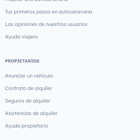
Tus primeros pasos en autocaravana
Las opiniones de nuestros usuarios
Ayuda viajero
PROPIETARIOS
Anunciar un vehículo
Contrato de alquiler
Seguros de alquiler
Asistencias de alquiler
Ayuda propietario