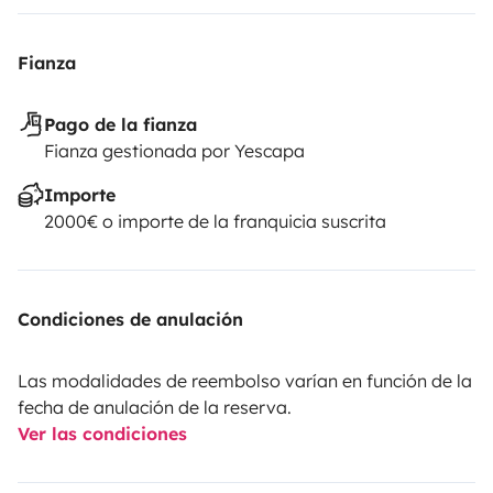
Fianza
Pago de la fianza
Fianza gestionada por Yescapa
Importe
2000€ o importe de la franquicia suscrita
Condiciones de anulación
Las modalidades de reembolso varían en función de la
fecha de anulación de la reserva.
Ver las condiciones