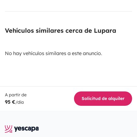
Vehículos similares cerca de Lupara
No hay vehículos similares a este anuncio.
A partir de
Solicitud de alquiler
95 €
/día