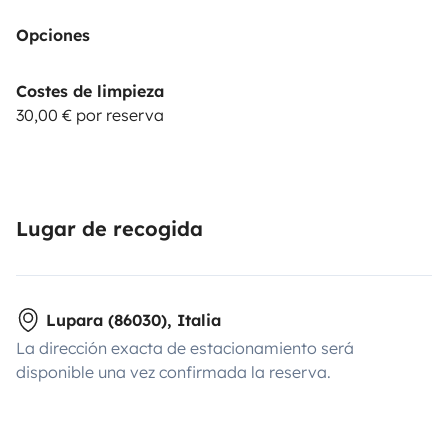
Opciones
Costes de limpieza
30,00 € por reserva
Lugar de recogida
Lupara (86030), Italia
La dirección exacta de estacionamiento será
disponible una vez confirmada la reserva.