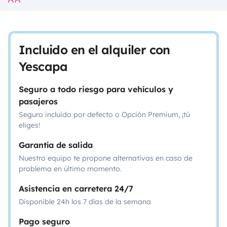
Incluido en el alquiler con
Yescapa
Seguro a todo riesgo para vehículos y
pasajeros
Seguro incluido por defecto o Opción Premium, ¡tú
eliges!
Garantía de salida
Nuestro equipo te propone alternativas en caso de
problema en último momento.
Asistencia en carretera 24/7
Disponible 24h los 7 días de la semana
Pago seguro