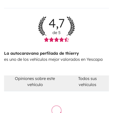
4,7
de 5
La autocaravana perfilada de thierry
es uno de los vehículos mejor valorados en Yescapa
Opiniones sobre este
Todos sus
vehículo
vehículos