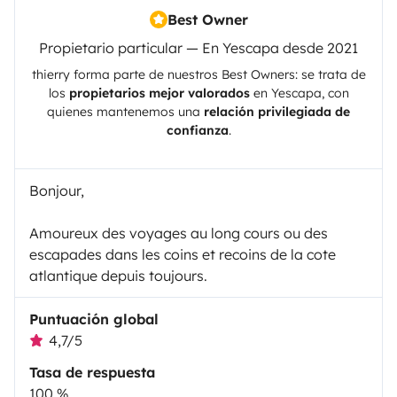
Best Owner
Propietario particular — En Yescapa desde 2021
thierry
forma parte de nuestros Best Owners: se trata de
los
propietarios mejor valorados
en
Yescapa
, con
quienes mantenemos una
relación privilegiada de
confianza
.
Bonjour,
Amoureux des voyages au long cours ou des
escapades dans les coins et recoins de la cote
atlantique depuis toujours.
Puntuación global
4,7/5
Tasa de respuesta
100 %