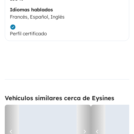
Idiomas hablados
Francés, Español, Inglés
Perfil certificado
Vehículos similares cerca de Eysines