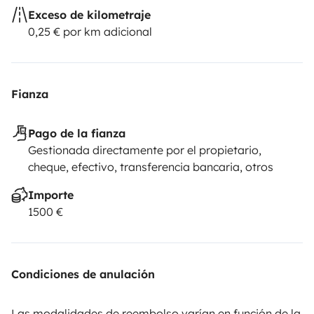
Exceso de kilometraje
0,25 € por km adicional
Fianza
Pago de la fianza
Gestionada directamente por el propietario,
cheque, efectivo, transferencia bancaria, otros
Importe
1500 €
Condiciones de anulación
Las modalidades de reembolso varían en función de la