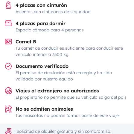
4 plazas con cinturón
Asientos con cinturones de seguridad
4 plazas para dormir
Espacio cómodo para 4 personas
Carnet B
Tu carnet de conducir es suficiente para conducir este
vehículo inferior a 3500 kg.
Documento verificado
El permiso de circulación está en regla y ha sido
validado por nuestro equipo
Viajes al extranjero no autorizados
El propietario no permite que su vehículo salga del país
No se admiten animales
Tus mascotas no podrán formar parte de este viaje
¡Solicitud de alquiler gratuita y sin compromiso!