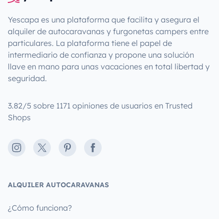
Yescapa es una plataforma que facilita y asegura el
alquiler de autocaravanas y furgonetas campers entre
particulares. La plataforma tiene el papel de
intermediario de confianza y propone una solución
llave en mano para unas vacaciones en total libertad y
seguridad.
3.82/5 sobre 1171 opiniones de usuarios en Trusted
Shops
Instagram
X
Pinterest
Facebook
ALQUILER AUTOCARAVANAS
¿Cómo funciona?