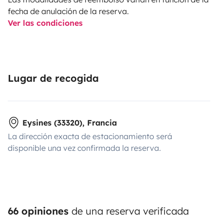
fecha de anulación de la reserva.
Ver las condiciones
Lugar de recogida
Eysines (33320), Francia
La dirección exacta de estacionamiento será
disponible una vez confirmada la reserva.
66 opiniones
de una reserva verificada