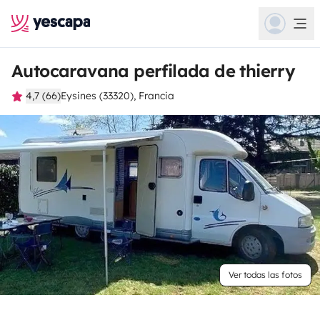
Autocaravana perfilada de thierry
4,7 (66)
Eysines (33320), Francia
Ver todas las fotos