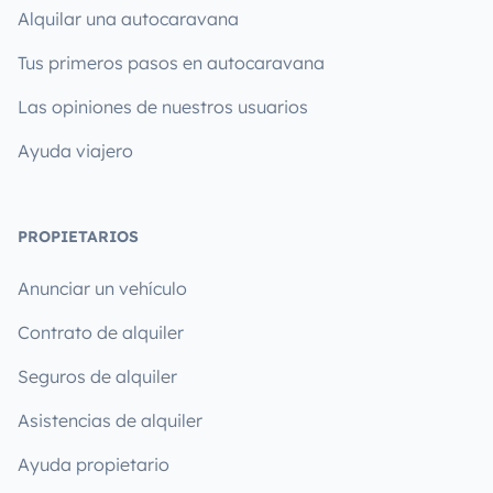
Alquilar una autocaravana
Tus primeros pasos en autocaravana
Las opiniones de nuestros usuarios
Ayuda viajero
PROPIETARIOS
Anunciar un vehículo
Contrato de alquiler
Seguros de alquiler
Asistencias de alquiler
Ayuda propietario