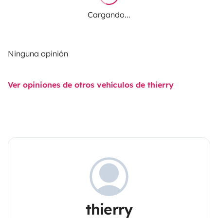
Cargando...
Ninguna opinión
Ver opiniones de otros vehículos de thierry
thierry