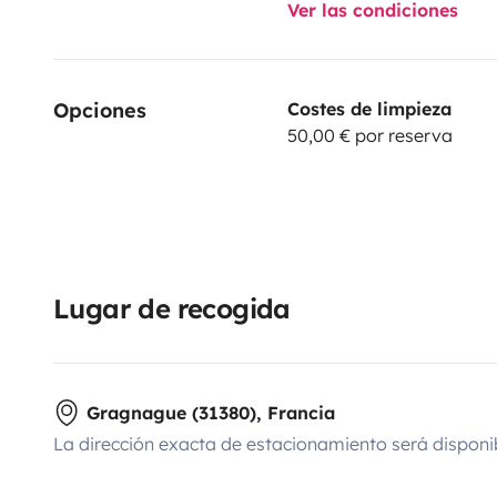
Ver las condiciones
Opciones
Costes de limpieza
50,00 € por reserva
Lugar de recogida
Gragnague (31380), Francia
La dirección exacta de estacionamiento será disponi