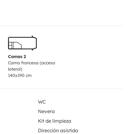
 .
Camas 2
Cama francesa (acceso
lateral)
140x190 cm
WC
Nevera
Kit de limpieza
Dirección asistida