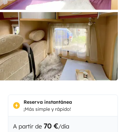
Reserva instantánea
¡Más simple y rápido!
70 €
A partir de
/día