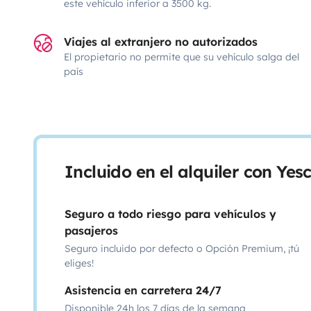
este vehículo inferior a 3500 kg.
Viajes al extranjero no autorizados
El propietario no permite que su vehículo salga del
país
Incluido en el alquiler con Ye
Seguro a todo riesgo para vehículos y
pasajeros
Seguro incluido por defecto o Opción Premium, ¡tú
eliges!
Asistencia en carretera 24/7
Disponible 24h los 7 días de la semana