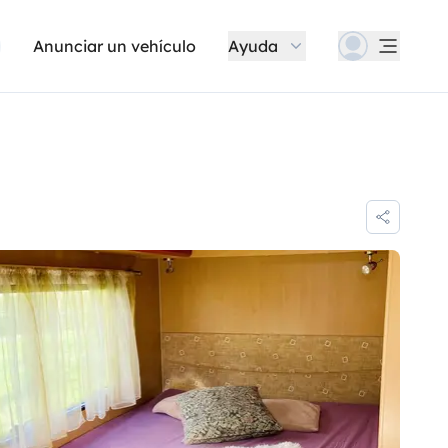
Anunciar un vehículo
Ayuda