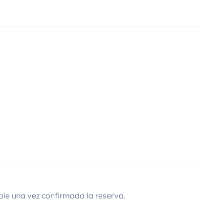
ble una vez confirmada la reserva.