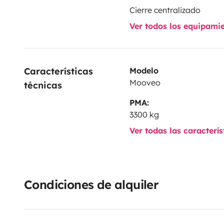
Cierre centralizado
Ver todos los equipami
Características 
Modelo
Mooveo
técnicas
PMA:
3300 kg
Ver todas las caracterí
Condiciones de alquiler