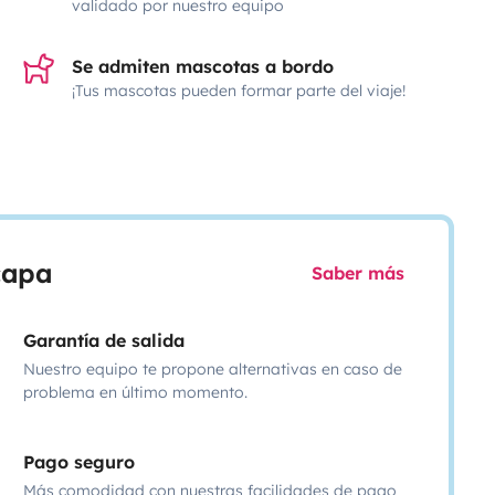
validado por nuestro equipo
Se admiten mascotas a bordo
¡Tus mascotas pueden formar parte del viaje!
scapa
Saber más
Garantía de salida
Nuestro equipo te propone alternativas en caso de
problema en último momento.
Pago seguro
Más comodidad con nuestras facilidades de pago