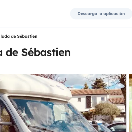
Descarga la aplicación
lada de Sébastien
a de Sébastien