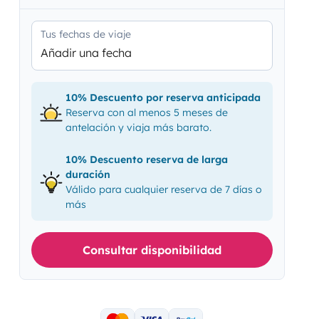
Tus fechas de viaje
Añadir una fecha
10% Descuento por reserva anticipada
Reserva con al menos 5 meses de
antelación y viaja más barato.
10% Descuento reserva de larga
duración
Válido para cualquier reserva de 7 días o
más
Consultar disponibilidad