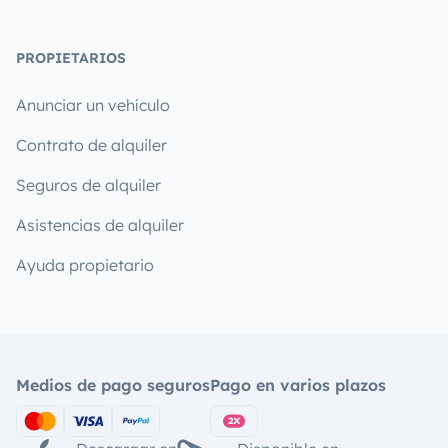
PROPIETARIOS
Anunciar un vehículo
Contrato de alquiler
Seguros de alquiler
Asistencias de alquiler
Ayuda propietario
Medios de pago seguros
Pago en varios plazos