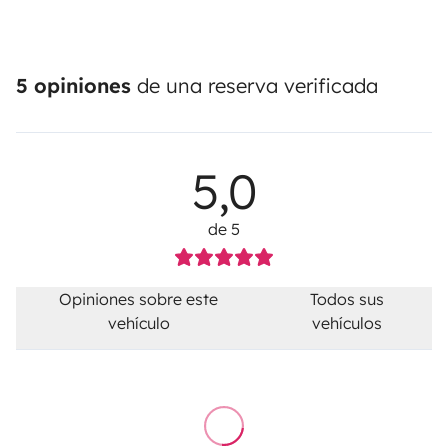
5 opiniones
de una reserva verificada
5,0
de 5
Opiniones sobre este
Todos sus
vehículo
vehículos