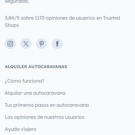
seguridad.
3.84/5 sobre 1170 opiniones de usuarios en Trusted
Shops
Instagram
X
Pinterest
Facebook
ALQUILER AUTOCARAVANAS
¿Cómo funciona?
Alquilar una autocaravana
Tus primeros pasos en autocaravana
Las opiniones de nuestros usuarios
Ayuda viajero