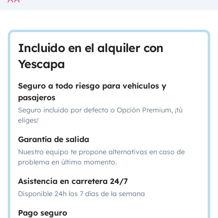
Incluido en el alquiler con
Yescapa
Seguro a todo riesgo para vehículos y
pasajeros
Seguro incluido por defecto o Opción Premium, ¡tú
eliges!
Garantía de salida
Nuestro equipo te propone alternativas en caso de
problema en último momento.
Asistencia en carretera 24/7
Disponible 24h los 7 días de la semana
Pago seguro