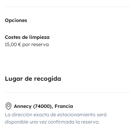
Opciones
Costes de limpieza
15,00 € por reserva
Lugar de recogida
Annecy (74000), Francia
La dirección exacta de estacionamiento será
disponible una vez confirmada la reserva.