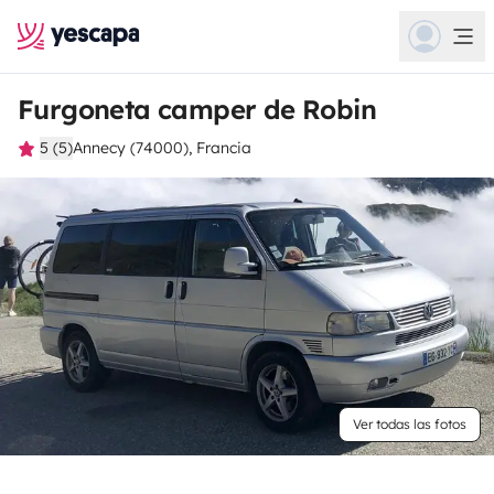
Furgoneta camper de Robin
5 (5)
Annecy (74000), Francia
Ver todas las fotos