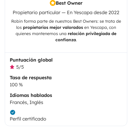
Best Owner
Propietario particular — En Yescapa desde 2022
Robin
forma parte de nuestros Best Owners: se trata de
los
propietarios mejor valorados
en
Yescapa
, con
quienes mantenemos una
relación privilegiada de
confianza
.
Puntuación global
5/5
Tasa de respuesta
100 %
Idiomas hablados
Francés, Inglés
Perfil certificado