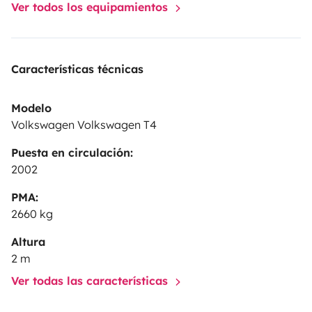
Ver todos los equipamientos
Características técnicas
Modelo
Volkswagen Volkswagen T4
Puesta en circulación:
2002
PMA:
2660 kg
Altura
2 m
Ver todas las características