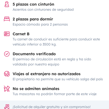
5 plazas con cinturón
Asientos con cinturones de seguridad
2 plazas para dormir
Espacio cómodo para 2 personas
Carnet B
Tu carnet de conducir es suficiente para conducir este
vehículo inferior a 3500 kg.
Documento verificado
El permiso de circulación está en regla y ha sido
validado por nuestro equipo
Viajes al extranjero no autorizados
El propietario no permite que su vehículo salga del país
No se admiten animales
Tus mascotas no podrán formar parte de este viaje
¡Solicitud de alquiler gratuita y sin compromiso!