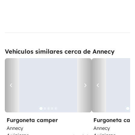
Vehículos similares cerca de Annecy
Furgoneta camper
Furgoneta ca
Annecy
Annecy