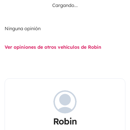
Cargando...
Ninguna opinión
Ver opiniones de otros vehículos de Robin
Robin