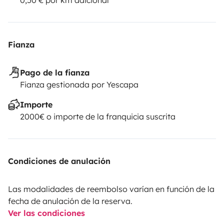
Fianza
Pago de la fianza
Fianza gestionada por Yescapa
Importe
2000€ o importe de la franquicia suscrita
Condiciones de anulación
Las modalidades de reembolso varían en función de la
fecha de anulación de la reserva.
Ver las condiciones