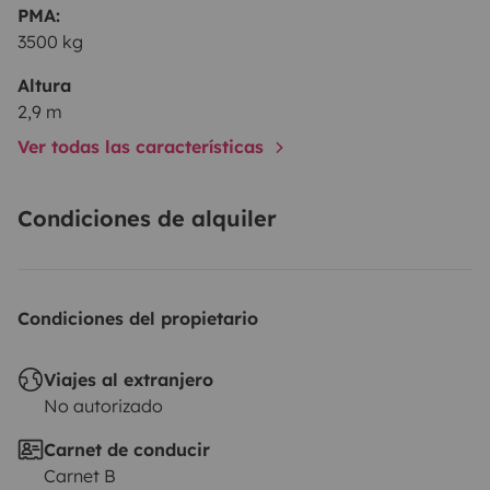
PMA:
3500 kg
Altura
2,9 m
Ver todas las características
Condiciones de alquiler
Condiciones del propietario
Viajes al extranjero
No autorizado
Carnet de conducir
Carnet B