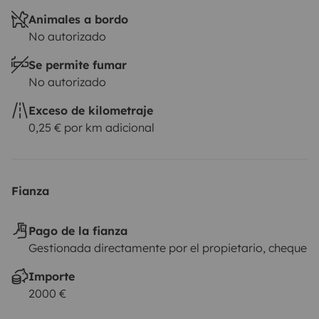
Animales a bordo
No autorizado
Se permite fumar
No autorizado
Exceso de kilometraje
0,25 € por km adicional
Fianza
Pago de la fianza
Gestionada directamente por el propietario, cheque
Importe
2000 €