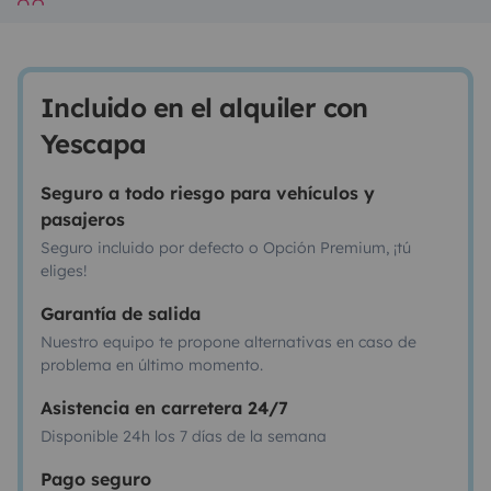
Incluido en el alquiler con
Yescapa
Seguro a todo riesgo para vehículos y
pasajeros
Seguro incluido por defecto o Opción Premium, ¡tú
eliges!
Garantía de salida
Nuestro equipo te propone alternativas en caso de
problema en último momento.
Asistencia en carretera 24/7
Disponible 24h los 7 días de la semana
Pago seguro