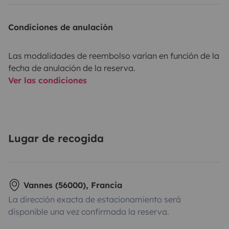
Condiciones de anulación
Las modalidades de reembolso varían en función de la
fecha de anulación de la reserva.
Ver las condiciones
Lugar de recogida
Vannes (56000), Francia
La dirección exacta de estacionamiento será
disponible una vez confirmada la reserva.