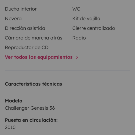
Ducha interior
WC
Nevera
Kit de vajilla
Dirección asistida
Cierre centralizado
Cámara de marcha atrás
Radio
Reproductor de CD
Ver todos los equipamientos
Características técnicas
Modelo
Challenger Genesis 56
Puesta en circulación:
2010