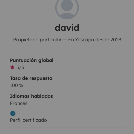
david
Propietario particular — En Yescapa desde 2023
Puntuación global
5/5
Tasa de respuesta
100 %
Idiomas hablados
Francés
Perfil certificado