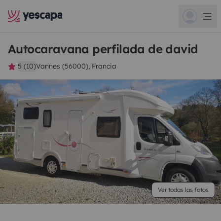
Autocaravana perfilada de david
5 (10)
Vannes (56000), Francia
Ver todas las fotos