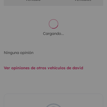
Cargando...
Ninguna opinión
Ver opiniones de otros vehículos de david