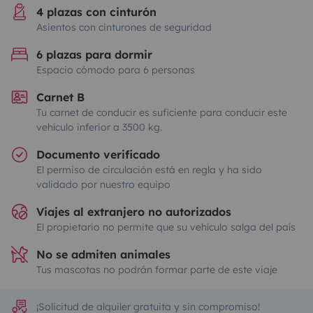
4 plazas con cinturón
Asientos con cinturones de seguridad
6 plazas para dormir
Espacio cómodo para 6 personas
Carnet B
Tu carnet de conducir es suficiente para conducir este
vehículo inferior a 3500 kg.
Documento verificado
El permiso de circulación está en regla y ha sido
validado por nuestro equipo
Viajes al extranjero no autorizados
El propietario no permite que su vehículo salga del país
No se admiten animales
Tus mascotas no podrán formar parte de este viaje
¡Solicitud de alquiler gratuita y sin compromiso!