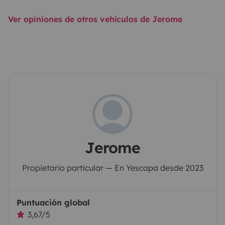
Ver opiniones de otros vehículos de Jerome
Jerome
Propietario particular — En Yescapa desde 2023
Puntuación global
3,67/5