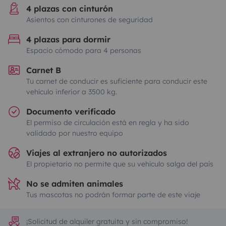
4 plazas con cinturón
Asientos con cinturones de seguridad
4 plazas para dormir
Espacio cómodo para 4 personas
Carnet B
Tu carnet de conducir es suficiente para conducir este
vehículo inferior a 3500 kg.
Documento verificado
El permiso de circulación está en regla y ha sido
validado por nuestro equipo
Viajes al extranjero no autorizados
El propietario no permite que su vehículo salga del país
No se admiten animales
Tus mascotas no podrán formar parte de este viaje
¡Solicitud de alquiler gratuita y sin compromiso!