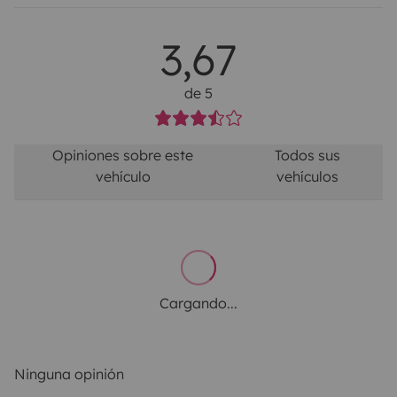
3,67
de 5
Opiniones sobre este
Todos sus
vehículo
vehículos
Cargando...
Ninguna opinión