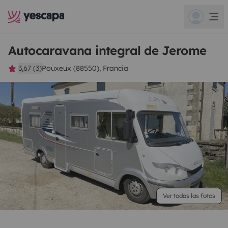
Autocaravana integral de Jerome
3,67 (3)
Pouxeux (88550), Francia
Ver todas las fotos