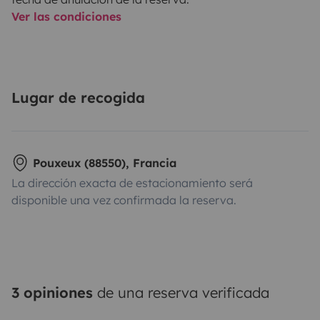
Ver las condiciones
Lugar de recogida
Pouxeux (88550), Francia
La dirección exacta de estacionamiento será
disponible una vez confirmada la reserva.
3 opiniones
de una reserva verificada