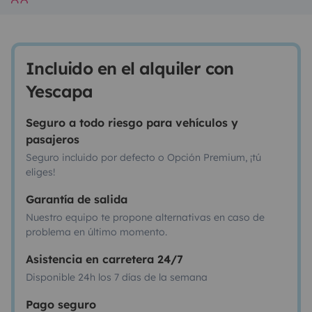
Incluido en el alquiler con
Yescapa
Seguro a todo riesgo para vehículos y
pasajeros
Seguro incluido por defecto o Opción Premium, ¡tú
eliges!
Garantía de salida
Nuestro equipo te propone alternativas en caso de
problema en último momento.
Asistencia en carretera 24/7
Disponible 24h los 7 días de la semana
Pago seguro