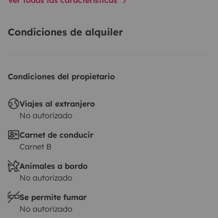
Condiciones de alquiler
Condiciones del propietario
Viajes al extranjero
No autorizado
Carnet de conducir
Carnet B
Animales a bordo
No autorizado
Se permite fumar
No autorizado