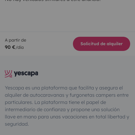
A partir de
Solicitud de alquiler
90 €
/día
Yescapa es una plataforma que facilita y asegura el
alquiler de autocaravanas y furgonetas campers entre
particulares. La plataforma tiene el papel de
intermediario de confianza y propone una solución
llave en mano para unas vacaciones en total libertad y
seguridad.