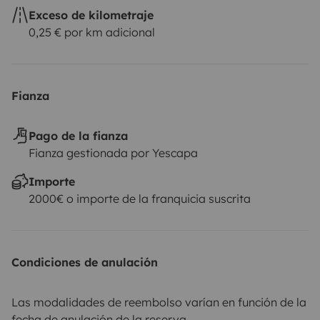
Exceso de kilometraje
0,25 € por km adicional
Fianza
Pago de la fianza
Fianza gestionada por Yescapa
Importe
2000€ o importe de la franquicia suscrita
Condiciones de anulación
Las modalidades de reembolso varían en función de la
fecha de anulación de la reserva.