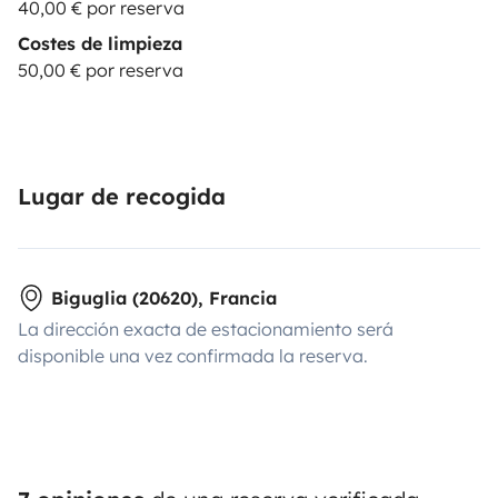
40,00 € por reserva
Costes de limpieza
50,00 € por reserva
Lugar de recogida
Biguglia (20620), Francia
La dirección exacta de estacionamiento será
disponible una vez confirmada la reserva.