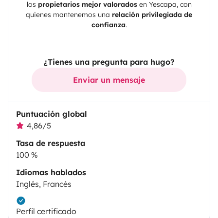
los
propietarios mejor valorados
en
Yescapa
, con
quienes mantenemos una
relación privilegiada de
confianza
.
¿Tienes una pregunta para hugo?
Enviar un mensaje
Puntuación global
4,86/5
Tasa de respuesta
100 %
Idiomas hablados
Inglés, Francés
Perfil certificado