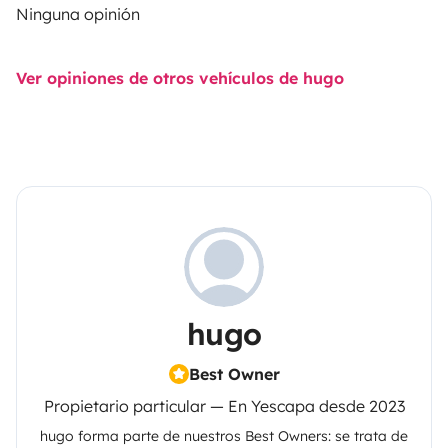
Ninguna opinión
Ver opiniones de otros vehículos de hugo
hugo
Best Owner
Propietario particular — En Yescapa desde 2023
hugo
forma parte de nuestros Best Owners: se trata de