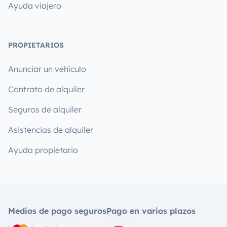
Ayuda viajero
PROPIETARIOS
Anunciar un vehículo
Contrato de alquiler
Seguros de alquiler
Asistencias de alquiler
Ayuda propietario
Medios de pago seguros
Pago en varios plazos