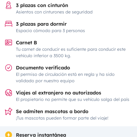
3 plazas con cinturón
Asientos con cinturones de seguridad
3 plazas para dormir
Espacio cómodo para 3 personas
Carnet B
Tu carnet de conducir es suficiente para conducir este
vehículo inferior a 3500 kg.
Documento verificado
El permiso de circulación está en regla y ha sido
validado por nuestro equipo
Viajes al extranjero no autorizados
El propietario no permite que su vehículo salga del país
Se admiten mascotas a bordo
¡Tus mascotas pueden formar parte del viaje!
Reserva instantánea