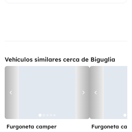
Vehículos similares cerca de Biguglia
Furgoneta camper
Furgoneta ca