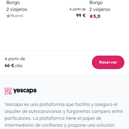
Borgo
Borgo
2 viajeros
2 viajeros
A partir de
99 €
Nuevo
5,0
A partir de
Reservar
66 €
/día
Yescapa es una plataforma que facilita y asegura el
alquiler de autocaravanas y furgonetas campers entre
particulares. La plataforma tiene el papel de
intermediario de confianza y propone una solución