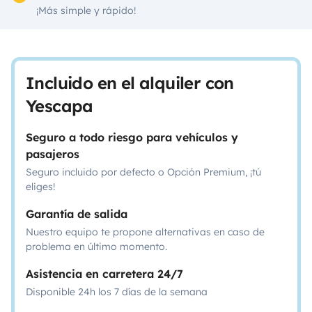
¡Más simple y rápido!
Incluido en el alquiler con
Yescapa
Seguro a todo riesgo para vehículos y
pasajeros
Seguro incluido por defecto o Opción Premium, ¡tú
eliges!
Garantía de salida
Nuestro equipo te propone alternativas en caso de
problema en último momento.
Asistencia en carretera 24/7
Disponible 24h los 7 días de la semana