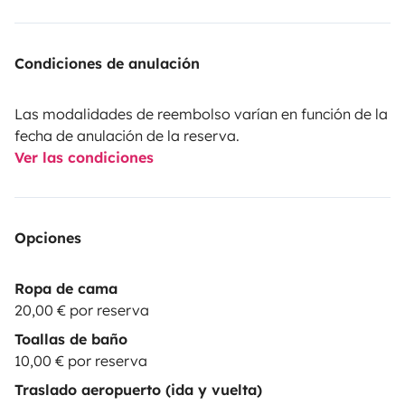
Condiciones de anulación
Las modalidades de reembolso varían en función de la
fecha de anulación de la reserva.
Ver las condiciones
Opciones
Ropa de cama
20,00 € por reserva
Toallas de baño
10,00 € por reserva
Traslado aeropuerto (ida y vuelta)