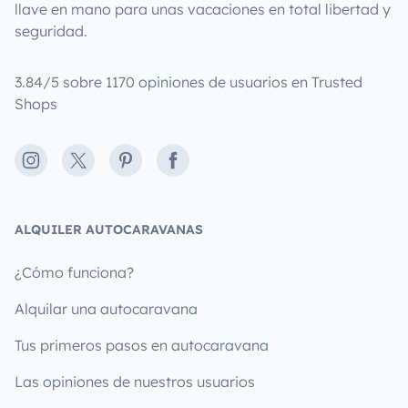
llave en mano para unas vacaciones en total libertad y
seguridad.
3.84/5 sobre 1170 opiniones de usuarios en Trusted
Shops
Instagram
X
Pinterest
Facebook
ALQUILER AUTOCARAVANAS
¿Cómo funciona?
Alquilar una autocaravana
Tus primeros pasos en autocaravana
Las opiniones de nuestros usuarios