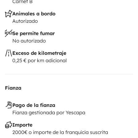
Carnet B
Animales a bordo
Autorizado
Se permite fumar
No autorizado
Exceso de kilometraje
0,25 € por km adicional
Fianza
Pago de la fianza
Fianza gestionada por Yescapa
Importe
2000€ o importe de la franquicia suscrita