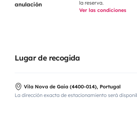
la reserva.
anulación
Ver las condiciones
Lugar de recogida
Vila Nova de Gaia (4400-014), Portugal
La dirección exacta de estacionamiento será disponi