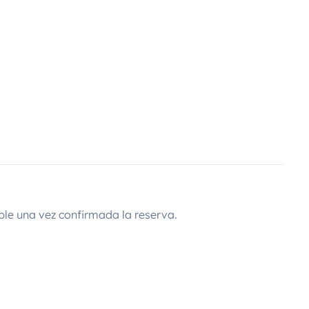
ble una vez confirmada la reserva.