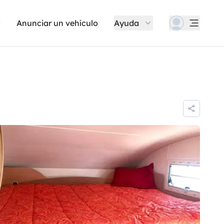
Anunciar un vehículo
Ayuda