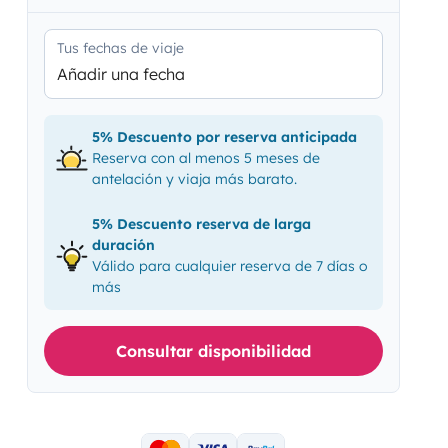
Tus fechas de viaje
Añadir una fecha
5% Descuento por reserva anticipada
Reserva con al menos 5 meses de
antelación y viaja más barato.
5% Descuento reserva de larga
duración
Válido para cualquier reserva de 7 días o
más
Consultar disponibilidad