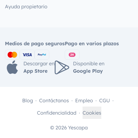
Ayuda propietario
Medios de pago seguros
Pago en varios plazos
Descargar en
Disponible en
App Store
Google Play
Blog
Contáctanos
Empleo
CGU
Confidencialidad
Cookies
© 2026 Yescapa