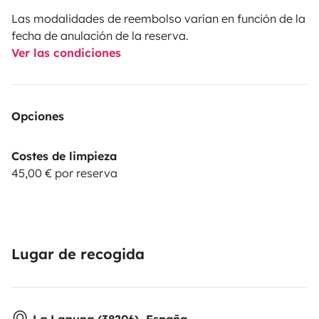
Las modalidades de reembolso varían en función de la
fecha de anulación de la reserva.
Ver las condiciones
Opciones
Costes de limpieza
45,00 € por reserva
Lugar de recogida