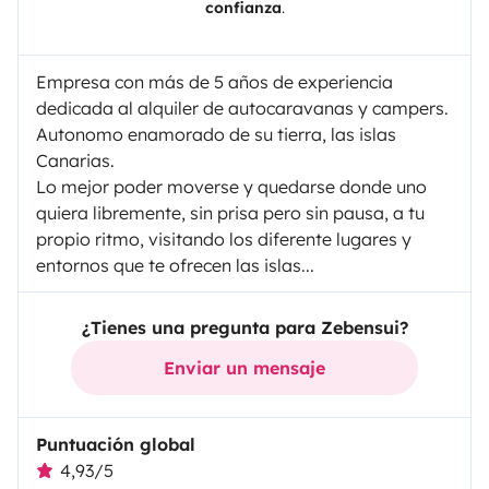
confianza
.
Empresa con más de 5 años de experiencia
dedicada al alquiler de autocaravanas y campers.
Autonomo enamorado de su tierra, las islas
Canarias.
Lo mejor poder moverse y quedarse donde uno
quiera libremente, sin prisa pero sin pausa, a tu
propio ritmo, visitando los diferente lugares y
entornos que te ofrecen las islas...
¿Tienes una pregunta para Zebensui?
Enviar un mensaje
Puntuación global
4,93/5