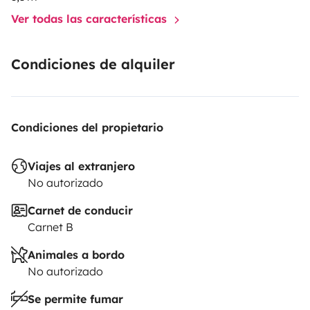
Ver todas las características
Condiciones de alquiler
Condiciones del propietario
Viajes al extranjero
No autorizado
Carnet de conducir
Carnet B
Animales a bordo
No autorizado
Se permite fumar