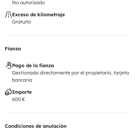
No autorizado
Exceso de kilometraje
Gratuito
Fianza
Pago de la fianza
Gestionada directamente por el propietario, tarjeta
bancaria
Importe
600 €
Condiciones de anulación