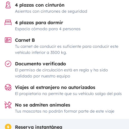
4 plazas con cinturón
Asientos con cinturones de seguridad
4 plazas para dormir
Espacio cómodo para 4 personas
Carnet B
Tu carnet de conducir es suficiente para conducir este
vehículo inferior a 3500 kg.
Documento verificado
El permiso de circulación está en regla y ha sido
validado por nuestro equipo
Viajes al extranjero no autorizados
El propietario no permite que su vehículo salga del país
No se admiten animales
Tus mascotas no podrán formar parte de este viaje
Reserva instantánea