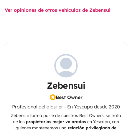
Ver opiniones de otros vehículos de Zebensui
Zebensui
Best Owner
Profesional del alquiler - En Yescapa desde 2020
Zebensui
forma parte de nuestros Best Owners: se trata
de los
propietarios mejor valorados
en
Yescapa
, con
quienes mantenemos una
relación privilegiada de