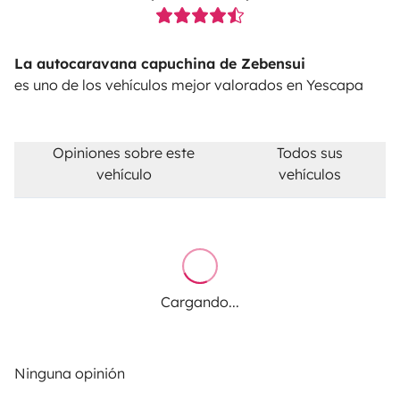
La autocaravana capuchina de Zebensui
es uno de los vehículos mejor valorados en Yescapa
Opiniones sobre este
Todos sus
vehículo
vehículos
Cargando...
Ninguna opinión