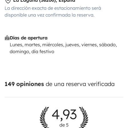
La Laguna (38206), España
La dirección exacta de estacionamiento será
disponible una vez confirmada la reserva.
Días de apertura
Lunes, martes, miércoles, jueves, viernes, sábado,
domingo, día festivo
149 opiniones
de una reserva verificada
4,93
de 5