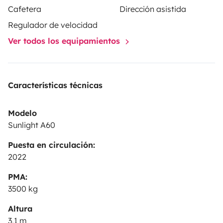
Cafetera
Dirección asistida
Regulador de velocidad
Ver todos los equipamientos
Características técnicas
Modelo
Sunlight A60
Puesta en circulación:
2022
PMA:
3500 kg
Altura
3,1 m