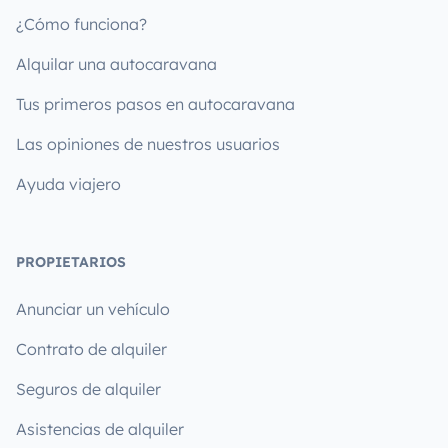
¿Cómo funciona?
Alquilar una autocaravana
Tus primeros pasos en autocaravana
Las opiniones de nuestros usuarios
Ayuda viajero
PROPIETARIOS
Anunciar un vehículo
Contrato de alquiler
Seguros de alquiler
Asistencias de alquiler