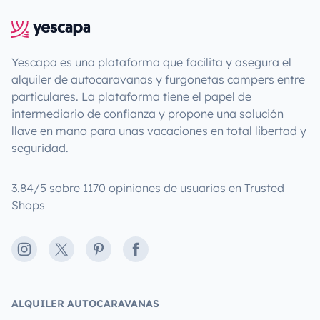
Yescapa es una plataforma que facilita y asegura el
alquiler de autocaravanas y furgonetas campers entre
particulares. La plataforma tiene el papel de
intermediario de confianza y propone una solución
llave en mano para unas vacaciones en total libertad y
seguridad.
3.84/5 sobre 1170 opiniones de usuarios en Trusted
Shops
Instagram
X
Pinterest
Facebook
ALQUILER AUTOCARAVANAS