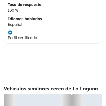
Tasa de respuesta
100 %
Idiomas hablados
Español
Perfil certificado
Vehículos similares cerca de La Laguna