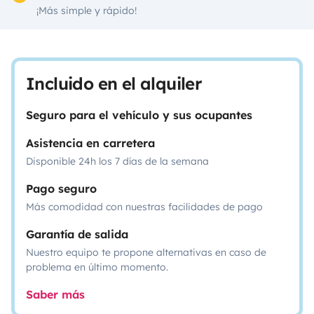
¡Más simple y rápido!
Incluido en el alquiler
Seguro para el vehículo y sus ocupantes
Asistencia en carretera
Disponible 24h los 7 días de la semana
Pago seguro
Más comodidad con nuestras facilidades de pago
Garantía de salida
Nuestro equipo te propone alternativas en caso de
problema en último momento.
Saber más