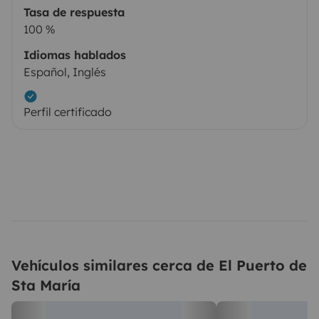
Tasa de respuesta
100 %
Idiomas hablados
Español, Inglés
Perfil certificado
Vehículos similares cerca de El Puerto de
Sta María