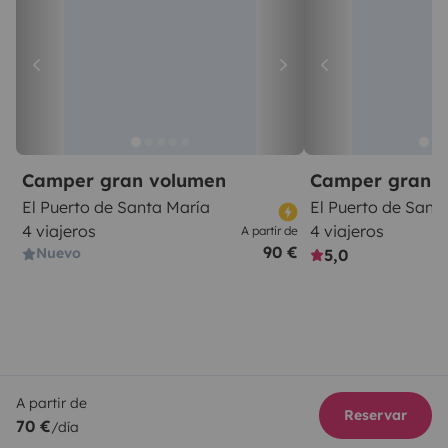
Camper gran volumen
Camper gran 
El Puerto de Santa María
El Puerto de Sant
4 viajeros
4 viajeros
A partir de
90 €
Nuevo
5,0
A partir de
Reservar
70 €
/día