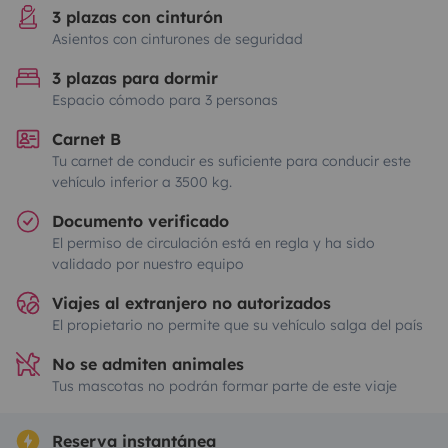
3 plazas con cinturón
Asientos con cinturones de seguridad
3 plazas para dormir
Espacio cómodo para 3 personas
Carnet B
Tu carnet de conducir es suficiente para conducir este
vehículo inferior a 3500 kg.
Documento verificado
El permiso de circulación está en regla y ha sido
validado por nuestro equipo
Viajes al extranjero no autorizados
El propietario no permite que su vehículo salga del país
No se admiten animales
Tus mascotas no podrán formar parte de este viaje
Reserva instantánea