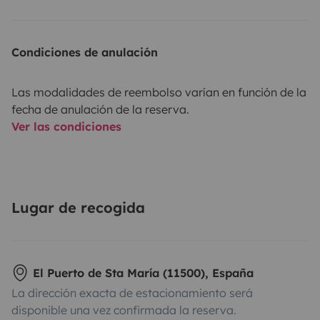
Condiciones de anulación
Las modalidades de reembolso varían en función de la
fecha de anulación de la reserva.
Ver las condiciones
Lugar de recogida
El Puerto de Sta María (11500), España
La dirección exacta de estacionamiento será
disponible una vez confirmada la reserva.