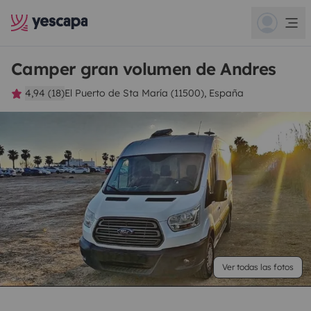
Camper gran volumen de Andres
4,94 (18)
El Puerto de Sta María (11500), España
Ver todas las fotos