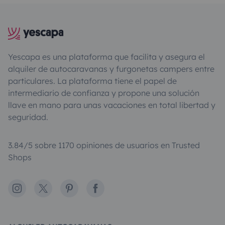
Yescapa es una plataforma que facilita y asegura el
alquiler de autocaravanas y furgonetas campers entre
particulares. La plataforma tiene el papel de
intermediario de confianza y propone una solución
llave en mano para unas vacaciones en total libertad y
seguridad.
3.84/5 sobre 1170 opiniones de usuarios en Trusted
Shops
Instagram
X
Pinterest
Facebook