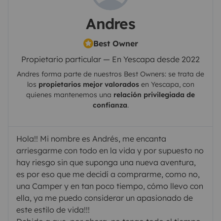
Andres
Best Owner
Propietario particular — En Yescapa desde 2022
Andres
forma parte de nuestros Best Owners: se trata de
los
propietarios mejor valorados
en
Yescapa
, con
quienes mantenemos una
relación privilegiada de
confianza
.
Hola!! Mi nombre es Andrés, me encanta
arriesgarme con todo en la vida y por supuesto no
hay riesgo sin que suponga una nueva aventura,
es por eso que me decidí a comprarme, como no,
una Camper y en tan poco tiempo, cómo llevo con
ella, ya me puedo considerar un apasionado de
este estilo de vida!!!