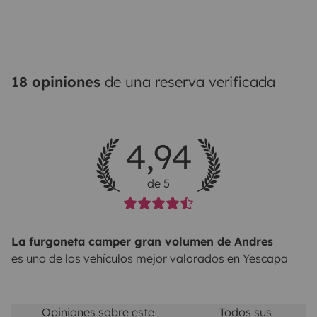
18 opiniones
de una reserva verificada
4,94
de 5
La furgoneta camper gran volumen de Andres
es uno de los vehículos mejor valorados en Yescapa
Opiniones sobre este
Todos sus