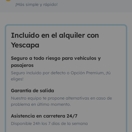
¡Más simple y rápido!
Incluido en el alquiler con
Yescapa
Seguro a todo riesgo para vehículos y
pasajeros
Seguro incluido por defecto o Opción Premium, ¡tú
eliges!
Garantía de salida
Nuestro equipo te propone alternativas en caso de
problema en último momento.
Asistencia en carretera 24/7
Disponible 24h los 7 días de la semana