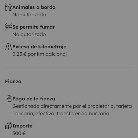
Animales a bordo
No autorizado
Se permite fumar
No autorizado
Exceso de kilometraje
0,25 € por km adicional
Fianza
Pago de la fianza
Gestionada directamente por el propietario, tarjeta
bancaria, efectivo, transferencia bancaria
Importe
500 €