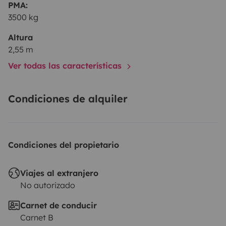
PMA:
3500 kg
Altura
2,55 m
Ver todas las características
Condiciones de alquiler
Condiciones del propietario
Viajes al extranjero
No autorizado
Carnet de conducir
Carnet B