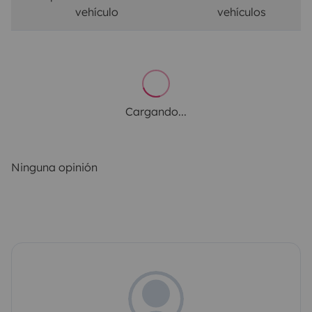
vehículo
vehículos
Cargando...
Ninguna opinión