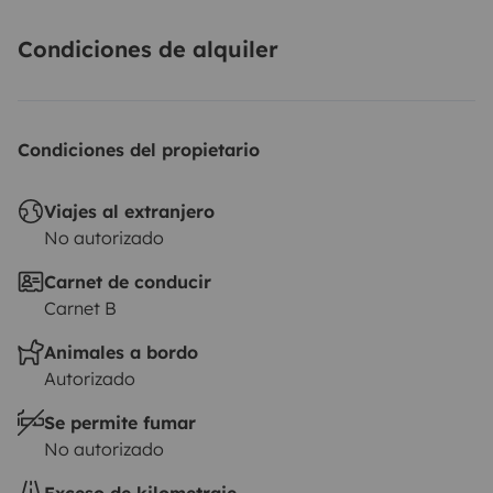
Condiciones de alquiler
Condiciones del propietario
Viajes al extranjero
No autorizado
Carnet de conducir
Carnet B
Animales a bordo
Autorizado
Se permite fumar
No autorizado
Exceso de kilometraje