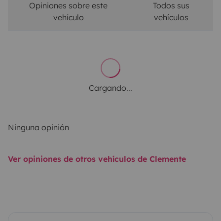
Opiniones sobre este
Todos sus
vehículo
vehículos
Cargando...
Ninguna opinión
Ver opiniones de otros vehículos de Clemente