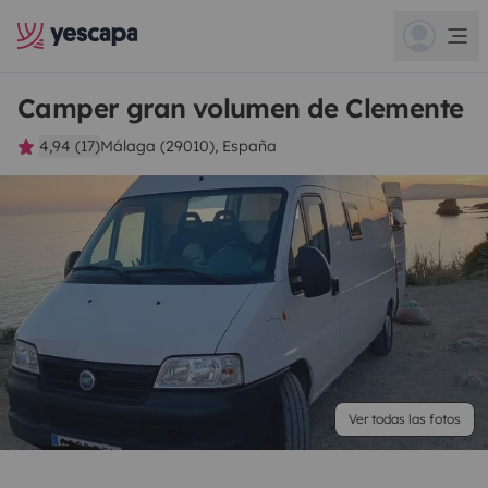
Camper gran volumen de Clemente
4,94 (17)
Málaga (29010), España
Ver todas las fotos