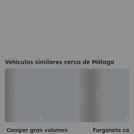
Vehículos similares cerca de Málaga
Camper gran volumen
Furgoneta ca