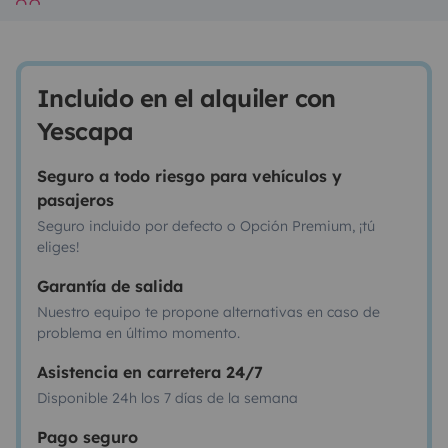
Incluido en el alquiler con
Yescapa
Seguro a todo riesgo para vehículos y
pasajeros
Seguro incluido por defecto o Opción Premium, ¡tú
eliges!
Garantía de salida
Nuestro equipo te propone alternativas en caso de
problema en último momento.
Asistencia en carretera 24/7
Disponible 24h los 7 días de la semana
Pago seguro