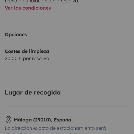
fecha de anulación de la reserva.
Ver las condiciones
Opciones
Costes de limpieza
20,00 € por reserva
Lugar de recogida
Málaga (29010), España
La dirección exacta de estacionamiento será