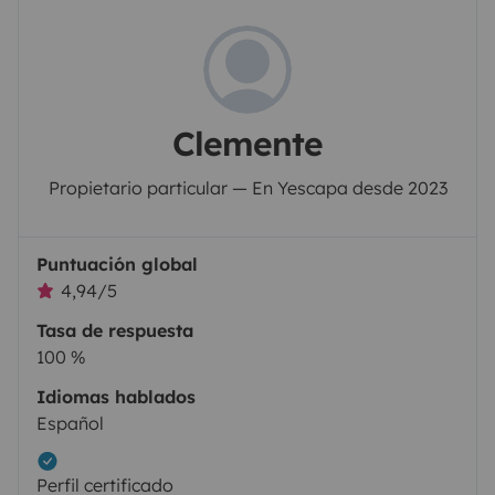
Clemente
Propietario particular — En Yescapa desde 2023
Puntuación global
4,94/5
Tasa de respuesta
100 %
Idiomas hablados
Español
Perfil certificado