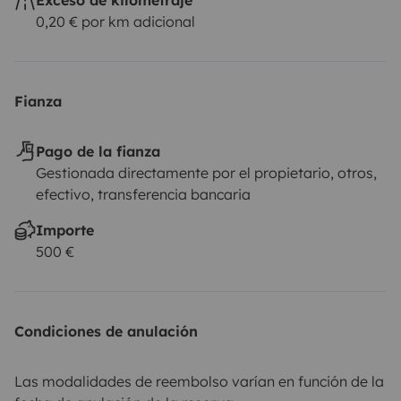
0,20 € por km adicional
Fianza
Pago de la fianza
Gestionada directamente por el propietario, otros,
efectivo, transferencia bancaria
Importe
500 €
Condiciones de anulación
Las modalidades de reembolso varían en función de la