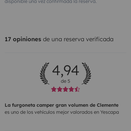
disponible una vez confirmada la reserva.
17 opiniones
de una reserva verificada
4,94
de 5
La furgoneta camper gran volumen de Clemente
es uno de los vehículos mejor valorados en Yescapa