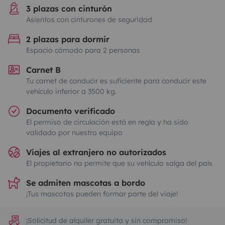
3 plazas con cinturón
Asientos con cinturones de seguridad
2 plazas para dormir
Espacio cómodo para 2 personas
Carnet B
Tu carnet de conducir es suficiente para conducir este
vehículo inferior a 3500 kg.
Documento verificado
El permiso de circulación está en regla y ha sido
validado por nuestro equipo
Viajes al extranjero no autorizados
El propietario no permite que su vehículo salga del país
Se admiten mascotas a bordo
¡Tus mascotas pueden formar parte del viaje!
¡Solicitud de alquiler gratuita y sin compromiso!