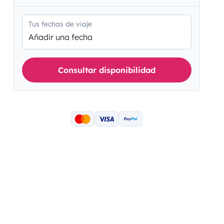
Tus fechas de viaje
Añadir una fecha
Consultar disponibilidad