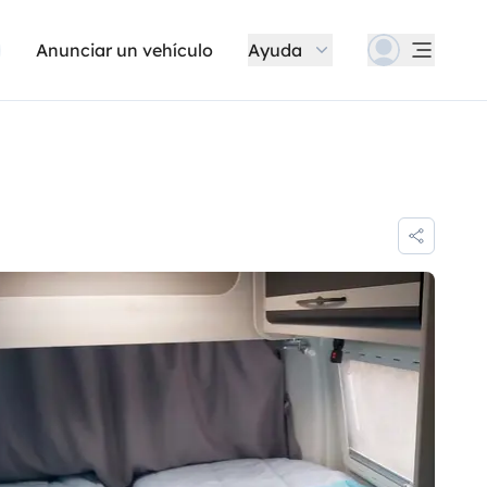
Anunciar un vehículo
Ayuda