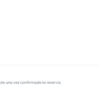
ble una vez confirmada la reserva.