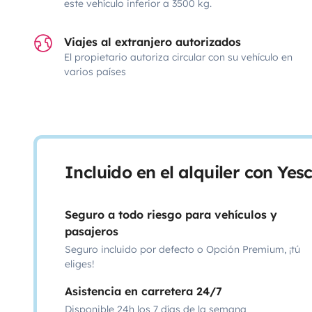
este vehículo inferior a 3500 kg.
Viajes al extranjero autorizados
El propietario autoriza circular con su vehículo en
varios países
Incluido en el alquiler con Ye
Seguro a todo riesgo para vehículos y
pasajeros
Seguro incluido por defecto o Opción Premium, ¡tú
eliges!
Asistencia en carretera 24/7
Disponible 24h los 7 días de la semana