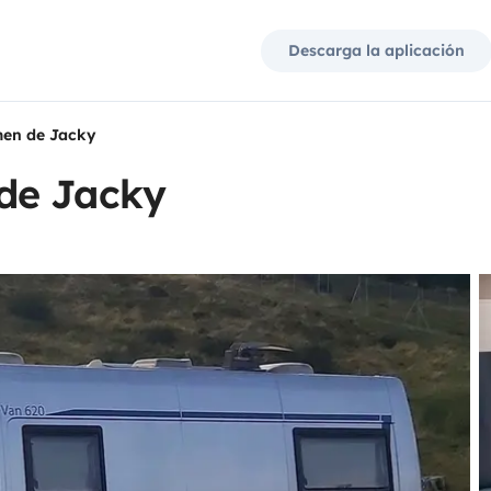
Descarga la aplicación
en de Jacky
de Jacky