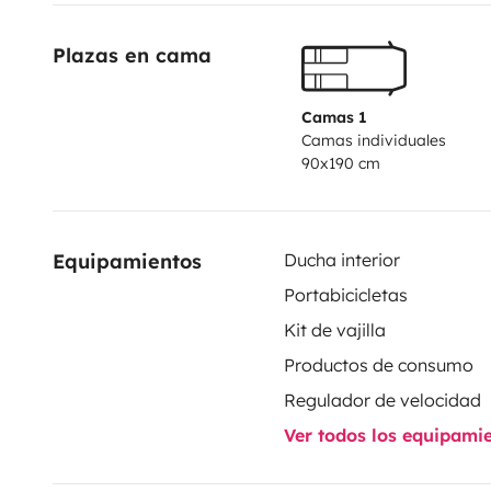
Plazas en cama
Camas 1
Camas individuales
90x190 cm
Equipamientos
Ducha interior
Portabicicletas
Kit de vajilla
Productos de consumo
Regulador de velocidad
Ver todos los equipami