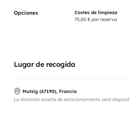
Opciones
Costes de limpieza
75,00 € por reserva
Lugar de recogida
Mutzig (67190), Francia
La dirección exacta de estacionamiento será disponi