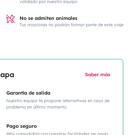
validado por nuestro equipo
No se admiten animales
Tus mascotas no podrán formar parte de este viaje
scapa
Saber más
Garantía de salida
Nuestro equipo te propone alternativas en caso de
problema en último momento.
Pago seguro
Más comodidad con nuestras facilidades de pago