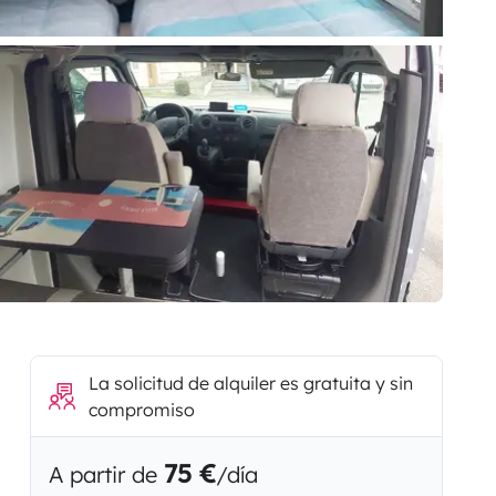
La solicitud de alquiler es gratuita y sin
compromiso
75 €
A partir de
/día