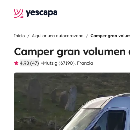
Inicio
Alquilar una autocaravana
Camper gran volum
Camper gran volumen 
4,98 (47)
Mutzig (67190), Francia