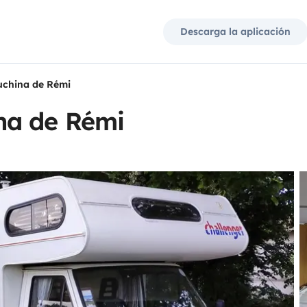
Descarga la aplicación
china de Rémi
na de Rémi