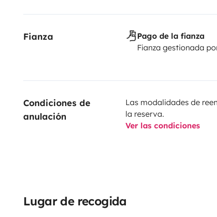
Fianza
Pago de la fianza
Fianza gestionada po
Condiciones de 
Las modalidades de reemb
la reserva.
anulación
Ver las condiciones
Lugar de recogida