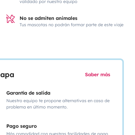
validado por nuestro equipo
No se admiten animales
Tus mascotas no podrán formar parte de este viaje
scapa
Saber más
Garantía de salida
Nuestro equipo te propone alternativas en caso de
problema en último momento.
Pago seguro
Más comodidad con nuestras facilidades de pago