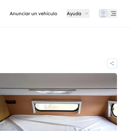
Anunciar un vehículo
Ayuda