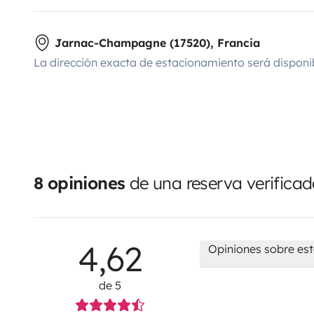
Jarnac-Champagne (17520), Francia
La dirección exacta de estacionamiento será disponi
8 opiniones
de una reserva verifica
4,62
Opiniones sobre est
de 5