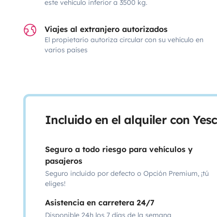
este vehículo inferior a 3500 kg.
Viajes al extranjero autorizados
El propietario autoriza circular con su vehículo en
varios países
Incluido en el alquiler con Ye
Seguro a todo riesgo para vehículos y
pasajeros
Seguro incluido por defecto o Opción Premium, ¡tú
eliges!
Asistencia en carretera 24/7
Disponible 24h los 7 días de la semana