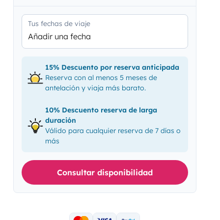
Tus fechas de viaje
Añadir una fecha
15% Descuento por reserva anticipada
Reserva con al menos 5 meses de
antelación y viaja más barato.
10% Descuento reserva de larga
duración
Válido para cualquier reserva de 7 días o
más
Consultar disponibilidad