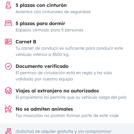
5 plazas con cinturón
Asientos con cinturones de seguridad
5 plazas para dormir
Espacio cómodo para 5 personas
Carnet B
Tu carnet de conducir es suficiente para conducir este
vehículo inferior a 3500 kg.
Documento verificado
El permiso de circulación está en regla y ha sido
validado por nuestro equipo
Viajes al extranjero no autorizados
El propietario no permite que su vehículo salga del país
No se admiten animales
Tus mascotas no podrán formar parte de este viaje
¡Solicitud de alquiler gratuita y sin compromiso!