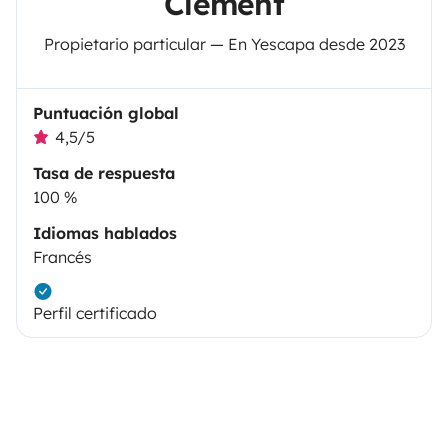
Clement
Propietario particular — En Yescapa desde 2023
Puntuación global
4,5/5
Tasa de respuesta
100 %
Idiomas hablados
Francés
Perfil certificado