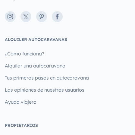
Instagram
X
Pinterest
Facebook
ALQUILER AUTOCARAVANAS
¿Cómo funciona?
Alquilar una autocaravana
Tus primeros pasos en autocaravana
Las opiniones de nuestros usuarios
Ayuda viajero
PROPIETARIOS