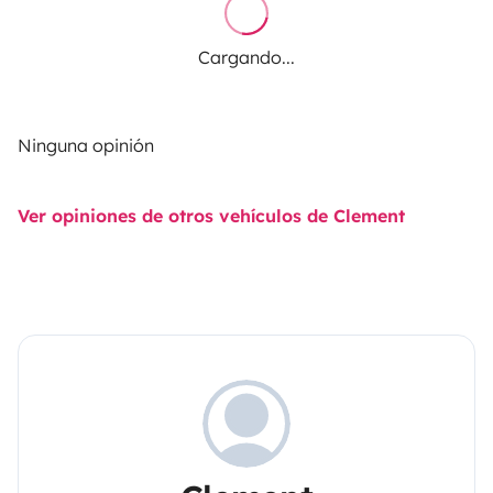
Cargando...
Ninguna opinión
Ver opiniones de otros vehículos de Clement