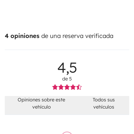
4 opiniones
de una reserva verificada
4,5
de 5
Opiniones sobre este
Todos sus
vehículo
vehículos