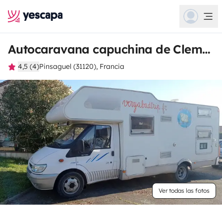
Autocaravana capuchina de Clement
4,5 (4)
Pinsaguel (31120), Francia
Ver todas las fotos