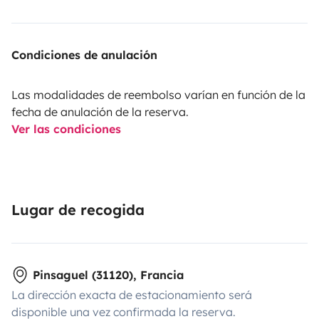
Condiciones de anulación
Las modalidades de reembolso varían en función de la
fecha de anulación de la reserva.
Ver las condiciones
Lugar de recogida
Pinsaguel (31120), Francia
La dirección exacta de estacionamiento será
disponible una vez confirmada la reserva.