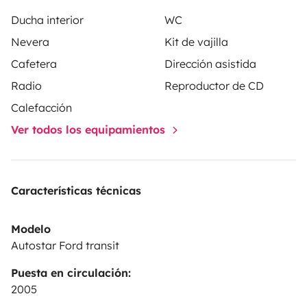
Ducha interior
WC
Nevera
Kit de vajilla
Cafetera
Dirección asistida
Radio
Reproductor de CD
Calefacción
Ver todos los equipamientos
Características técnicas
Modelo
Autostar Ford transit
Puesta en circulación:
2005