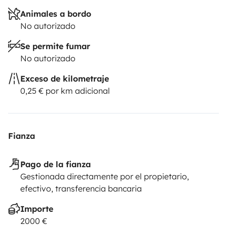
Animales a bordo
No autorizado
Se permite fumar
No autorizado
Exceso de kilometraje
0,25 € por km adicional
Fianza
Pago de la fianza
Gestionada directamente por el propietario,
efectivo, transferencia bancaria
Importe
2000 €