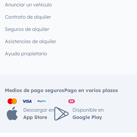
Anunciar un vehículo
Contrato de alquiler
Seguros de alquiler
Asistencias de alquiler
Ayuda propietario
Medios de pago seguros
Pago en varios plazos
Descargar en
Disponible en
App Store
Google Play