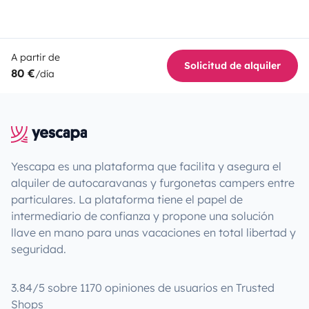
A partir de
Solicitud de alquiler
80 €
/día
Yescapa es una plataforma que facilita y asegura el
alquiler de autocaravanas y furgonetas campers entre
particulares. La plataforma tiene el papel de
intermediario de confianza y propone una solución
llave en mano para unas vacaciones en total libertad y
seguridad.
3.84/5 sobre 1170 opiniones de usuarios en Trusted
Shops