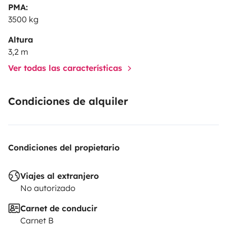
PMA:
3500 kg
Altura
3,2 m
Ver todas las características
Condiciones de alquiler
Condiciones del propietario
Viajes al extranjero
No autorizado
Carnet de conducir
Carnet B