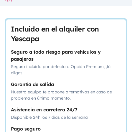
Incluido en el alquiler con
Yescapa
Seguro a todo riesgo para vehículos y
pasajeros
Seguro incluido por defecto o Opción Premium, ¡tú
eliges!
Garantía de salida
Nuestro equipo te propone alternativas en caso de
problema en último momento.
Asistencia en carretera 24/7
Disponible 24h los 7 días de la semana
Pago seguro