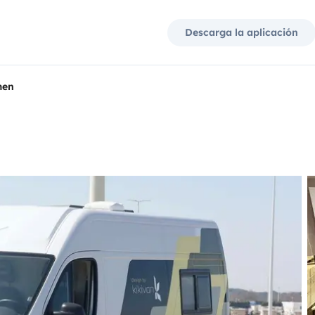
Descarga la aplicación
men