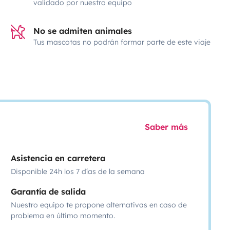
validado por nuestro equipo
No se admiten animales
Tus mascotas no podrán formar parte de este viaje
Saber más
Asistencia en carretera
Disponible 24h los 7 días de la semana
Garantía de salida
Nuestro equipo te propone alternativas en caso de
problema en último momento.