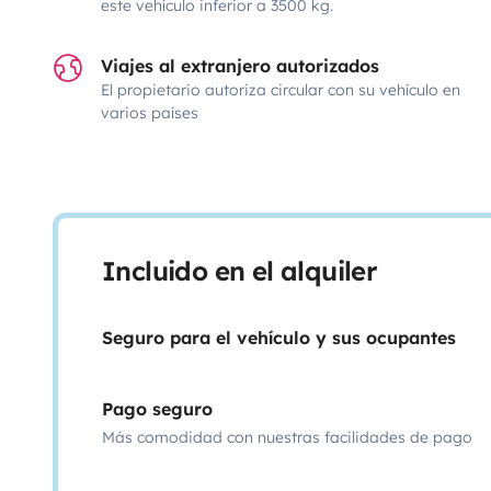
este vehículo inferior a 3500 kg.
Viajes al extranjero autorizados
El propietario autoriza circular con su vehículo en
varios países
Incluido en el alquiler
Seguro para el vehículo y sus ocupantes
Pago seguro
Más comodidad con nuestras facilidades de pago