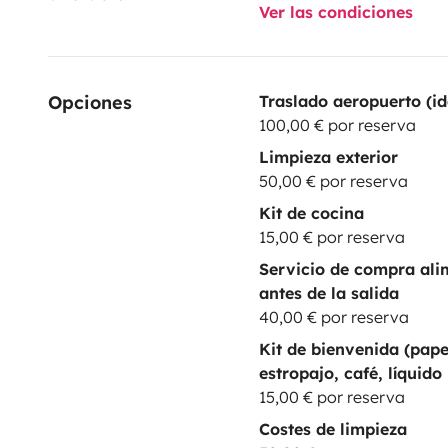
Ver las condiciones
Opciones
Traslado aeropuerto (id
100,00 € por reserva
Limpieza exterior
50,00 € por reserva
Kit de cocina
15,00 € por reserva
Servicio de compra ali
antes de la salida
40,00 € por reserva
Kit de bienvenida (pape
estropajo, café, líquido 
15,00 € por reserva
Costes de limpieza