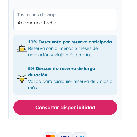
Tus fechas de viaje
Añadir una fecha
10% Descuento por reserva anticipada
Reserva con al menos 5 meses de
antelación y viaja más barato.
8% Descuento reserva de larga
duración
Válido para cualquier reserva de 7 días o
más
Consultar disponibilidad