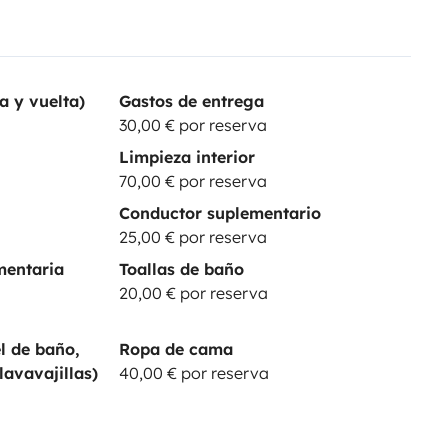
a y vuelta)
Gastos de entrega
30,00 € por reserva
Limpieza interior
70,00 € por reserva
Conductor suplementario
25,00 € por reserva
mentaria
Toallas de baño
20,00 € por reserva
l de baño,
Ropa de cama
lavavajillas)
40,00 € por reserva