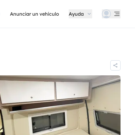
Anunciar un vehículo
Ayuda