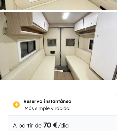
Reserva instantánea
¡Más simple y rápido!
70 €
A partir de
/día