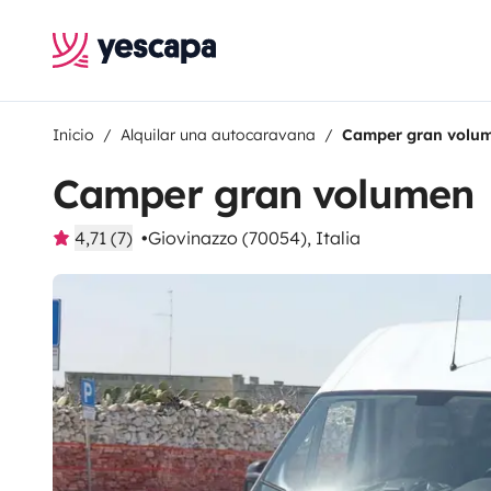
Inicio
Alquilar una autocaravana
Camper gran volu
Camper gran volumen
4,71 (7)
Giovinazzo (70054), Italia