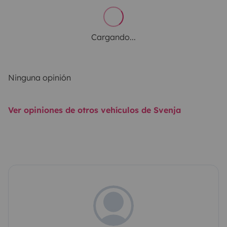
Cargando...
Ninguna opinión
Ver opiniones de otros vehículos de Svenja