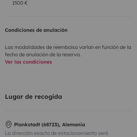
1500 €
Condiciones de anulación
Las modalidades de reembolso varían en función de la
fecha de anulación de la reserva.
Ver las condiciones
Lugar de recogida
Plankstadt (68723), Alemania
La dirección exacta de estacionamiento será