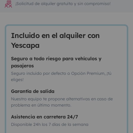
¡Solicitud de alquiler gratuita y sin compromiso!
Incluido en el alquiler con
Yescapa
Seguro a todo riesgo para vehículos y
pasajeros
Seguro incluido por defecto o Opción Premium, ¡tú
eliges!
Garantía de salida
Nuestro equipo te propone alternativas en caso de
problema en último momento.
Asistencia en carretera 24/7
Disponible 24h los 7 días de la semana