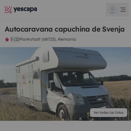
Autocaravana capuchina de Svenja
5 (2)
Plankstadt (68723), Alemania
Ver todas las fotos