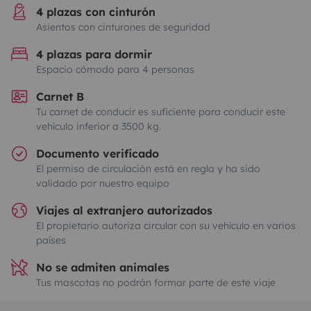
4 plazas con cinturón
Asientos con cinturones de seguridad
4 plazas para dormir
Espacio cómodo para 4 personas
Carnet B
Tu carnet de conducir es suficiente para conducir este
vehículo inferior a 3500 kg.
Documento verificado
El permiso de circulación está en regla y ha sido
validado por nuestro equipo
Viajes al extranjero autorizados
El propietario autoriza circular con su vehículo en varios
países
No se admiten animales
Tus mascotas no podrán formar parte de este viaje