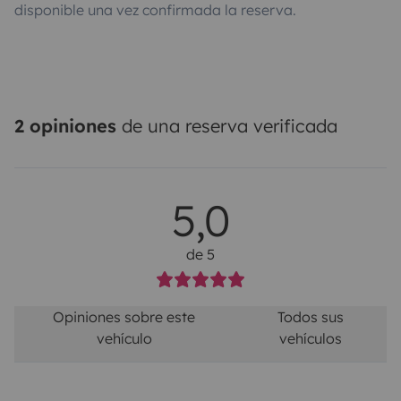
disponible una vez confirmada la reserva.
2 opiniones
de una reserva verificada
5,0
de 5
Opiniones sobre este
Todos sus
vehículo
vehículos