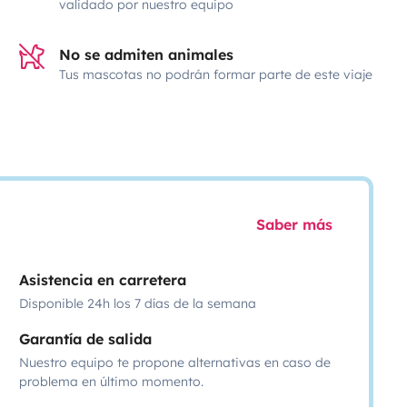
validado por nuestro equipo
No se admiten animales
Tus mascotas no podrán formar parte de este viaje
Saber más
Asistencia en carretera
Disponible 24h los 7 días de la semana
Garantía de salida
Nuestro equipo te propone alternativas en caso de
problema en último momento.