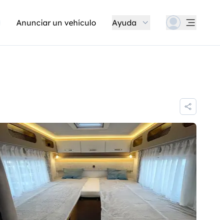
Anunciar un vehículo
Ayuda