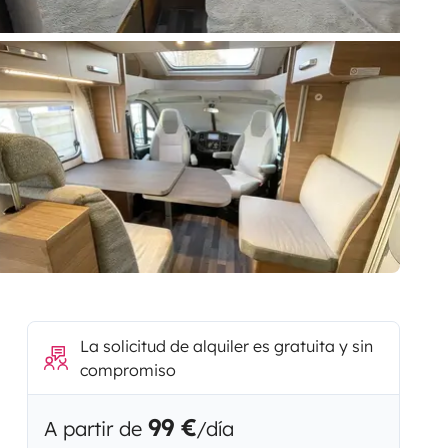
La solicitud de alquiler es gratuita y sin
compromiso
99 €
A partir de
/día