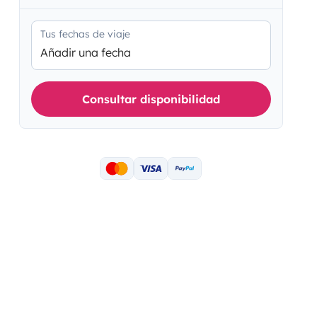
Tus fechas de viaje
Añadir una fecha
Consultar disponibilidad