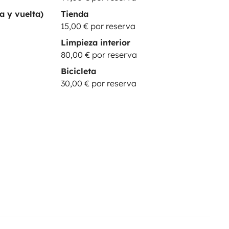
a y vuelta)
Tienda
15,00 € por reserva
Limpieza interior
80,00 € por reserva
Bicicleta
30,00 € por reserva