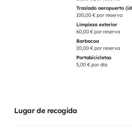
Traslado aeropuerto (id
100,00 € por reserva
Limpieza exterior
60,00 € por reserva
Barbacoa
20,00 € por reserva
Portabicicletas
5,00 € por día
Lugar de recogida