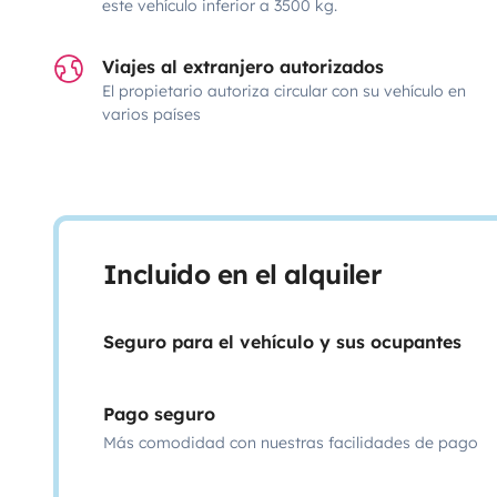
este vehículo inferior a 3500 kg.
Viajes al extranjero autorizados
El propietario autoriza circular con su vehículo en
varios países
Incluido en el alquiler
Seguro para el vehículo y sus ocupantes
Pago seguro
Más comodidad con nuestras facilidades de pago