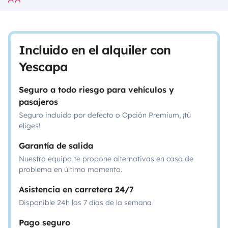
Incluido en el alquiler con
Yescapa
Seguro a todo riesgo para vehículos y
pasajeros
Seguro incluido por defecto o Opción Premium, ¡tú
eliges!
Garantía de salida
Nuestro equipo te propone alternativas en caso de
problema en último momento.
Asistencia en carretera 24/7
Disponible 24h los 7 días de la semana
Pago seguro