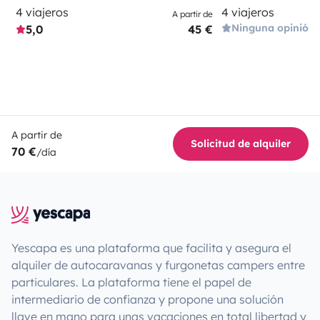
4 viajeros
4 viajeros
A partir de
Ninguna opinión
5,0
45 €
A partir de
Solicitud de alquiler
70 €
/día
Yescapa es una plataforma que facilita y asegura el
alquiler de autocaravanas y furgonetas campers entre
particulares. La plataforma tiene el papel de
intermediario de confianza y propone una solución
llave en mano para unas vacaciones en total libertad y