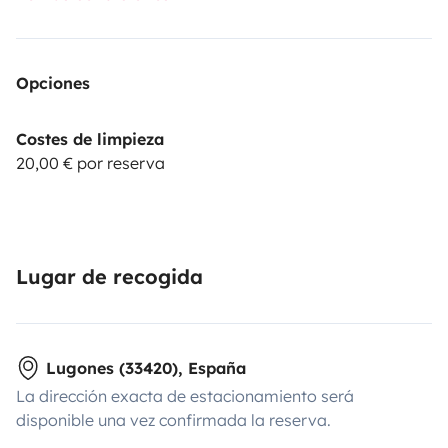
Opciones
Costes de limpieza
20,00 € por reserva
Lugar de recogida
Lugones (33420), España
La dirección exacta de estacionamiento será
disponible una vez confirmada la reserva.