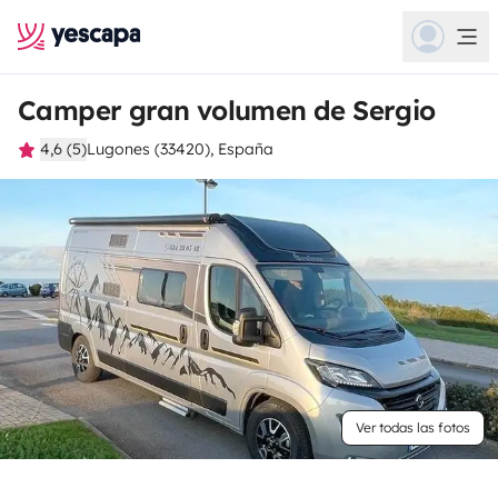
Camper gran volumen de Sergio
4,6 (5)
Lugones (33420), España
Ver todas las fotos