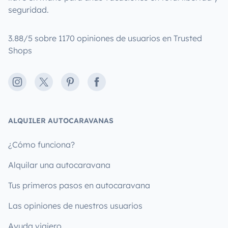
seguridad.
3.88/5 sobre 1170 opiniones de usuarios en Trusted
Shops
Instagram
X
Pinterest
Facebook
ALQUILER AUTOCARAVANAS
¿Cómo funciona?
Alquilar una autocaravana
Tus primeros pasos en autocaravana
Las opiniones de nuestros usuarios
Ayuda viajero