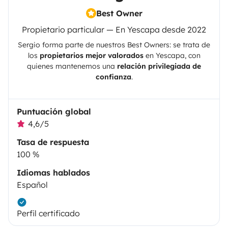
Best Owner
Propietario particular — En Yescapa desde 2022
Sergio
forma parte de nuestros Best Owners: se trata de
los
propietarios mejor valorados
en
Yescapa
, con
quienes mantenemos una
relación privilegiada de
confianza
.
Puntuación global
4,6/5
Tasa de respuesta
100 %
Idiomas hablados
Español
Perfil certificado