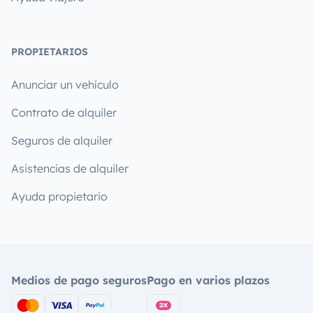
PROPIETARIOS
Anunciar un vehículo
Contrato de alquiler
Seguros de alquiler
Asistencias de alquiler
Ayuda propietario
Medios de pago seguros
Pago en varios plazos