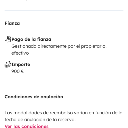
Fianza
Pago de la fianza
Gestionada directamente por el propietario,
efectivo
Importe
900 €
Condiciones de anulación
Las modalidades de reembolso varían en función de la
fecha de anulación de la reserva.
Ver las condiciones