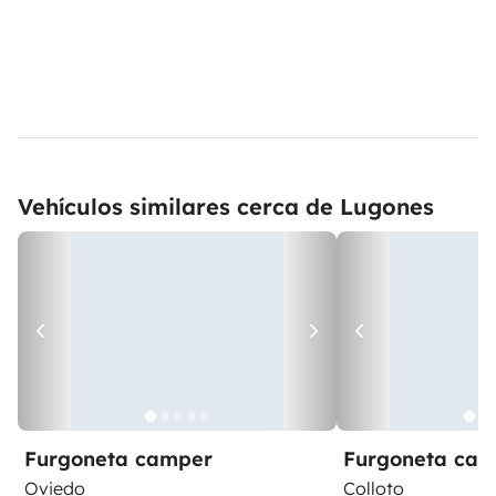
Vehículos similares cerca de Lugones
Furgoneta camper
Furgoneta ca
Oviedo
Colloto