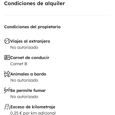
Condiciones de alquiler
Condiciones del propietario
Viajes al extranjero
No autorizado
Carnet de conducir
Carnet B
Animales a bordo
No autorizado
Se permite fumar
No autorizado
Exceso de kilometraje
0,25 € por km adicional