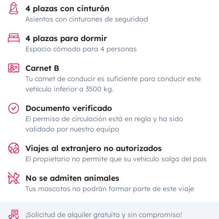
4 plazas con cinturón
Asientos con cinturones de seguridad
4 plazas para dormir
Espacio cómodo para 4 personas
Carnet B
Tu carnet de conducir es suficiente para conducir este
vehículo inferior a 3500 kg.
Documento verificado
El permiso de circulación está en regla y ha sido
validado por nuestro equipo
Viajes al extranjero no autorizados
El propietario no permite que su vehículo salga del país
No se admiten animales
Tus mascotas no podrán formar parte de este viaje
¡Solicitud de alquiler gratuita y sin compromiso!