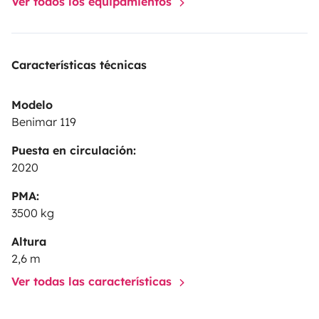
Ver todos los equipamientos
Características técnicas
Modelo
Benimar 119
Puesta en circulación:
2020
PMA:
3500 kg
Altura
2,6 m
Ver todas las características