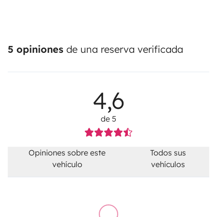
5 opiniones
de una reserva verificada
4,6
de 5
Opiniones sobre este
Todos sus
vehículo
vehículos