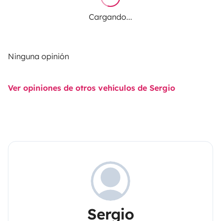
Cargando...
Ninguna opinión
Ver opiniones de otros vehículos de Sergio
Sergio