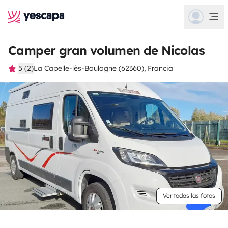
Camper gran volumen de Nicolas
5 (2)
La Capelle-lès-Boulogne (62360), Francia
Ver todas las fotos