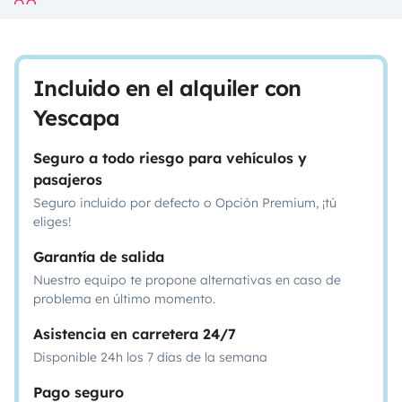
Incluido en el alquiler con
Yescapa
Seguro a todo riesgo para vehículos y
pasajeros
Seguro incluido por defecto o Opción Premium, ¡tú
eliges!
Garantía de salida
Nuestro equipo te propone alternativas en caso de
problema en último momento.
Asistencia en carretera 24/7
Disponible 24h los 7 días de la semana
Pago seguro