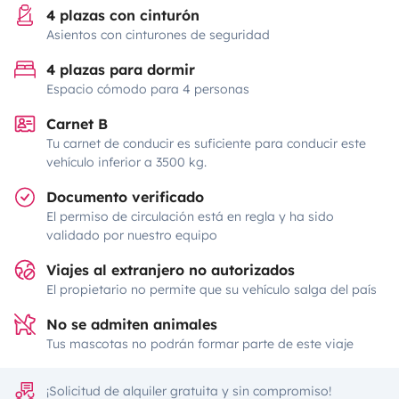
4 plazas con cinturón
Asientos con cinturones de seguridad
4 plazas para dormir
Espacio cómodo para 4 personas
Carnet B
Tu carnet de conducir es suficiente para conducir este
vehículo inferior a 3500 kg.
Documento verificado
El permiso de circulación está en regla y ha sido
validado por nuestro equipo
Viajes al extranjero no autorizados
El propietario no permite que su vehículo salga del país
No se admiten animales
Tus mascotas no podrán formar parte de este viaje
¡Solicitud de alquiler gratuita y sin compromiso!