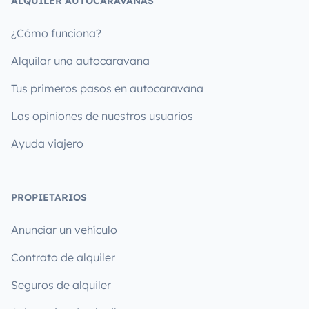
ALQUILER AUTOCARAVANAS
¿Cómo funciona?
Alquilar una autocaravana
Tus primeros pasos en autocaravana
Las opiniones de nuestros usuarios
Ayuda viajero
PROPIETARIOS
Anunciar un vehículo
Contrato de alquiler
Seguros de alquiler