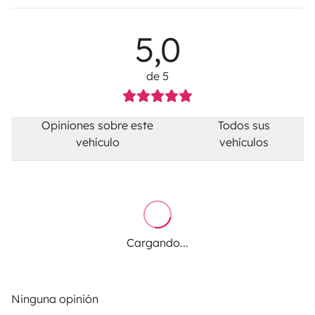
5,0
de 5
Opiniones sobre este
Todos sus
vehículo
vehículos
Cargando...
Ninguna opinión