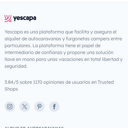
Yescapa es una plataforma que facilita y asegura el
alquiler de autocaravanas y furgonetas campers entre
particulares. La plataforma tiene el papel de
intermediario de confianza y propone una solución
llave en mano para unas vacaciones en total libertad y
seguridad.
3.84/5 sobre 1170 opiniones de usuarios en Trusted
Shops
Instagram
X
Pinterest
Facebook