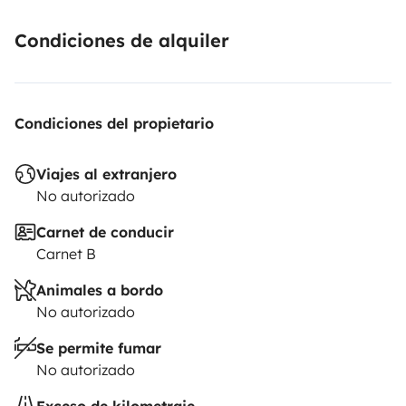
Condiciones de alquiler
Condiciones del propietario
Viajes al extranjero
No autorizado
Carnet de conducir
Carnet B
Animales a bordo
No autorizado
Se permite fumar
No autorizado
Exceso de kilometraje