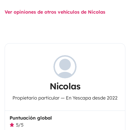
Ver opiniones de otros vehículos de Nicolas
Nicolas
Propietario particular — En Yescapa desde 2022
Puntuación global
5/5