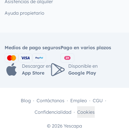
Asistencias de alquiler
Ayuda propietario
Medios de pago seguros
Pago en varios plazos
Descargar en
Disponible en
App Store
Google Play
Blog
Contáctanos
Empleo
CGU
Confidencialidad
Cookies
© 2026 Yescapa