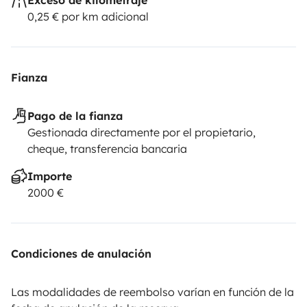
0,25 € por km adicional
Fianza
Pago de la fianza
Gestionada directamente por el propietario,
cheque, transferencia bancaria
Importe
2000 €
Condiciones de anulación
Las modalidades de reembolso varían en función de la