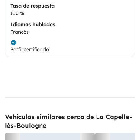
Tasa de respuesta
100 %
Idiomas hablados
Francés
Perfil certificado
Vehículos similares cerca de La Capelle-
lès-Boulogne