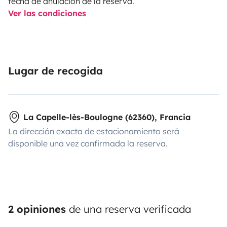
fecha de anulación de la reserva.
Ver las condiciones
Lugar de recogida
La Capelle-lès-Boulogne (62360), Francia
La dirección exacta de estacionamiento será
disponible una vez confirmada la reserva.
2 opiniones
de una reserva verificada