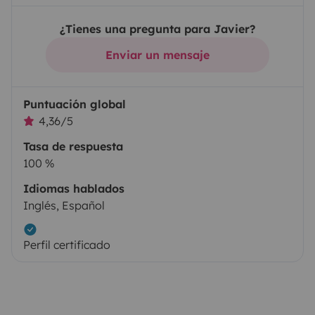
¿Tienes una pregunta para Javier?
Enviar un mensaje
Puntuación global
4,36/5
Tasa de respuesta
100 %
Idiomas hablados
Inglés, Español
Perfil certificado