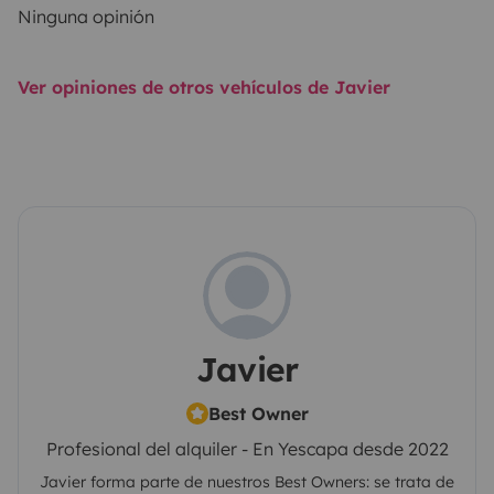
Ninguna opinión
Ver opiniones de otros vehículos de Javier
Javier
Best Owner
Profesional del alquiler - En Yescapa desde 2022
Javier
forma parte de nuestros Best Owners: se trata de