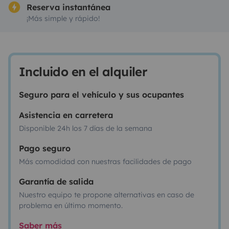
Reserva instantánea
¡Más simple y rápido!
Incluido en el alquiler
Seguro para el vehículo y sus ocupantes
Asistencia en carretera
Disponible 24h los 7 días de la semana
Pago seguro
Más comodidad con nuestras facilidades de pago
Garantía de salida
Nuestro equipo te propone alternativas en caso de
problema en último momento.
Saber más