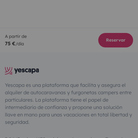
A partir de
Reservar
75 €
/día
Yescapa es una plataforma que facilita y asegura el
alquiler de autocaravanas y furgonetas campers entre
particulares. La plataforma tiene el papel de
intermediario de confianza y propone una solución
llave en mano para unas vacaciones en total libertad y
seguridad.