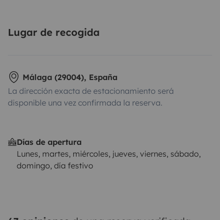
Lugar de recogida
Málaga (29004), España
La dirección exacta de estacionamiento será
disponible una vez confirmada la reserva.
Días de apertura
Lunes, martes, miércoles, jueves, viernes, sábado,
domingo, día festivo