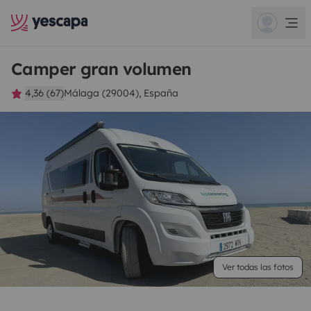
Camper gran volumen
4,36 (67)
Málaga (29004), España
Ver todas las fotos