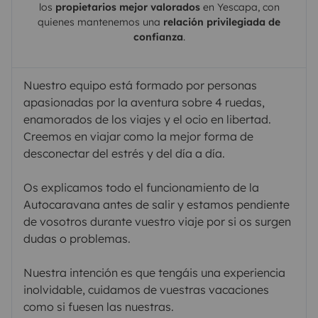
los
propietarios mejor valorados
en
Yescapa
, con
quienes mantenemos una
relación privilegiada de
confianza
.
Nuestro equipo está formado por personas
apasionadas por la aventura sobre 4 ruedas,
enamorados de los viajes y el ocio en libertad.
Creemos en viajar como la mejor forma de
desconectar del estrés y del día a día.
Os explicamos todo el funcionamiento de la
Autocaravana antes de salir y estamos pendiente
de vosotros durante vuestro viaje por si os surgen
dudas o problemas.
Nuestra intención es que tengáis una experiencia
inolvidable, cuidamos de vuestras vacaciones
como si fuesen las nuestras.