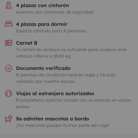
4 plazas con cinturón
Asientos con cinturones de seguridad
4 plazas para dormir
Espacio cómodo para 4 personas
Carnet B
Tu carnet de conducir es suficiente para conducir este
vehículo inferior a 3500 kg.
Documento verificado
El permiso de circulación está en regla y ha sido
validado por nuestro equipo
Viajes al extranjero autorizados
El propietario autoriza circular con su vehículo en varios
países
Se admiten mascotas a bordo
¡Tus mascotas pueden formar parte del viaje!