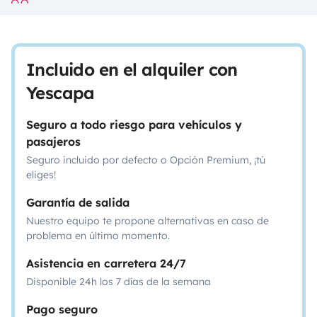
Incluido en el alquiler con
Yescapa
Seguro a todo riesgo para vehículos y
pasajeros
Seguro incluido por defecto o Opción Premium, ¡tú
eliges!
Garantía de salida
Nuestro equipo te propone alternativas en caso de
problema en último momento.
Asistencia en carretera 24/7
Disponible 24h los 7 días de la semana
Pago seguro