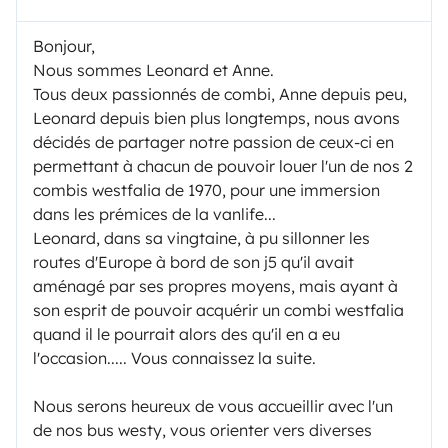
Bonjour,
Nous sommes Leonard et Anne.
Tous deux passionnés de combi, Anne depuis peu,
Leonard depuis bien plus longtemps, nous avons
décidés de partager notre passion de ceux-ci en
permettant à chacun de pouvoir louer l'un de nos 2
combis westfalia de 1970, pour une immersion
dans les prémices de la vanlife...
Leonard, dans sa vingtaine, à pu sillonner les
routes d'Europe à bord de son j5 qu'il avait
aménagé par ses propres moyens, mais ayant à
son esprit de pouvoir acquérir un combi westfalia
quand il le pourrait alors des qu'il en a eu
l'occasion..... Vous connaissez la suite.
Nous serons heureux de vous accueillir avec l'un
de nos bus westy, vous orienter vers diverses