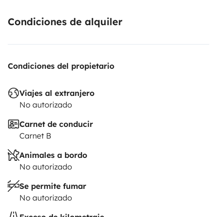
Condiciones de alquiler
Condiciones del propietario
Viajes al extranjero
No autorizado
Carnet de conducir
Carnet B
Animales a bordo
No autorizado
Se permite fumar
No autorizado
Exceso de kilometraje