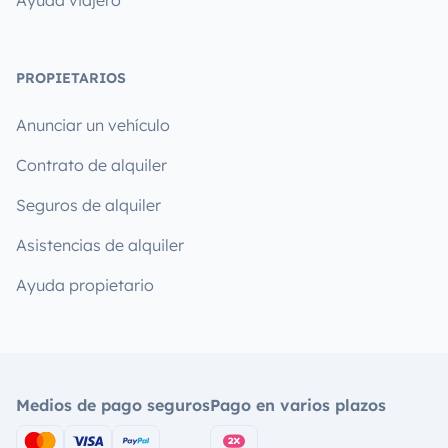
PROPIETARIOS
Anunciar un vehículo
Contrato de alquiler
Seguros de alquiler
Asistencias de alquiler
Ayuda propietario
Medios de pago seguros
Pago en varios plazos