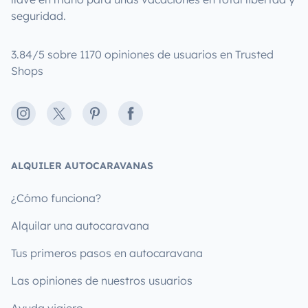
seguridad.
3.84/5 sobre 1170 opiniones de usuarios en Trusted
Shops
Instagram
X
Pinterest
Facebook
ALQUILER AUTOCARAVANAS
¿Cómo funciona?
Alquilar una autocaravana
Tus primeros pasos en autocaravana
Las opiniones de nuestros usuarios
Ayuda viajero