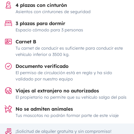
4 plazas con cinturón
Asientos con cinturones de seguridad
3 plazas para dormir
Espacio cómodo para 3 personas
Carnet B
Tu carnet de conducir es suficiente para conducir este
vehículo inferior a 3500 kg.
Documento verificado
El permiso de circulación está en regla y ha sido
validado por nuestro equipo
Viajes al extranjero no autorizados
El propietario no permite que su vehículo salga del país
No se admiten animales
Tus mascotas no podrán formar parte de este viaje
¡Solicitud de alquiler gratuita y sin compromiso!