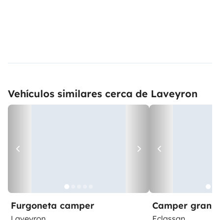
Vehículos similares cerca de Laveyron
Furgoneta camper
Camper gran 
Laveyron
Eclassan