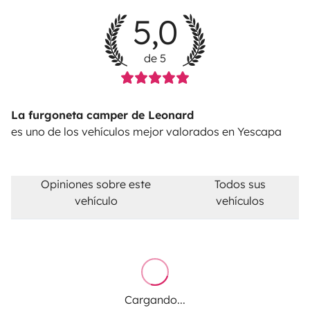
5,0
de 5
La furgoneta camper de Leonard
es uno de los vehículos mejor valorados en Yescapa
Opiniones sobre este
Todos sus
vehículo
vehículos
Cargando...