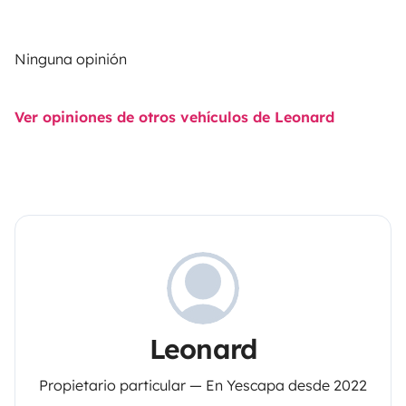
Ninguna opinión
Ver opiniones de otros vehículos de Leonard
Leonard
Propietario particular — En Yescapa desde 2022