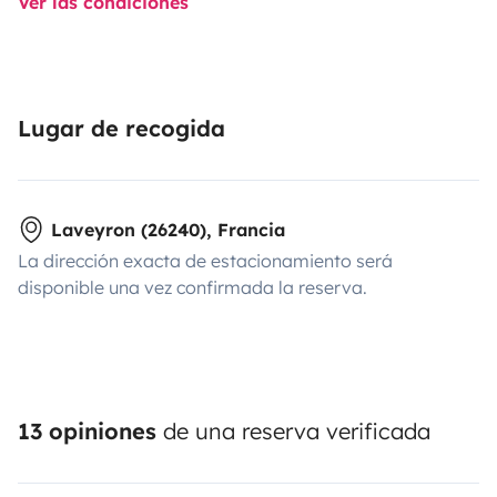
Ver las condiciones
Lugar de recogida
Laveyron (26240), Francia
La dirección exacta de estacionamiento será
disponible una vez confirmada la reserva.
13 opiniones
de una reserva verificada