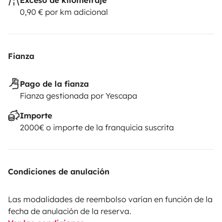
0,90 € por km adicional
Fianza
Pago de la fianza
Fianza gestionada por Yescapa
Importe
2000€ o importe de la franquicia suscrita
Condiciones de anulación
Las modalidades de reembolso varían en función de la
fecha de anulación de la reserva.