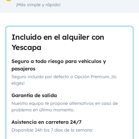
¡Más simple y rápido!
Incluido en el alquiler con
Yescapa
Seguro a todo riesgo para vehículos y
pasajeros
Seguro incluido por defecto o Opción Premium, ¡tú
eliges!
Garantía de salida
Nuestro equipo te propone alternativas en caso de
problema en último momento.
Asistencia en carretera 24/7
Disponible 24h los 7 días de la semana