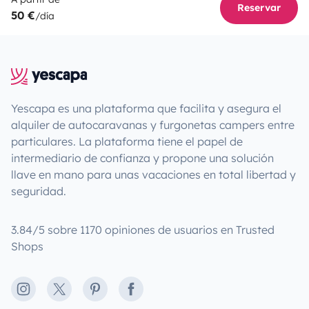
Reservar
50 €
/día
Yescapa es una plataforma que facilita y asegura el
alquiler de autocaravanas y furgonetas campers entre
particulares. La plataforma tiene el papel de
intermediario de confianza y propone una solución
llave en mano para unas vacaciones en total libertad y
seguridad.
3.84/5 sobre 1170 opiniones de usuarios en Trusted
Shops
Instagram
X
Pinterest
Facebook