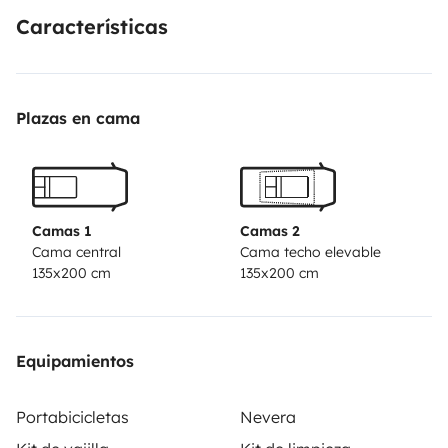
Características
Plazas en cama
Camas 1
Camas 2
Cama central
Cama techo elevable
135x200 cm
135x200 cm
Equipamientos
Portabicicletas
Nevera