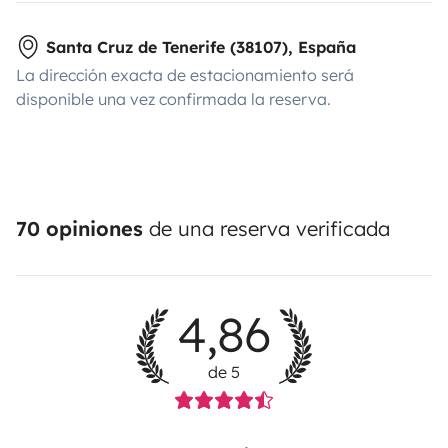
Santa Cruz de Tenerife (38107), España
La dirección exacta de estacionamiento será
disponible una vez confirmada la reserva.
70 opiniones
de una reserva verificada
4,86
de 5