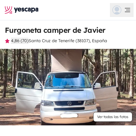
Furgoneta camper de Javier
4,86 (70)
Santa Cruz de Tenerife (38107), España
Ver todas las fotos