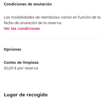
Condiciones de anulación
Las modalidades de reembolso varían en función de la
fecha de anulación de la reserva.
Ver las condiciones
Opciones
Costes de limpieza
10,00 € por reserva
Lugar de recogida