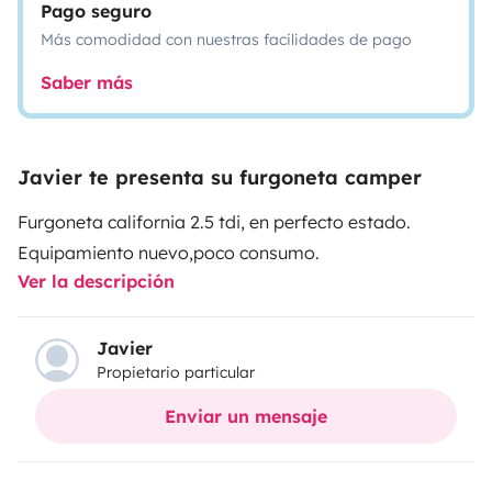
Pago seguro
Más comodidad con nuestras facilidades de pago
Saber más
Javier te presenta su furgoneta camper
Furgoneta california 2.5 tdi, en perfecto estado.
Equipamiento nuevo,poco consumo.
Ver la descripción
Javier
Propietario particular
Enviar un mensaje