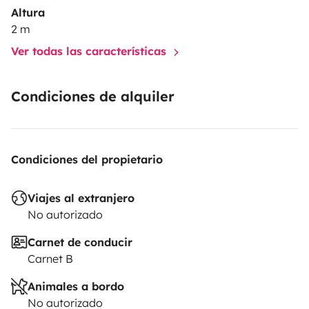
Altura
2 m
Ver todas las características
Condiciones de alquiler
Condiciones del propietario
Viajes al extranjero
No autorizado
Carnet de conducir
Carnet B
Animales a bordo
No autorizado