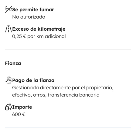
Se permite fumar
No autorizado
Exceso de kilometraje
0,25 € por km adicional
Fianza
Pago de la fianza
Gestionada directamente por el propietario,
efectivo, otros, transferencia bancaria
Importe
600 €