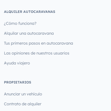
ALQUILER AUTOCARAVANAS
¿Cómo funciona?
Alquilar una autocaravana
Tus primeros pasos en autocaravana
Las opiniones de nuestros usuarios
Ayuda viajero
PROPIETARIOS
Anunciar un vehículo
Contrato de alquiler