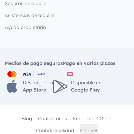
Seguros de alquiler
Asistencias de alquiler
Ayuda propietario
Medios de pago seguros
Pago en varios plazos
Descargar en
Disponible en
App Store
Google Play
Blog
Contáctanos
Empleo
CGU
Confidencialidad
Cookies