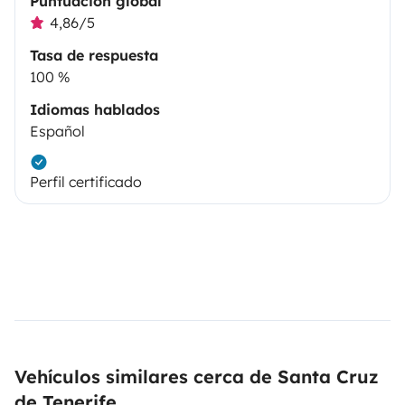
Puntuación global
4,86/5
Tasa de respuesta
100 %
Idiomas hablados
Español
Perfil certificado
Vehículos similares cerca de Santa Cruz
de Tenerife