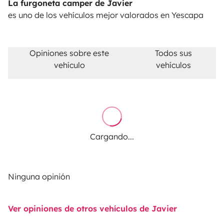
La furgoneta camper de Javier
es uno de los vehículos mejor valorados en Yescapa
Opiniones sobre este
Todos sus
vehículo
vehículos
Cargando...
Ninguna opinión
Ver opiniones de otros vehículos de Javier