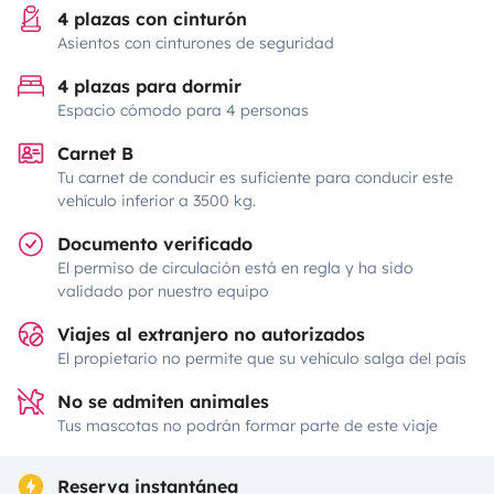
4 plazas con cinturón
Asientos con cinturones de seguridad
4 plazas para dormir
Espacio cómodo para 4 personas
Carnet B
Tu carnet de conducir es suficiente para conducir este
vehículo inferior a 3500 kg.
Documento verificado
El permiso de circulación está en regla y ha sido
validado por nuestro equipo
Viajes al extranjero no autorizados
El propietario no permite que su vehículo salga del país
No se admiten animales
Tus mascotas no podrán formar parte de este viaje
Reserva instantánea