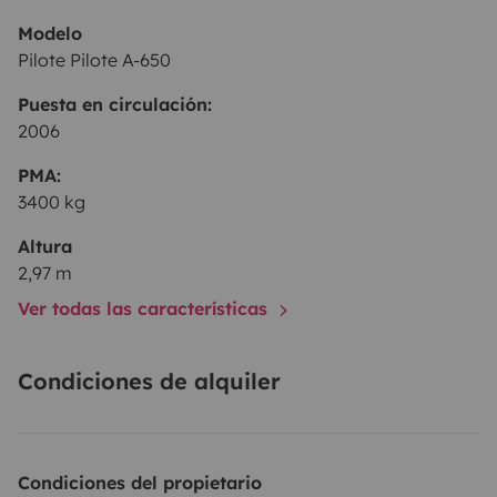
Modelo
Pilote Pilote A-650
Puesta en circulación:
2006
PMA:
3400 kg
Altura
2,97 m
Ver todas las características
Condiciones de alquiler
Condiciones del propietario