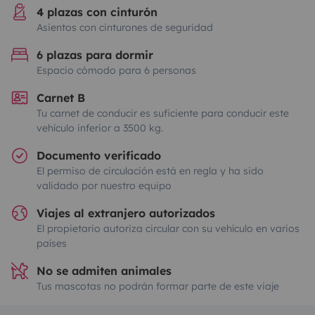
4 plazas con cinturón
Asientos con cinturones de seguridad
6 plazas para dormir
Espacio cómodo para 6 personas
Carnet B
Tu carnet de conducir es suficiente para conducir este
vehículo inferior a 3500 kg.
Documento verificado
El permiso de circulación está en regla y ha sido
validado por nuestro equipo
Viajes al extranjero autorizados
El propietario autoriza circular con su vehículo en varios
países
No se admiten animales
Tus mascotas no podrán formar parte de este viaje