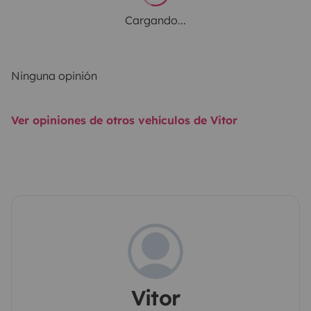
Cargando...
Ninguna opinión
Ver opiniones de otros vehículos de Vitor
Vitor