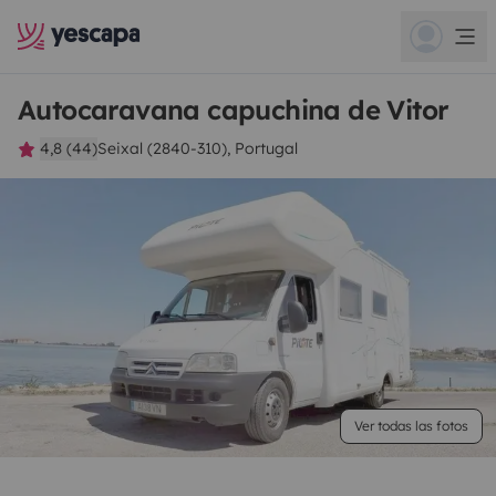
Autocaravana capuchina de Vitor
4,8 (44)
Seixal (2840-310), Portugal
Ver todas las fotos