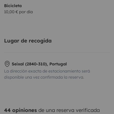
Bicicleta
10,00 € por día
Lugar de recogida
Seixal (2840-310), Portugal
La dirección exacta de estacionamiento será
disponible una vez confirmada la reserva.
44 opiniones
de una reserva verificada