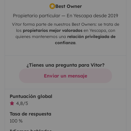
Best Owner
Propietario particular — En Yescapa desde 2019
Vitor
forma parte de nuestros Best Owners: se trata de
los
propietarios mejor valorados
en
Yescapa
, con
quienes mantenemos una
relación privilegiada de
confianza
.
¿Tienes una pregunta para Vitor?
Enviar un mensaje
Puntuación global
4,8/5
Tasa de respuesta
100 %