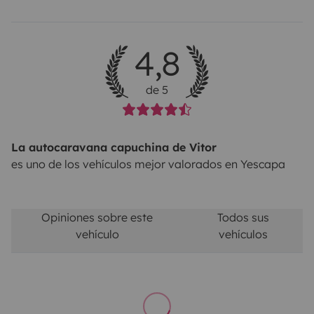
4,8
de 5
La autocaravana capuchina de Vitor
es uno de los vehículos mejor valorados en Yescapa
Opiniones sobre este
Todos sus
vehículo
vehículos