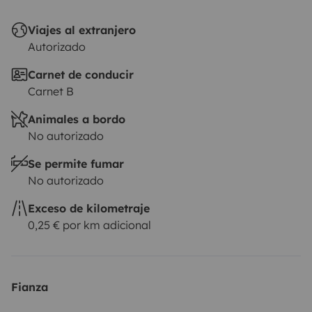
Viajes al extranjero
Autorizado
Carnet de conducir
Carnet B
Animales a bordo
No autorizado
Se permite fumar
No autorizado
Exceso de kilometraje
0,25 € por km adicional
Fianza