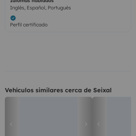
Idiomas hablados
Inglés, Español, Portugués
Perfil certificado
Vehículos similares cerca de Seixal