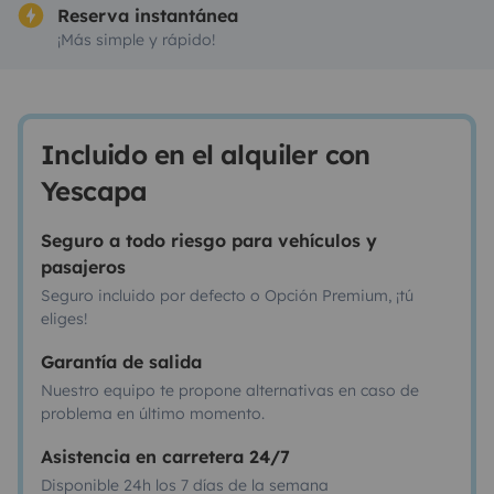
Reserva instantánea
¡Más simple y rápido!
Incluido en el alquiler con
Yescapa
Seguro a todo riesgo para vehículos y
pasajeros
Seguro incluido por defecto o Opción Premium, ¡tú
eliges!
Garantía de salida
Nuestro equipo te propone alternativas en caso de
problema en último momento.
Asistencia en carretera 24/7
Disponible 24h los 7 días de la semana