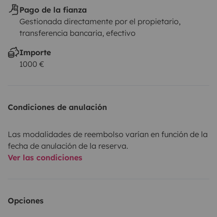
Pago de la fianza
Gestionada directamente por el propietario,
transferencia bancaria, efectivo
Importe
1000 €
Condiciones de anulación
Las modalidades de reembolso varían en función de la
fecha de anulación de la reserva.
Ver las condiciones
Opciones