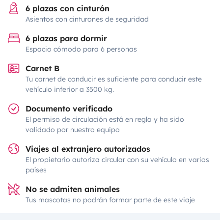
6 plazas con cinturón
Asientos con cinturones de seguridad
6 plazas para dormir
Espacio cómodo para 6 personas
Carnet B
Tu carnet de conducir es suficiente para conducir este
vehículo inferior a 3500 kg.
Documento verificado
El permiso de circulación está en regla y ha sido
validado por nuestro equipo
Viajes al extranjero autorizados
El propietario autoriza circular con su vehículo en varios
países
No se admiten animales
Tus mascotas no podrán formar parte de este viaje