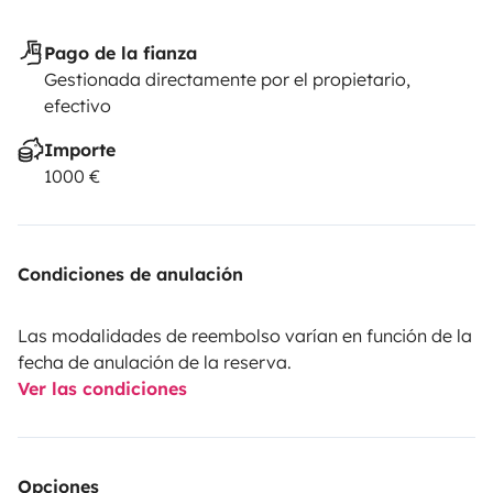
Pago de la fianza
Gestionada directamente por el propietario,
efectivo
Importe
1000 €
Condiciones de anulación
Las modalidades de reembolso varían en función de la
fecha de anulación de la reserva.
Ver las condiciones
Opciones