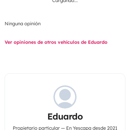
Cargando...
Ninguna opinión
Ver opiniones de otros vehículos de Eduardo
Eduardo
Propietario particular — En Yescapa desde 2021