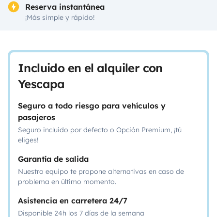
Reserva instantánea
¡Más simple y rápido!
Incluido en el alquiler con
Yescapa
Seguro a todo riesgo para vehículos y
pasajeros
Seguro incluido por defecto o Opción Premium, ¡tú
eliges!
Garantía de salida
Nuestro equipo te propone alternativas en caso de
problema en último momento.
Asistencia en carretera 24/7
Disponible 24h los 7 días de la semana