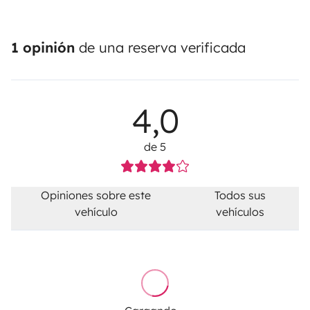
1 opinión
de una reserva verificada
4,0
de 5
Opiniones sobre este
Todos sus
vehículo
vehículos