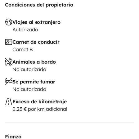
Condiciones del propietario
Viajes al extranjero
Autorizado
Carnet de conducir
Carnet B
Animales a bordo
No autorizado
Se permite fumar
No autorizado
Exceso de kilometraje
0,25 € por km adicional
Fianza