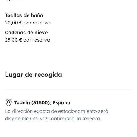
Toallas de baño
20,00 € por reserva
Cadenas de nieve
25,00 € por reserva
Lugar de recogida
Tudela (31500), España
La dirección exacta de estacionamiento será
disponible una vez confirmada la reserva.