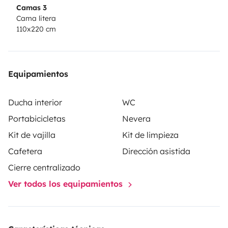
Camas 3
Cama litera
110x220 cm
Equipamientos
Ducha interior
WC
Portabicicletas
Nevera
Kit de vajilla
Kit de limpieza
Cafetera
Dirección asistida
Cierre centralizado
Ver todos los equipamientos