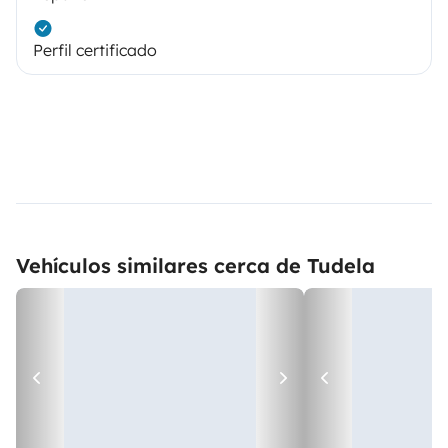
Perfil certificado
Vehículos similares cerca de Tudela