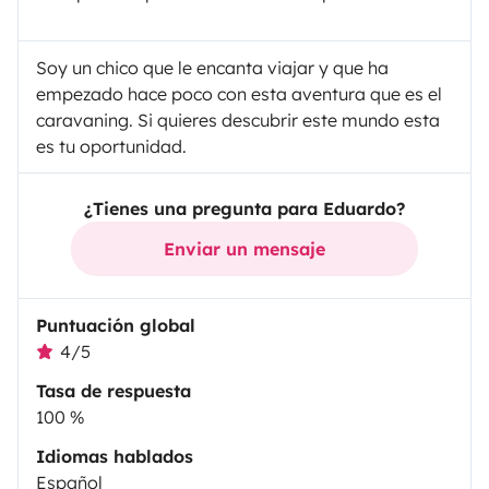
Soy un chico que le encanta viajar y que ha
empezado hace poco con esta aventura que es el
caravaning. Si quieres descubrir este mundo esta
es tu oportunidad.
¿Tienes una pregunta para Eduardo?
Enviar un mensaje
Puntuación global
4/5
Tasa de respuesta
100 %
Idiomas hablados
Español