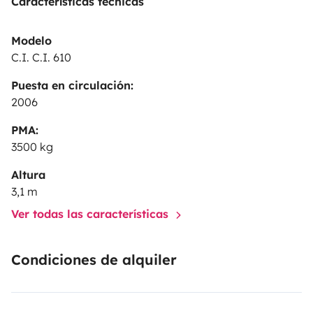
Características técnicas
Modelo
C.I. C.I. 610
Puesta en circulación:
2006
PMA:
3500 kg
Altura
3,1 m
Ver todas las características
Condiciones de alquiler