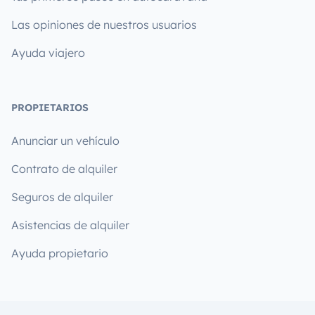
Las opiniones de nuestros usuarios
Ayuda viajero
PROPIETARIOS
Anunciar un vehículo
Contrato de alquiler
Seguros de alquiler
Asistencias de alquiler
Ayuda propietario