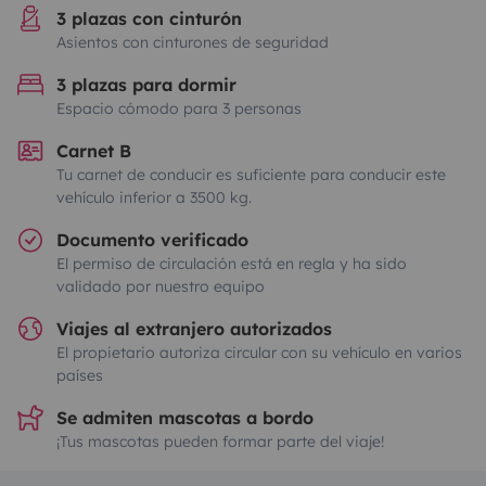
3 plazas con cinturón
Asientos con cinturones de seguridad
3 plazas para dormir
Espacio cómodo para 3 personas
Carnet B
Tu carnet de conducir es suficiente para conducir este
vehículo inferior a 3500 kg.
Documento verificado
El permiso de circulación está en regla y ha sido
validado por nuestro equipo
Viajes al extranjero autorizados
El propietario autoriza circular con su vehículo en varios
países
Se admiten mascotas a bordo
¡Tus mascotas pueden formar parte del viaje!