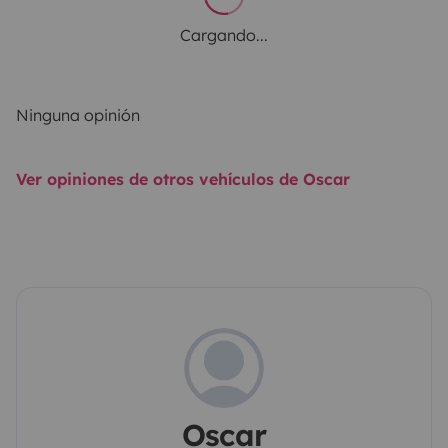
Cargando...
Ninguna opinión
Ver opiniones de otros vehículos de Oscar
Oscar