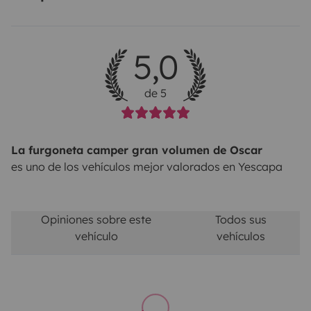
5,0
de 5
La furgoneta camper gran volumen de Oscar
es uno de los vehículos mejor valorados en Yescapa
Opiniones sobre este
Todos sus
vehículo
vehículos