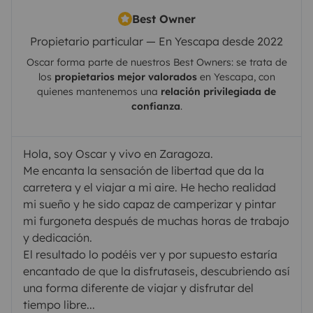
Best Owner
Propietario particular — En Yescapa desde 2022
Oscar
forma parte de nuestros Best Owners: se trata de
los
propietarios mejor valorados
en
Yescapa
, con
quienes mantenemos una
relación privilegiada de
confianza
.
Hola, soy Oscar y vivo en Zaragoza.
Me encanta la sensación de libertad que da la
carretera y el viajar a mi aire. He hecho realidad
mi sueño y he sido capaz de camperizar y pintar
mi furgoneta después de muchas horas de trabajo
y dedicación.
El resultado lo podéis ver y por supuesto estaría
encantado de que la disfrutaseis, descubriendo así
una forma diferente de viajar y disfrutar del
tiempo libre...