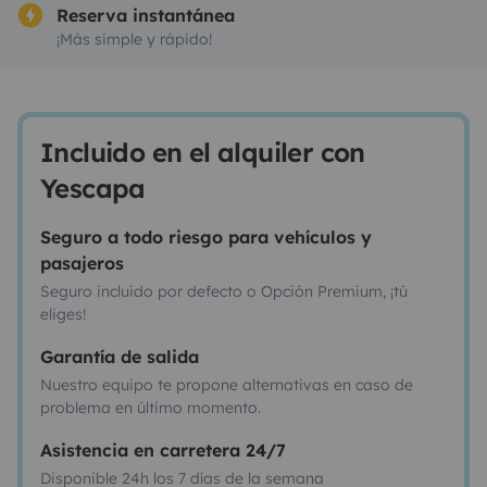
Reserva instantánea
¡Más simple y rápido!
Incluido en el alquiler con
Yescapa
Seguro a todo riesgo para vehículos y
pasajeros
Seguro incluido por defecto o Opción Premium, ¡tú
eliges!
Garantía de salida
Nuestro equipo te propone alternativas en caso de
problema en último momento.
Asistencia en carretera 24/7
Disponible 24h los 7 días de la semana