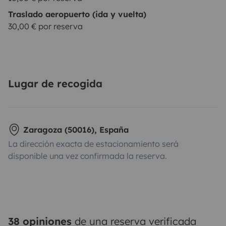
Traslado aeropuerto (ida y vuelta)
30,00 € por reserva
Lugar de recogida
Zaragoza (50016), España
La dirección exacta de estacionamiento será
disponible una vez confirmada la reserva.
38 opiniones
de una reserva verificada