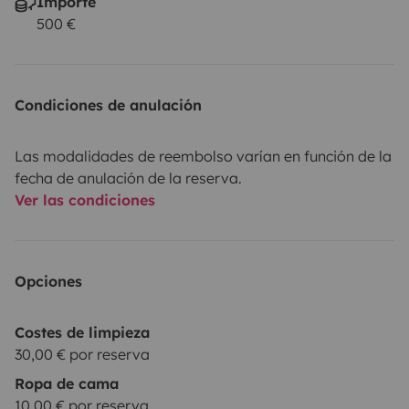
Importe
500 €
Condiciones de anulación
Las modalidades de reembolso varían en función de la
fecha de anulación de la reserva.
Ver las condiciones
Opciones
Costes de limpieza
30,00 € por reserva
Ropa de cama
10,00 € por reserva