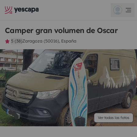
Camper gran volumen de Oscar
5 (38)
Zaragoza (50016), España
Ver todas las fotos