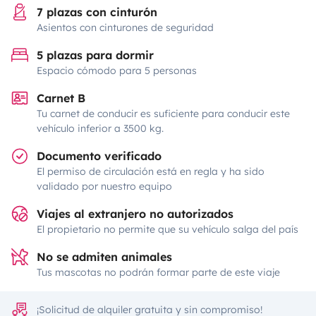
7 plazas con cinturón
Asientos con cinturones de seguridad
5 plazas para dormir
Espacio cómodo para 5 personas
Carnet B
Tu carnet de conducir es suficiente para conducir este
vehículo inferior a 3500 kg.
Documento verificado
El permiso de circulación está en regla y ha sido
validado por nuestro equipo
Viajes al extranjero no autorizados
El propietario no permite que su vehículo salga del país
No se admiten animales
Tus mascotas no podrán formar parte de este viaje
¡Solicitud de alquiler gratuita y sin compromiso!