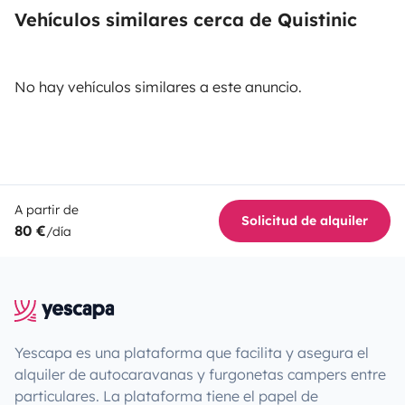
Vehículos similares cerca de Quistinic
No hay vehículos similares a este anuncio.
A partir de
Solicitud de alquiler
80 €
/día
Yescapa es una plataforma que facilita y asegura el
alquiler de autocaravanas y furgonetas campers entre
particulares. La plataforma tiene el papel de