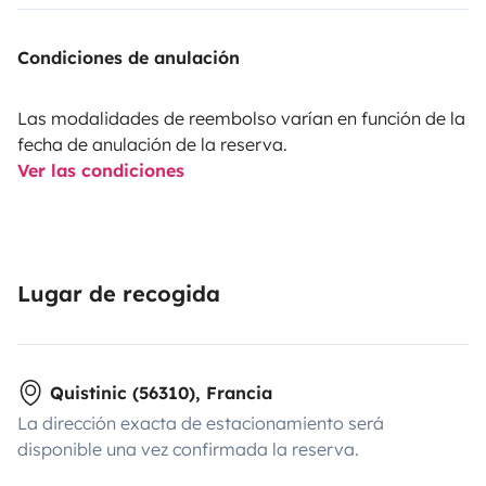
Condiciones de anulación
Las modalidades de reembolso varían en función de la
fecha de anulación de la reserva.
Ver las condiciones
Lugar de recogida
Quistinic (56310), Francia
La dirección exacta de estacionamiento será
disponible una vez confirmada la reserva.