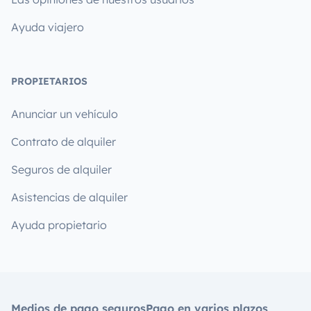
Ayuda viajero
PROPIETARIOS
Anunciar un vehículo
Contrato de alquiler
Seguros de alquiler
Asistencias de alquiler
Ayuda propietario
Medios de pago seguros
Pago en varios plazos