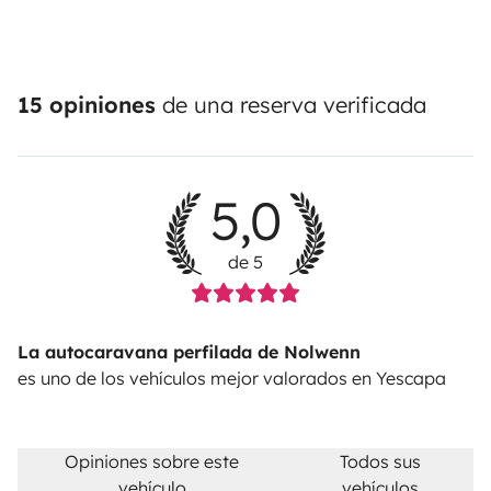
15 opiniones
de una reserva verificada
5,0
de 5
La autocaravana perfilada de Nolwenn
es uno de los vehículos mejor valorados en Yescapa
Opiniones sobre este
Todos sus
vehículo
vehículos