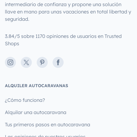
intermediario de confianza y propone una solución
llave en mano para unas vacaciones en total libertad y
seguridad.
3.84/5 sobre 1170 opiniones de usuarios en Trusted
Shops
Instagram
X
Pinterest
Facebook
ALQUILER AUTOCARAVANAS
¿Cómo funciona?
Alquilar una autocaravana
Tus primeros pasos en autocaravana
Las opiniones de nuestros usuarios