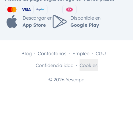
Descargar en
Disponible en
App Store
Google Play
Blog
Contáctanos
Empleo
CGU
Confidencialidad
Cookies
© 2026 Yescapa