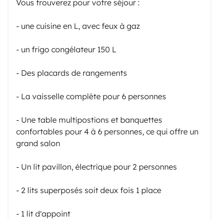
Vous trouverez pour votre séjour :
- une cuisine en L, avec feux à gaz
- un frigo congélateur 150 L
- Des placards de rangements
- La vaisselle complète pour 6 personnes
- Une table multipostions et banquettes
confortables pour 4 à 6 personnes, ce qui offre un
grand salon
- Un lit pavillon, électrique pour 2 personnes
- 2 lits superposés soit deux fois 1 place
- 1 lit d'appoint