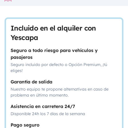
Incluido en el alquiler con
Yescapa
Seguro a todo riesgo para vehículos y
pasajeros
Seguro incluido por defecto o Opción Premium, ¡tú
eliges!
Garantía de salida
Nuestro equipo te propone alternativas en caso de
problema en último momento.
Asistencia en carretera 24/7
Disponible 24h los 7 días de la semana
Pago seguro