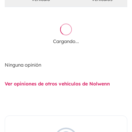
Cargando...
Ninguna opinión
Ver opiniones de otros vehículos de Nolwenn