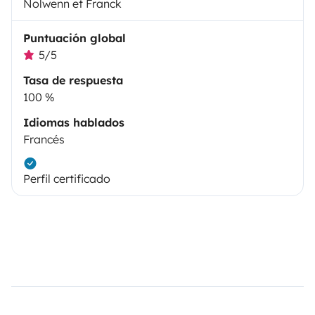
Nolwenn et Franck
Puntuación global
5/5
Tasa de respuesta
100 %
Idiomas hablados
Francés
Perfil certificado