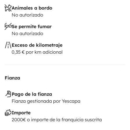
Animales a bordo
No autorizado
Se permite fumar
No autorizado
Exceso de kilometraje
0,35 € por km adicional
Fianza
Pago de la fianza
Fianza gestionada por Yescapa
Importe
2000€ o importe de la franquicia suscrita