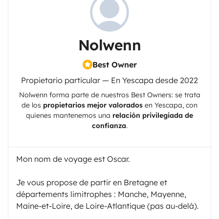
Nolwenn
Best Owner
Propietario particular — En Yescapa desde 2022
Nolwenn
forma parte de nuestros Best Owners: se trata
de los
propietarios mejor valorados
en
Yescapa
, con
quienes mantenemos una
relación privilegiada de
confianza
.
Mon nom de voyage est Oscar.
Je vous propose de partir en Bretagne et
départements limitrophes : Manche, Mayenne,
Maine-et-Loire, de Loire-Atlantique (pas au-delà).