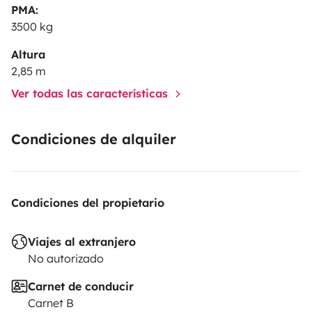
PMA:
3500 kg
Altura
2,85 m
Ver todas las características
Condiciones de alquiler
Condiciones del propietario
Viajes al extranjero
No autorizado
Carnet de conducir
Carnet B