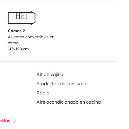
Camas 2
Asientos convertibles en
cama
113x198 cm
Kit de vajilla
Productos de consumo
Radio
Aire acondicionado en cabina
entos