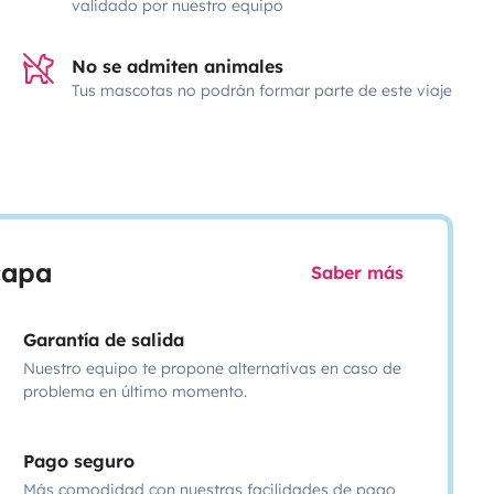
validado por nuestro equipo
No se admiten animales
Tus mascotas no podrán formar parte de este viaje
scapa
Saber más
Garantía de salida
Nuestro equipo te propone alternativas en caso de
problema en último momento.
Pago seguro
Más comodidad con nuestras facilidades de pago