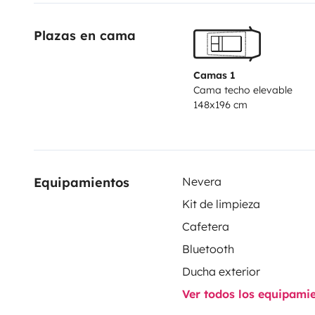
Plazas en cama
Camas 1
Cama techo elevable
148x196 cm
Equipamientos
Nevera
Kit de limpieza
Cafetera
Bluetooth
Ducha exterior
Ver todos los equipami