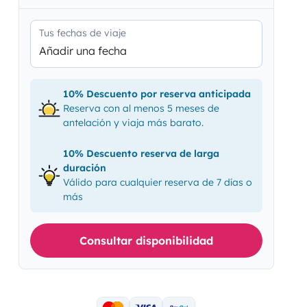
Tus fechas de viaje
Añadir una fecha
10% Descuento por reserva anticipada
Reserva con al menos 5 meses de
antelación y viaja más barato.
10% Descuento reserva de larga
duración
Válido para cualquier reserva de 7 días o
más
Consultar disponibilidad