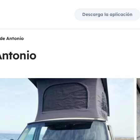
Descarga la aplicación
de Antonio
Antonio