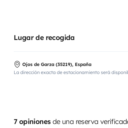
Lugar de recogida
Ojos de Garza (35219), España
La dirección exacta de estacionamiento será disponi
7 opiniones
de una reserva verificad