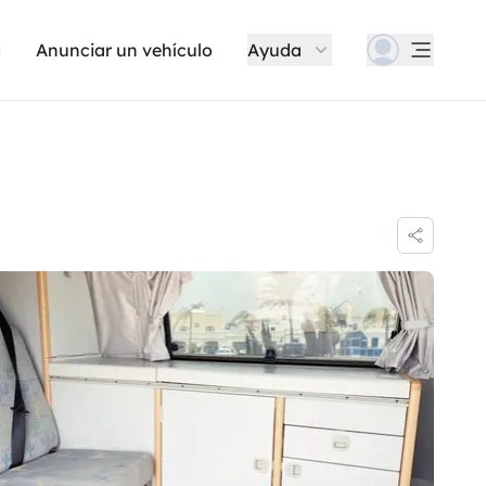
Anunciar un vehículo
Ayuda