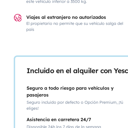
este vehículo inferior a 3500 kg.
Viajes al extranjero no autorizados
El propietario no permite que su vehículo salga del
país
Incluido en el alquiler con Ye
Seguro a todo riesgo para vehículos y
pasajeros
Seguro incluido por defecto o Opción Premium, ¡tú
eliges!
Asistencia en carretera 24/7
Disponible 24h los 7 días de la semana