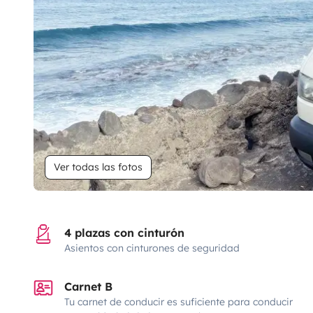
Ver todas las fotos
4 plazas con cinturón
Asientos con cinturones de seguridad
Carnet B
Tu carnet de conducir es suficiente para conducir