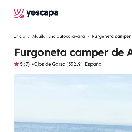
Inicio
Alquilar una autocaravana
Furgoneta camper 
Furgoneta camper de 
5 (7)
Ojos de Garza (35219), España