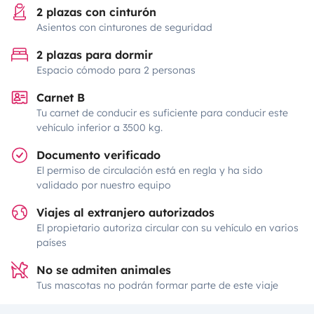
2 plazas con cinturón
Asientos con cinturones de seguridad
2 plazas para dormir
Espacio cómodo para 2 personas
Carnet B
Tu carnet de conducir es suficiente para conducir este
vehículo inferior a 3500 kg.
Documento verificado
El permiso de circulación está en regla y ha sido
validado por nuestro equipo
Viajes al extranjero autorizados
El propietario autoriza circular con su vehículo en varios
países
No se admiten animales
Tus mascotas no podrán formar parte de este viaje