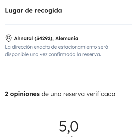
Lugar de recogida
Ahnatal (34292), Alemania
La dirección exacta de estacionamiento será
disponible una vez confirmada la reserva.
2 opiniones
de una reserva verificada
5,0