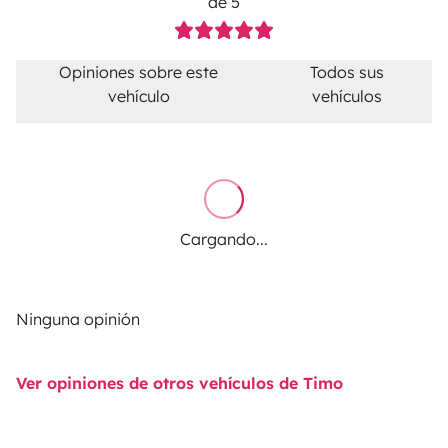
de 5
Opiniones sobre este
Todos sus
vehículo
vehículos
Cargando...
Ninguna opinión
Ver opiniones de otros vehículos de Timo