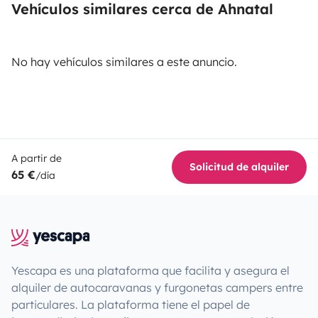
Vehículos similares cerca de Ahnatal
No hay vehículos similares a este anuncio.
A partir de
Solicitud de alquiler
65 €
/día
Yescapa es una plataforma que facilita y asegura el
alquiler de autocaravanas y furgonetas campers entre
particulares. La plataforma tiene el papel de