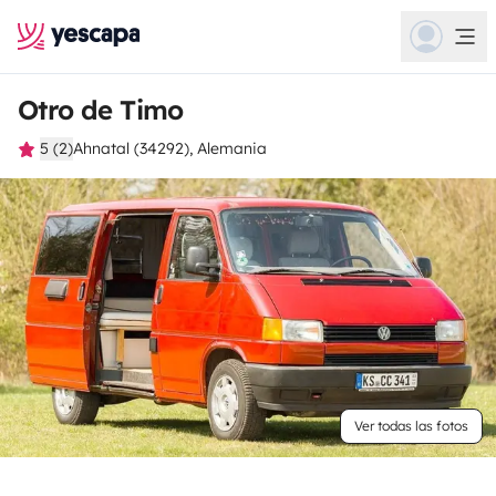
Otro de Timo
5 (2)
Ahnatal (34292), Alemania
Ver todas las fotos