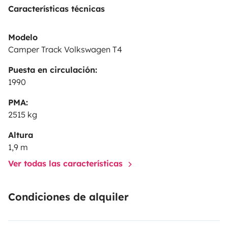
Características técnicas
Modelo
Camper Track Volkswagen T4
Puesta en circulación:
1990
PMA:
2515 kg
Altura
1,9 m
Ver todas las características
Condiciones de alquiler