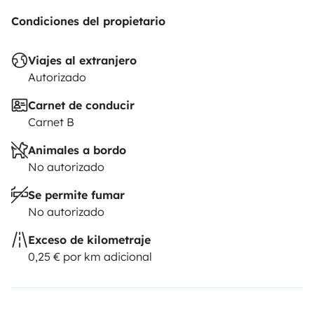
Condiciones del propietario
Viajes al extranjero
Autorizado
Carnet de conducir
Carnet B
Animales a bordo
No autorizado
Se permite fumar
No autorizado
Exceso de kilometraje
0,25 € por km adicional