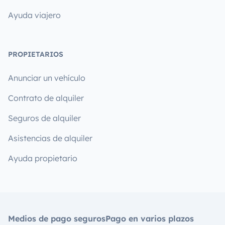
Ayuda viajero
PROPIETARIOS
Anunciar un vehículo
Contrato de alquiler
Seguros de alquiler
Asistencias de alquiler
Ayuda propietario
Medios de pago seguros
Pago en varios plazos