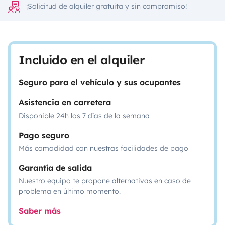
¡Solicitud de alquiler gratuita y sin compromiso!
Incluido en el alquiler
Seguro para el vehículo y sus ocupantes
Asistencia en carretera
Disponible 24h los 7 días de la semana
Pago seguro
Más comodidad con nuestras facilidades de pago
Garantía de salida
Nuestro equipo te propone alternativas en caso de
problema en último momento.
Saber más