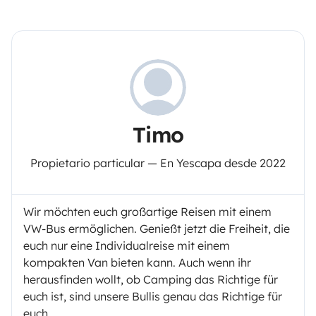
Timo
Propietario particular — En Yescapa desde 2022
Wir möchten euch großartige Reisen mit einem
VW-Bus ermöglichen. Genießt jetzt die Freiheit, die
euch nur eine Individualreise mit einem
kompakten Van bieten kann. Auch wenn ihr
herausfinden wollt, ob Camping das Richtige für
euch ist, sind unsere Bullis genau das Richtige für
euch.