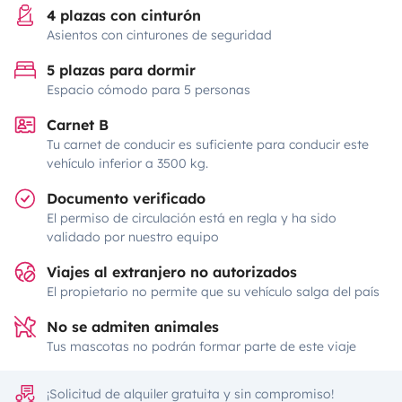
4 plazas con cinturón
Asientos con cinturones de seguridad
5 plazas para dormir
Espacio cómodo para 5 personas
Carnet B
Tu carnet de conducir es suficiente para conducir este
vehículo inferior a 3500 kg.
Documento verificado
El permiso de circulación está en regla y ha sido
validado por nuestro equipo
Viajes al extranjero no autorizados
El propietario no permite que su vehículo salga del país
No se admiten animales
Tus mascotas no podrán formar parte de este viaje
¡Solicitud de alquiler gratuita y sin compromiso!