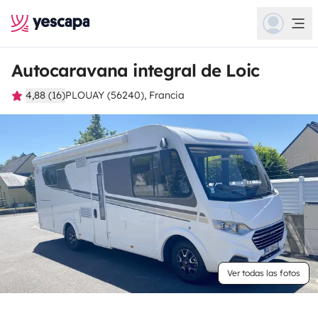
Autocaravana integral de Loic
4,88 (16)
PLOUAY (56240), Francia
Ver todas las fotos