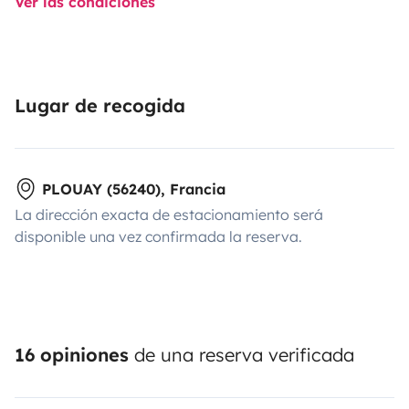
Ver las condiciones
Lugar de recogida
PLOUAY (56240), Francia
La dirección exacta de estacionamiento será
disponible una vez confirmada la reserva.
16 opiniones
de una reserva verificada