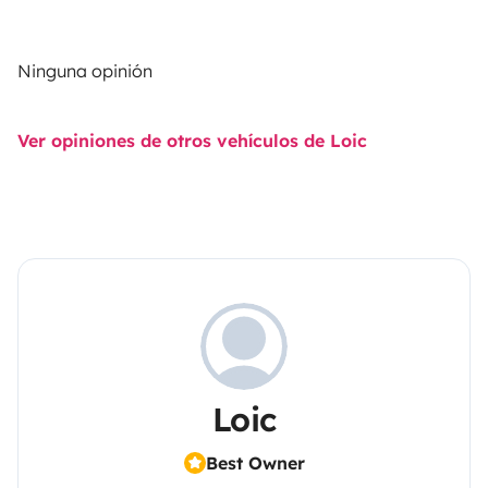
Ninguna opinión
Ver opiniones de otros vehículos de Loic
Loic
Best Owner