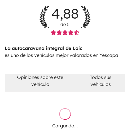
4,88
de 5
La autocaravana integral de Loic
es uno de los vehículos mejor valorados en Yescapa
Opiniones sobre este
Todos sus
vehículo
vehículos
Cargando...