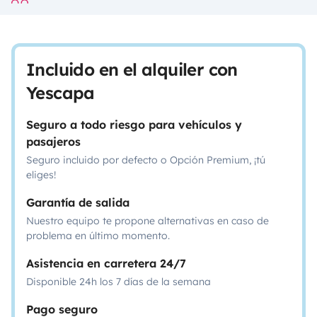
Incluido en el alquiler con
Yescapa
Seguro a todo riesgo para vehículos y
pasajeros
Seguro incluido por defecto o Opción Premium, ¡tú
eliges!
Garantía de salida
Nuestro equipo te propone alternativas en caso de
problema en último momento.
Asistencia en carretera 24/7
Disponible 24h los 7 días de la semana
Pago seguro