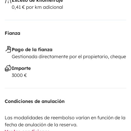
0,41 € por km adicional
Fianza
Pago de la fianza
Gestionada directamente por el propietario, cheque
Importe
3000 €
Condiciones de anulación
Las modalidades de reembolso varían en función de la
fecha de anulación de la reserva.