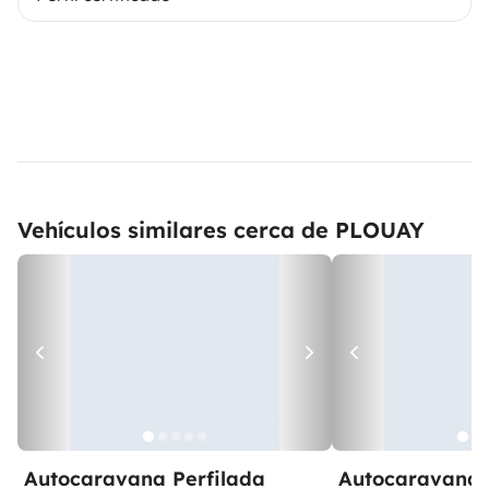
Vehículos similares cerca de PLOUAY
Autocaravana Perfilada
Autocaravana 