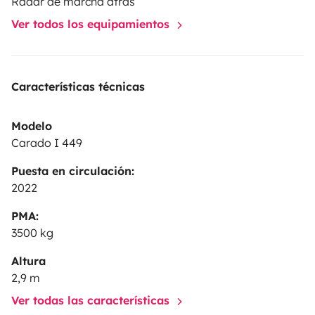
Radar de marcha atrás
Ver todos los equipamientos
Características técnicas
Modelo
Carado I 449
Puesta en circulación:
2022
PMA:
3500 kg
Altura
2,9 m
Ver todas las características