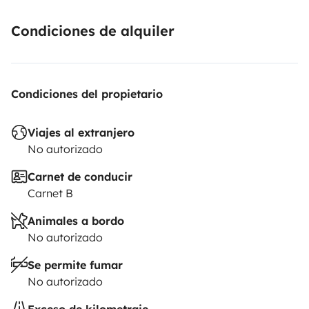
Condiciones de alquiler
Condiciones del propietario
Viajes al extranjero
No autorizado
Carnet de conducir
Carnet B
Animales a bordo
No autorizado
Se permite fumar
No autorizado
Exceso de kilometraje