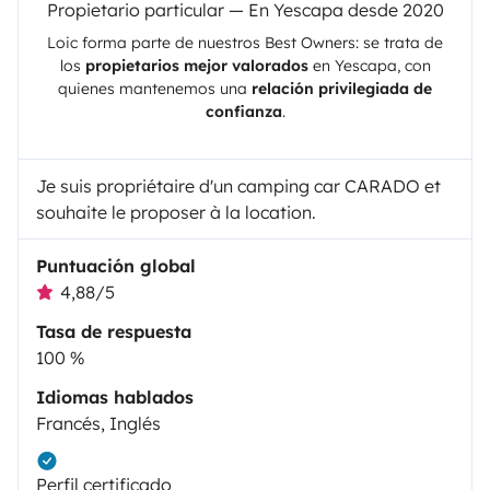
Propietario particular — En Yescapa desde 2020
Loic
forma parte de nuestros Best Owners: se trata de
los
propietarios mejor valorados
en
Yescapa
, con
quienes mantenemos una
relación privilegiada de
confianza
.
Je suis propriétaire d'un camping car CARADO et
souhaite le proposer à la location.
Puntuación global
4,88/5
Tasa de respuesta
100 %
Idiomas hablados
Francés, Inglés
Perfil certificado