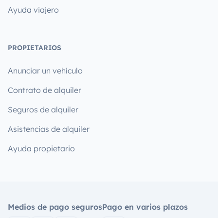
Ayuda viajero
PROPIETARIOS
Anunciar un vehículo
Contrato de alquiler
Seguros de alquiler
Asistencias de alquiler
Ayuda propietario
Medios de pago seguros
Pago en varios plazos