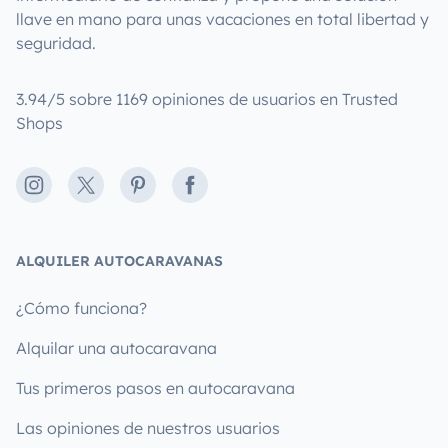
llave en mano para unas vacaciones en total libertad y
seguridad.
3.94/5 sobre 1169 opiniones de usuarios en Trusted
Shops
Instagram
X
Pinterest
Facebook
ALQUILER AUTOCARAVANAS
¿Cómo funciona?
Alquilar una autocaravana
Tus primeros pasos en autocaravana
Las opiniones de nuestros usuarios