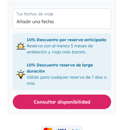
Tus fechas de viaje
Añadir una fecha
10% Descuento por reserva anticipada
Reserva con al menos 5 meses de
antelación y viaja más barato.
10% Descuento reserva de larga
duración
Válido para cualquier reserva de 7 días o
más
Consultar disponibilidad