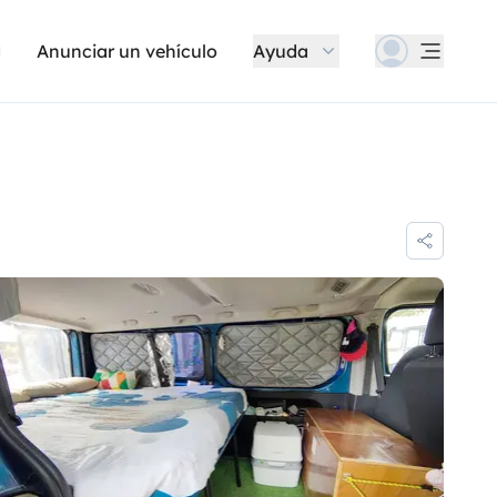
Anunciar un vehículo
Ayuda