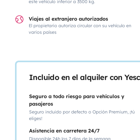
este vehículo inferior a 3500 kg.
Viajes al extranjero autorizados
El propietario autoriza circular con su vehículo en
varios países
Incluido en el alquiler con Ye
Seguro a todo riesgo para vehículos y
pasajeros
Seguro incluido por defecto o Opción Premium, ¡tú
eliges!
Asistencia en carretera 24/7
Disponible 24h los 7 días de la semana