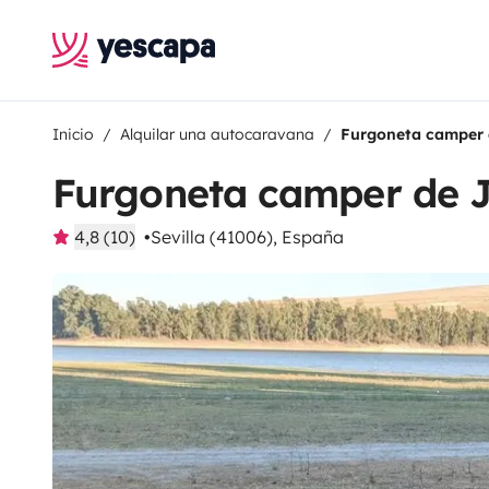
Inicio
Alquilar una autocaravana
Furgoneta camper 
Furgoneta camper de 
4,8 (10)
Sevilla (41006), España