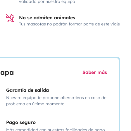
validado por nuestro equipo
No se admiten animales
Tus mascotas no podrán formar parte de este viaje
scapa
Saber más
Garantía de salida
Nuestro equipo te propone alternativas en caso de
problema en último momento.
Pago seguro
Más comodidad con nuestras facilidades de pago