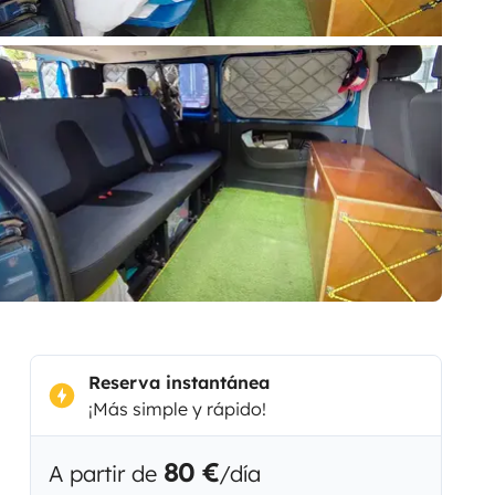
Reserva instantánea
¡Más simple y rápido!
80 €
A partir de
/día