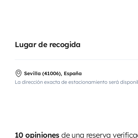
Lugar de recogida
Sevilla (41006), España
La dirección exacta de estacionamiento será disponi
10 opiniones
de una reserva verific