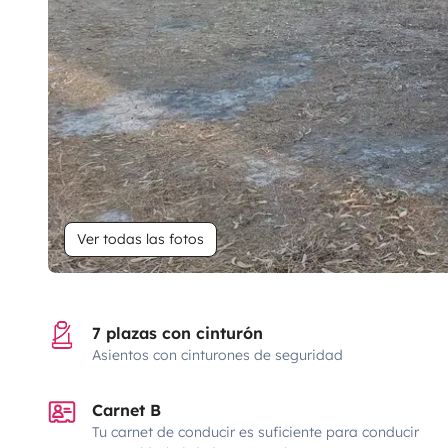
Ver todas las fotos
7 plazas con cinturón
Asientos con cinturones de seguridad
Carnet B
Tu carnet de conducir es suficiente para conducir