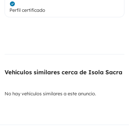
Perfil certificado
Vehículos similares cerca de Isola Sacra
No hay vehículos similares a este anuncio.