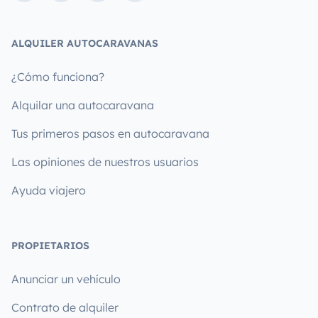
ALQUILER AUTOCARAVANAS
¿Cómo funciona?
Alquilar una autocaravana
Tus primeros pasos en autocaravana
Las opiniones de nuestros usuarios
Ayuda viajero
PROPIETARIOS
Anunciar un vehículo
Contrato de alquiler