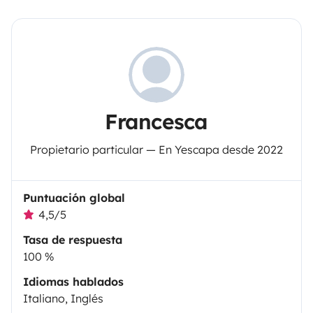
Francesca
Propietario particular — En Yescapa desde 2022
Puntuación global
4,5/5
Tasa de respuesta
100 %
Idiomas hablados
Italiano, Inglés