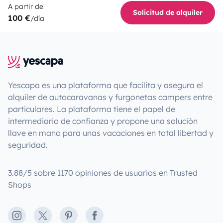
A partir de
Solicitud de alquiler
100 €
/día
Yescapa es una plataforma que facilita y asegura el
alquiler de autocaravanas y furgonetas campers entre
particulares. La plataforma tiene el papel de
intermediario de confianza y propone una solución
llave en mano para unas vacaciones en total libertad y
seguridad.
3.88/5 sobre 1170 opiniones de usuarios en Trusted
Shops
Instagram
X
Pinterest
Facebook