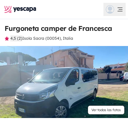
Furgoneta camper de Francesca
4,5 (2)
Isola Sacra (00054), Italia
Ver todas las fotos