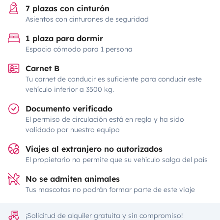
7 plazas con cinturón
Asientos con cinturones de seguridad
1 plaza para dormir
Espacio cómodo para 1 persona
Carnet B
Tu carnet de conducir es suficiente para conducir este
vehículo inferior a 3500 kg.
Documento verificado
El permiso de circulación está en regla y ha sido
validado por nuestro equipo
Viajes al extranjero no autorizados
El propietario no permite que su vehículo salga del país
No se admiten animales
Tus mascotas no podrán formar parte de este viaje
¡Solicitud de alquiler gratuita y sin compromiso!