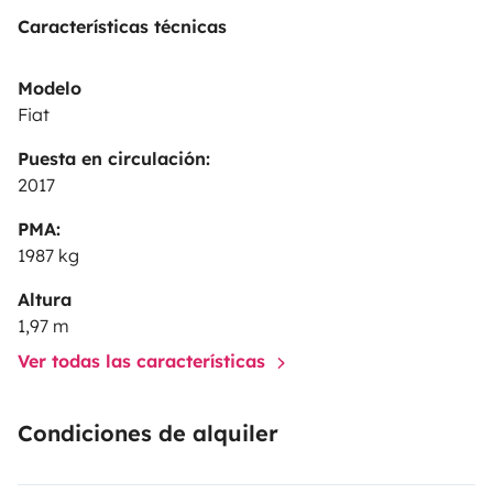
Características técnicas
Modelo
Fiat
Puesta en circulación:
2017
PMA:
1987 kg
Altura
1,97 m
Ver todas las características
Condiciones de alquiler