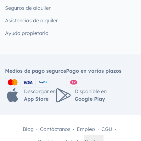
Seguros de alquiler
Asistencias de alquiler
Ayuda propietario
Medios de pago seguros
Pago en varios plazos
Descargar en
Disponible en
App Store
Google Play
Blog
Contáctanos
Empleo
CGU