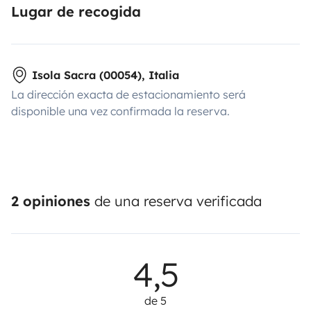
Lugar de recogida
Isola Sacra (00054), Italia
La dirección exacta de estacionamiento será
disponible una vez confirmada la reserva.
2 opiniones
de una reserva verificada
4,5
de 5