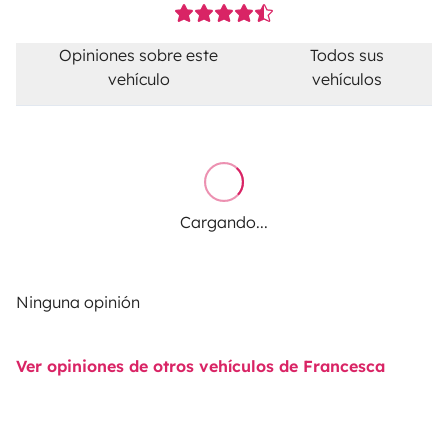
Opiniones sobre este
Todos sus
vehículo
vehículos
Cargando...
Ninguna opinión
Ver opiniones de otros vehículos de Francesca