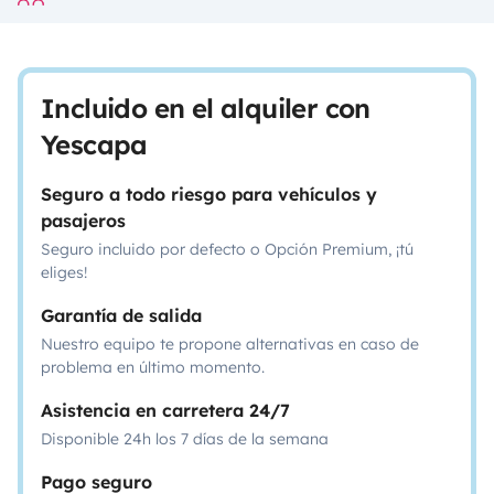
Incluido en el alquiler con
Yescapa
Seguro a todo riesgo para vehículos y
pasajeros
Seguro incluido por defecto o Opción Premium, ¡tú
eliges!
Garantía de salida
Nuestro equipo te propone alternativas en caso de
problema en último momento.
Asistencia en carretera 24/7
Disponible 24h los 7 días de la semana
Pago seguro