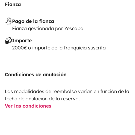
Fianza
Pago de la fianza
Fianza gestionada por Yescapa
Importe
2000€ o importe de la franquicia suscrita
Condiciones de anulación
Las modalidades de reembolso varían en función de la
fecha de anulación de la reserva.
Ver las condiciones