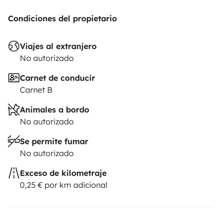
Condiciones del propietario
Viajes al extranjero
No autorizado
Carnet de conducir
Carnet B
Animales a bordo
No autorizado
Se permite fumar
No autorizado
Exceso de kilometraje
0,25 € por km adicional