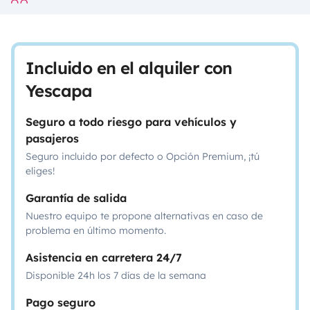
Incluido en el alquiler con
Yescapa
Seguro a todo riesgo para vehículos y
pasajeros
Seguro incluido por defecto o Opción Premium, ¡tú
eliges!
Garantía de salida
Nuestro equipo te propone alternativas en caso de
problema en último momento.
Asistencia en carretera 24/7
Disponible 24h los 7 días de la semana
Pago seguro