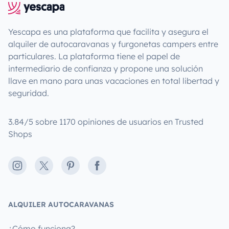
Yescapa es una plataforma que facilita y asegura el
alquiler de autocaravanas y furgonetas campers entre
particulares. La plataforma tiene el papel de
intermediario de confianza y propone una solución
llave en mano para unas vacaciones en total libertad y
seguridad.
3.84/5 sobre 1170 opiniones de usuarios en Trusted
Shops
Instagram
X
Pinterest
Facebook
ALQUILER AUTOCARAVANAS
¿Cómo funciona?