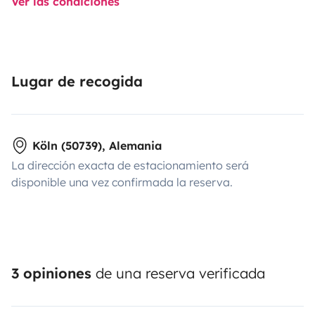
Ver las condiciones
Lugar de recogida
Köln (50739), Alemania
La dirección exacta de estacionamiento será
disponible una vez confirmada la reserva.
3 opiniones
de una reserva verificada