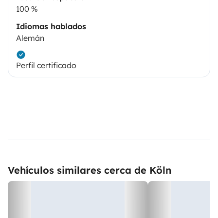
100 %
Idiomas hablados
Alemán
Perfil certificado
Vehículos similares cerca de Köln