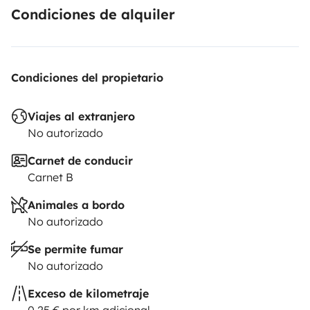
Condiciones de alquiler
Condiciones del propietario
Viajes al extranjero
No autorizado
Carnet de conducir
Carnet B
Animales a bordo
No autorizado
Se permite fumar
No autorizado
Exceso de kilometraje
0,25 € por km adicional