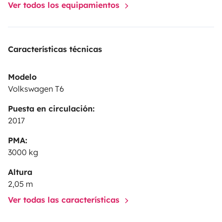
Ver todos los equipamientos
Características técnicas
Modelo
Volkswagen T6
Puesta en circulación:
2017
PMA:
3000 kg
Altura
2,05 m
Ver todas las características