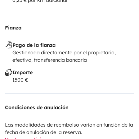
Fianza
Pago de la fianza
Gestionada directamente por el propietario,
efectivo, transferencia bancaria
Importe
1500 €
Condiciones de anulación
Las modalidades de reembolso varían en función de la
fecha de anulación de la reserva.