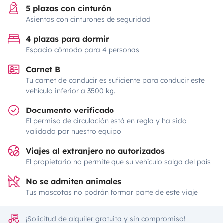
5 plazas con cinturón
Asientos con cinturones de seguridad
4 plazas para dormir
Espacio cómodo para 4 personas
Carnet B
Tu carnet de conducir es suficiente para conducir este
vehículo inferior a 3500 kg.
Documento verificado
El permiso de circulación está en regla y ha sido
validado por nuestro equipo
Viajes al extranjero no autorizados
El propietario no permite que su vehículo salga del país
No se admiten animales
Tus mascotas no podrán formar parte de este viaje
¡Solicitud de alquiler gratuita y sin compromiso!