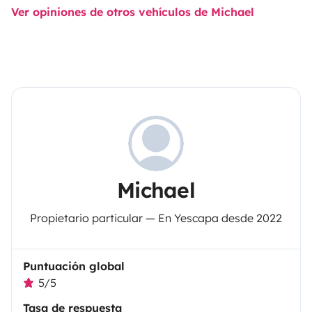
Ver opiniones de otros vehículos de Michael
Michael
Propietario particular — En Yescapa desde 2022
Puntuación global
5/5
Tasa de respuesta