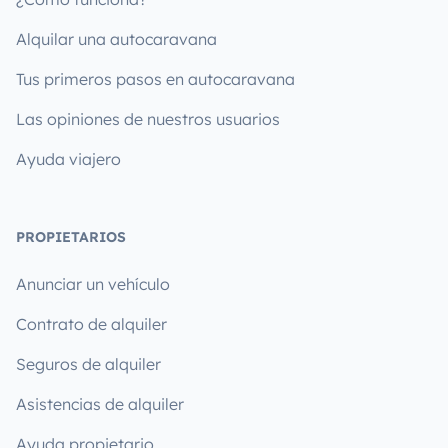
Alquilar una autocaravana
Tus primeros pasos en autocaravana
Las opiniones de nuestros usuarios
Ayuda viajero
PROPIETARIOS
Anunciar un vehículo
Contrato de alquiler
Seguros de alquiler
Asistencias de alquiler
Ayuda propietario