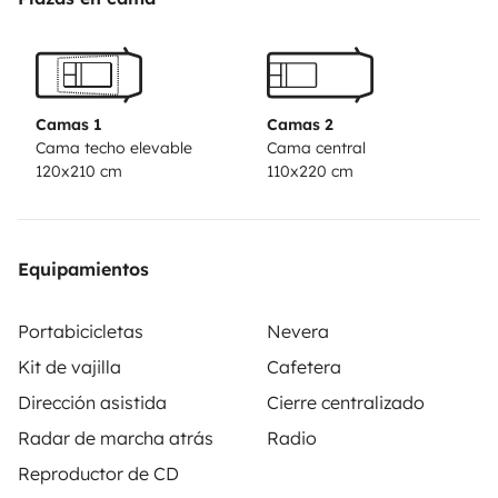
Camas 1
Camas 2
Cama techo elevable
Cama central
120x210 cm
110x220 cm
Equipamientos
Portabicicletas
Nevera
Kit de vajilla
Cafetera
Dirección asistida
Cierre centralizado
Radar de marcha atrás
Radio
Reproductor de CD