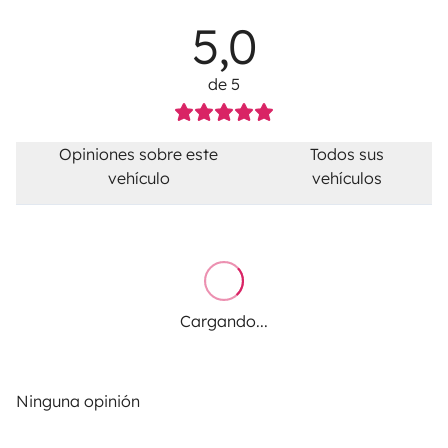
5,0
de 5
Opiniones sobre este
Todos sus
vehículo
vehículos
Cargando...
Ninguna opinión