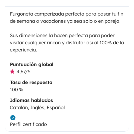
Furgoneta camperizada perfecta para pasar tu fin
de semana o vacaciones ya sea solo o en pareja.
Sus dimensiones la hacen perfecta para poder
visitar cualquier rincon y disfrutar asi al 100% de la
experiencia.
Puntuación global
4,67/5
Tasa de respuesta
100 %
Idiomas hablados
Catalán, Inglés, Español
Perfil certificado