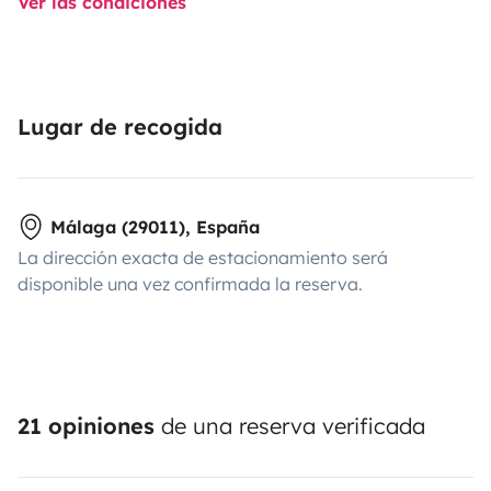
Ver las condiciones
Lugar de recogida
Málaga (29011), España
La dirección exacta de estacionamiento será
disponible una vez confirmada la reserva.
21 opiniones
de una reserva verificada