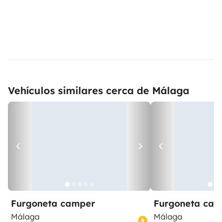
Vehículos similares cerca de Málaga
Furgoneta camper
Furgoneta ca
Málaga
Málaga