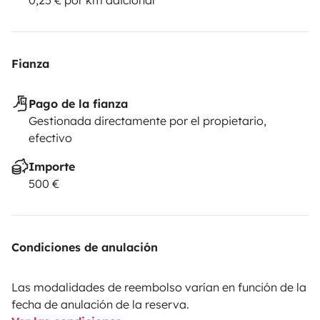
Fianza
Pago de la fianza
Gestionada directamente por el propietario,
efectivo
Importe
500 €
Condiciones de anulación
Las modalidades de reembolso varían en función de la
fecha de anulación de la reserva.