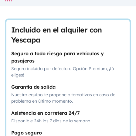
Incluido en el alquiler con
Yescapa
Seguro a todo riesgo para vehículos y
pasajeros
Seguro incluido por defecto o Opción Premium, ¡tú
eliges!
Garantía de salida
Nuestro equipo te propone alternativas en caso de
problema en último momento.
Asistencia en carretera 24/7
Disponible 24h los 7 días de la semana
Pago seguro