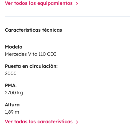
Ver todos los equipamientos
Características técnicas
Modelo
Mercedes Vito 110 CDI
Puesta en circulación:
2000
PMA:
2700 kg
Altura
1,89 m
Ver todas las características