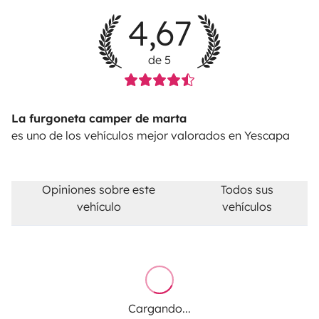
4,67
de 5
La furgoneta camper de marta
es uno de los vehículos mejor valorados en Yescapa
Opiniones sobre este
Todos sus
vehículo
vehículos
Cargando...