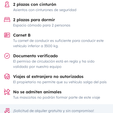
2 plazas con cinturón
Asientos con cinturones de seguridad
2 plazas para dormir
Espacio cómodo para 2 personas
Carnet B
Tu carnet de conducir es suficiente para conducir este
vehículo inferior a 3500 kg.
Documento verificado
El permiso de circulación está en regla y ha sido
validado por nuestro equipo
Viajes al extranjero no autorizados
El propietario no permite que su vehículo salga del país
No se admiten animales
Tus mascotas no podrán formar parte de este viaje
¡Solicitud de alquiler gratuita y sin compromiso!