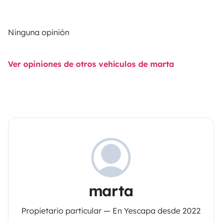
Ninguna opinión
Ver opiniones de otros vehículos de marta
marta
Propietario particular — En Yescapa desde 2022