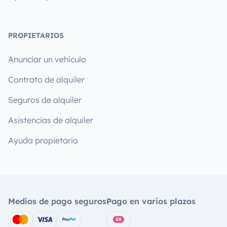
PROPIETARIOS
Anunciar un vehículo
Contrato de alquiler
Seguros de alquiler
Asistencias de alquiler
Ayuda propietario
Medios de pago seguros
Pago en varios plazos