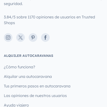
seguridad.
3.84/5 sobre 1170 opiniones de usuarios en Trusted
Shops
Instagram
X
Pinterest
Facebook
ALQUILER AUTOCARAVANAS
¿Cómo funciona?
Alquilar una autocaravana
Tus primeros pasos en autocaravana
Las opiniones de nuestros usuarios
Ayuda viajero