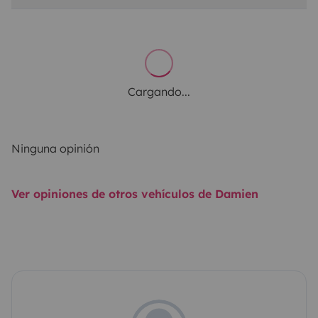
Cargando...
Ninguna opinión
Ver opiniones de otros vehículos de Damien