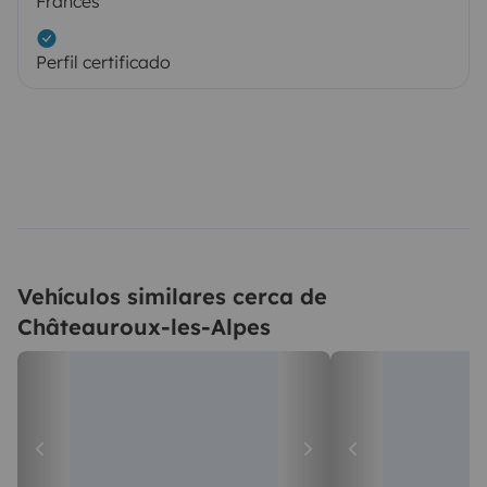
Francés
Perfil certificado
Vehículos similares cerca de
Châteauroux-les-Alpes