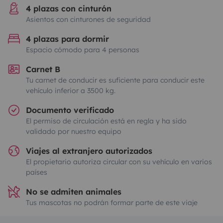
4 plazas con cinturón
Asientos con cinturones de seguridad
4 plazas para dormir
Espacio cómodo para 4 personas
Carnet B
Tu carnet de conducir es suficiente para conducir este
vehículo inferior a 3500 kg.
Documento verificado
El permiso de circulación está en regla y ha sido
validado por nuestro equipo
Viajes al extranjero autorizados
El propietario autoriza circular con su vehículo en varios
países
No se admiten animales
Tus mascotas no podrán formar parte de este viaje