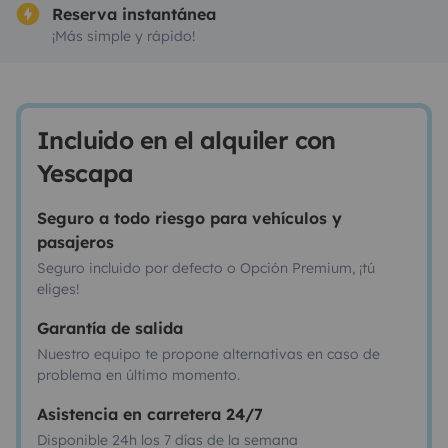
Reserva instantánea
¡Más simple y rápido!
Incluido en el alquiler con
Yescapa
Seguro a todo riesgo para vehículos y
pasajeros
Seguro incluido por defecto o Opción Premium, ¡tú
eliges!
Garantía de salida
Nuestro equipo te propone alternativas en caso de
problema en último momento.
Asistencia en carretera 24/7
Disponible 24h los 7 días de la semana