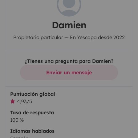
Damien
Propietario particular — En Yescapa desde 2022
¿Tienes una pregunta para Damien?
Enviar un mensaje
Puntuación global
4,93/5
Tasa de respuesta
100 %
Idiomas hablados