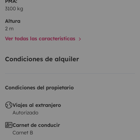
PMA:
3100 kg
Altura
2 m
Ver todas las características
Condiciones de alquiler
Condiciones del propietario
Viajes al extranjero
Autorizado
Carnet de conducir
Carnet B