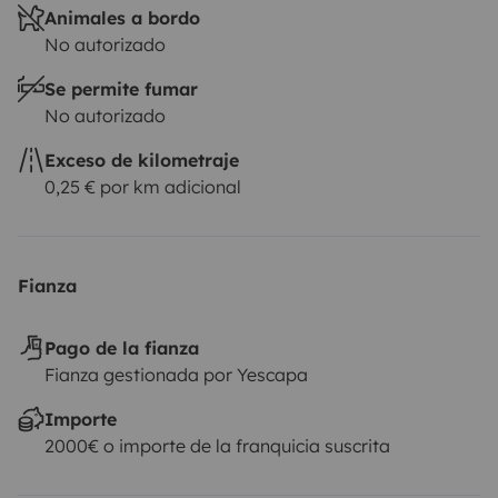
Animales a bordo
No autorizado
Se permite fumar
No autorizado
Exceso de kilometraje
0,25 € por km adicional
Fianza
Pago de la fianza
Fianza gestionada por Yescapa
Importe
2000€ o importe de la franquicia suscrita