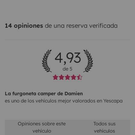
14 opiniones
de una reserva verificada
4,93
de 5
La furgoneta camper de Damien
es uno de los vehículos mejor valorados en Yescapa
Opiniones sobre este
Todos sus
vehículo
vehículos