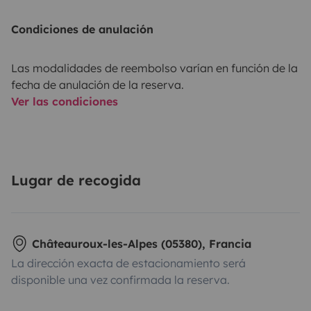
Condiciones de anulación
Las modalidades de reembolso varían en función de la
fecha de anulación de la reserva.
Ver las condiciones
Lugar de recogida
Châteauroux-les-Alpes (05380), Francia
La dirección exacta de estacionamiento será
disponible una vez confirmada la reserva.