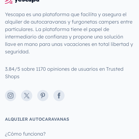
Yescapa es una plataforma que facilita y asegura el
alquiler de autocaravanas y furgonetas campers entre
particulares. La plataforma tiene el papel de
intermediario de confianza y propone una solución
llave en mano para unas vacaciones en total libertad y
seguridad.
3.84/5 sobre 1170 opiniones de usuarios en Trusted
Shops
Instagram
X
Pinterest
Facebook
ALQUILER AUTOCARAVANAS
¿Cómo funciona?