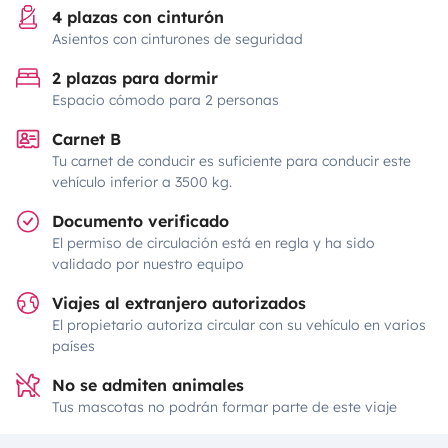
4 plazas con cinturón
Asientos con cinturones de seguridad
2 plazas para dormir
Espacio cómodo para 2 personas
Carnet B
Tu carnet de conducir es suficiente para conducir este
vehículo inferior a 3500 kg.
Documento verificado
El permiso de circulación está en regla y ha sido
validado por nuestro equipo
Viajes al extranjero autorizados
El propietario autoriza circular con su vehículo en varios
países
No se admiten animales
Tus mascotas no podrán formar parte de este viaje