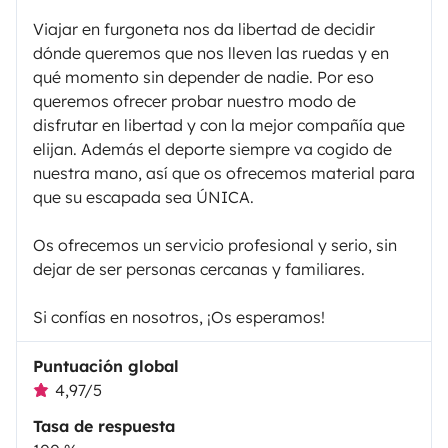
Viajar en furgoneta nos da libertad de decidir
dónde queremos que nos lleven las ruedas y en
qué momento sin depender de nadie. Por eso
queremos ofrecer probar nuestro modo de
disfrutar en libertad y con la mejor compañía que
elijan. Además el deporte siempre va cogido de
nuestra mano, así que os ofrecemos material para
que su escapada sea ÚNICA.
Os ofrecemos un servicio profesional y serio, sin
dejar de ser personas cercanas y familiares.
Si confías en nosotros, ¡Os esperamos!
Puntuación global
4,97/5
Tasa de respuesta