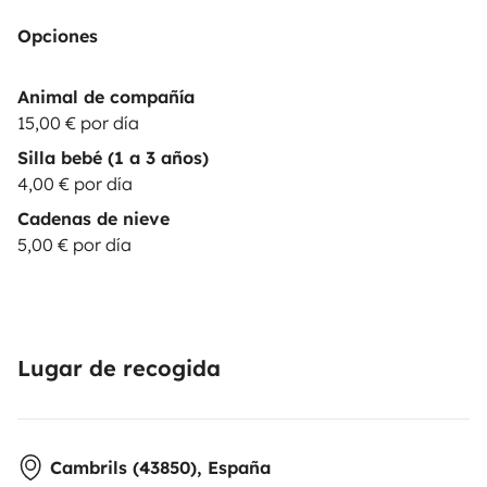
Opciones
Animal de compañía
15,00 € por día
Silla bebé (1 a 3 años)
4,00 € por día
Cadenas de nieve
5,00 € por día
Lugar de recogida
Cambrils (43850), España