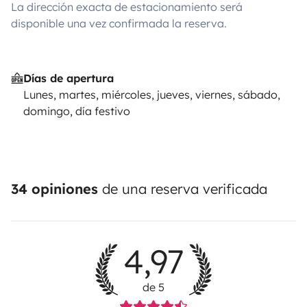
La dirección exacta de estacionamiento será
disponible una vez confirmada la reserva.
Días de apertura
Lunes, martes, miércoles, jueves, viernes, sábado,
domingo, día festivo
34 opiniones
de una reserva verificada
4,97
de 5