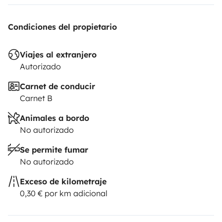
Condiciones del propietario
Viajes al extranjero
Autorizado
Carnet de conducir
Carnet B
Animales a bordo
No autorizado
Se permite fumar
No autorizado
Exceso de kilometraje
0,30 € por km adicional