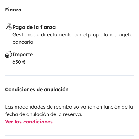
Fianza
Pago de la fianza
Gestionada directamente por el propietario, tarjeta
bancaria
Importe
650 €
Condiciones de anulación
Las modalidades de reembolso varían en función de la
fecha de anulación de la reserva.
Ver las condiciones