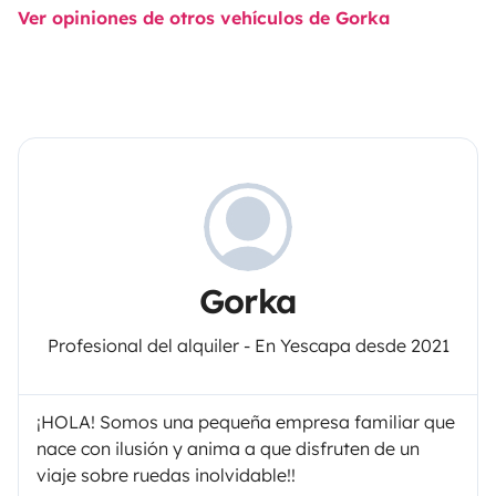
Ver opiniones de otros vehículos de Gorka
Gorka
Profesional del alquiler - En Yescapa desde 2021
¡HOLA! Somos una pequeña empresa familiar que
nace con ilusión y anima a que disfruten de un
viaje sobre ruedas inolvidable!!