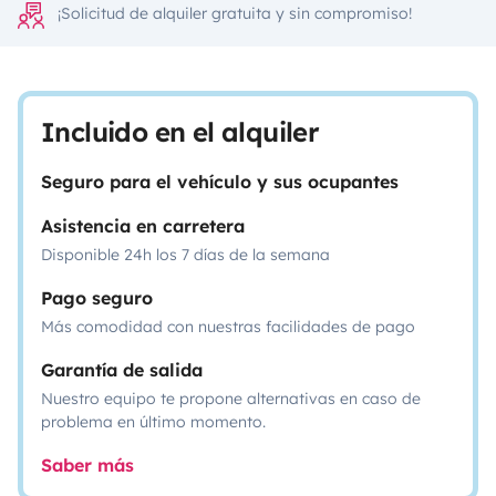
¡Solicitud de alquiler gratuita y sin compromiso!
Incluido en el alquiler
Seguro para el vehículo y sus ocupantes
Asistencia en carretera
Disponible 24h los 7 días de la semana
Pago seguro
Más comodidad con nuestras facilidades de pago
Garantía de salida
Nuestro equipo te propone alternativas en caso de
problema en último momento.
Saber más