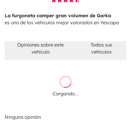
La furgoneta camper gran volumen de Gorka
es uno de los vehículos mejor valorados en Yescapa
Opiniones sobre este
Todos sus
vehículo
vehículos
Cargando...
Ninguna opinión