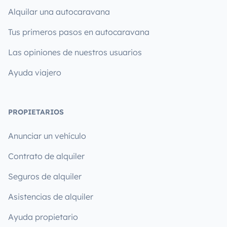
Alquilar una autocaravana
Tus primeros pasos en autocaravana
Las opiniones de nuestros usuarios
Ayuda viajero
PROPIETARIOS
Anunciar un vehículo
Contrato de alquiler
Seguros de alquiler
Asistencias de alquiler
Ayuda propietario