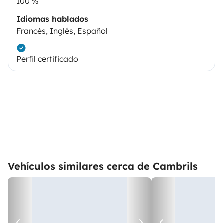
100 %
Idiomas hablados
Francés, Inglés, Español
Perfil certificado
Vehículos similares cerca de Cambrils