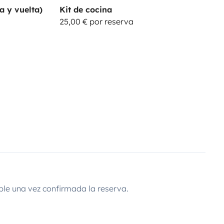
a y vuelta)
Kit de cocina
25,00 € por reserva
ble una vez confirmada la reserva.