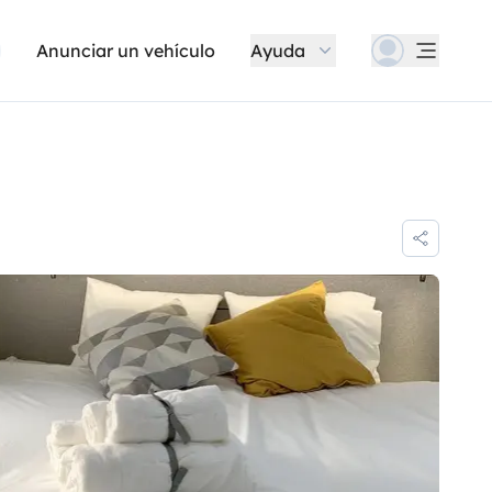
Anunciar un vehículo
Ayuda