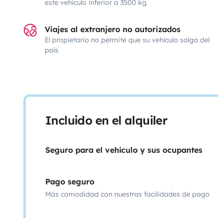
este vehículo inferior a 3500 kg.
Viajes al extranjero no autorizados
El propietario no permite que su vehículo salga del
país
Incluido en el alquiler
Seguro para el vehículo y sus ocupantes
Pago seguro
Más comodidad con nuestras facilidades de pago