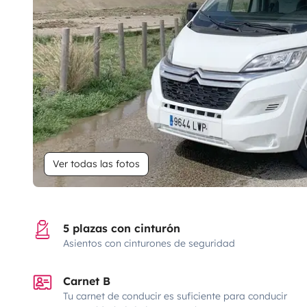
Ver todas las fotos
5 plazas con cinturón
Asientos con cinturones de seguridad
Carnet B
Tu carnet de conducir es suficiente para conducir