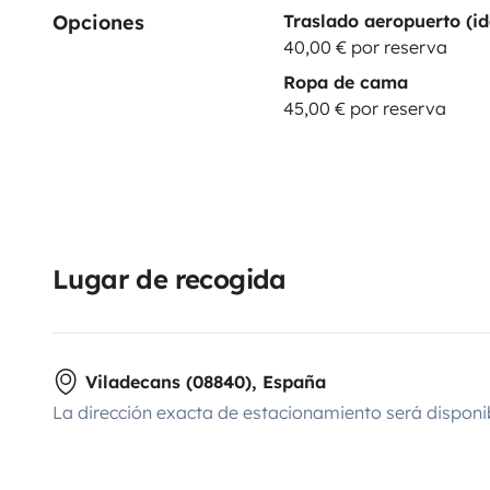
Opciones
Traslado aeropuerto (id
40,00 € por reserva
Ropa de cama
45,00 € por reserva
Lugar de recogida
Viladecans (08840), España
La dirección exacta de estacionamiento será disponi