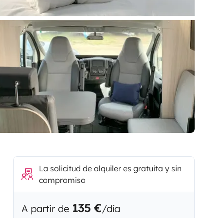
La solicitud de alquiler es gratuita y sin
compromiso
135 €
A partir de
/día