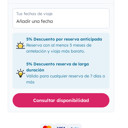
Tus fechas de viaje
Añadir una fecha
5% Descuento por reserva anticipada
Reserva con al menos 5 meses de
antelación y viaja más barato.
5% Descuento reserva de larga
duración
Válido para cualquier reserva de 7 días o
más
Consultar disponibilidad