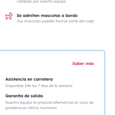
validado por nuestro equipo
Se admiten mascotas a bordo
¡Tus mascotas pueden formar parte del viaje!
Saber más
Asistencia en carretera
Disponible 24h los 7 días de la semana
Garantía de salida
Nuestro equipo te propone alternativas en caso de
problema en último momento.