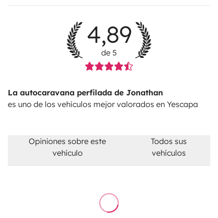
4,89
de 5
La autocaravana perfilada de Jonathan
es uno de los vehículos mejor valorados en Yescapa
Opiniones sobre este
Todos sus
vehículo
vehículos