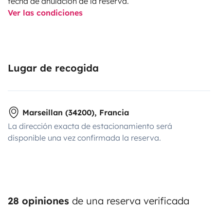
fecha de anulación de la reserva.
Ver las condiciones
Lugar de recogida
Marseillan (34200), Francia
La dirección exacta de estacionamiento será
disponible una vez confirmada la reserva.
28 opiniones
de una reserva verificada