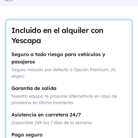
Incluido en el alquiler con
Yescapa
Seguro a todo riesgo para vehículos y
pasajeros
Seguro incluido por defecto o Opción Premium, ¡tú
eliges!
Garantía de salida
Nuestro equipo te propone alternativas en caso de
problema en último momento.
Asistencia en carretera 24/7
Disponible 24h los 7 días de la semana
Pago seguro