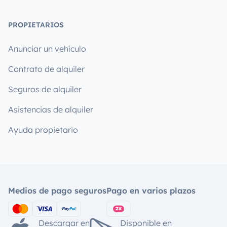
PROPIETARIOS
Anunciar un vehículo
Contrato de alquiler
Seguros de alquiler
Asistencias de alquiler
Ayuda propietario
Medios de pago seguros
Pago en varios plazos
Descargar en
Disponible en