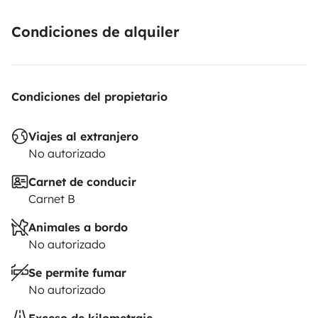
Condiciones de alquiler
Condiciones del propietario
Viajes al extranjero
No autorizado
Carnet de conducir
Carnet B
Animales a bordo
No autorizado
Se permite fumar
No autorizado
Exceso de kilometraje