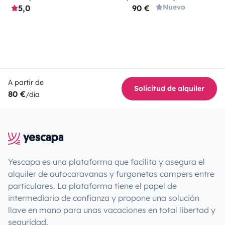
Nuevo
5,0
90 €
A partir de
Solicitud de alquiler
80 €
/día
Yescapa es una plataforma que facilita y asegura el
alquiler de autocaravanas y furgonetas campers entre
particulares. La plataforma tiene el papel de
intermediario de confianza y propone una solución
llave en mano para unas vacaciones en total libertad y
seguridad.