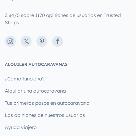
3.84/5 sobre 1170 opiniones de usuarios en Trusted
Shops
Instagram
X
Pinterest
Facebook
ALQUILER AUTOCARAVANAS
¿Cómo funciona?
Alquilar una autocaravana
Tus primeros pasos en autocaravana
Las opiniones de nuestros usuarios
Ayuda viajero