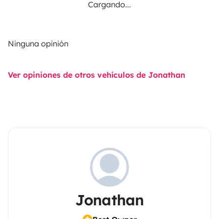
Cargando...
Ninguna opinión
Ver opiniones de otros vehículos de Jonathan
Jonathan