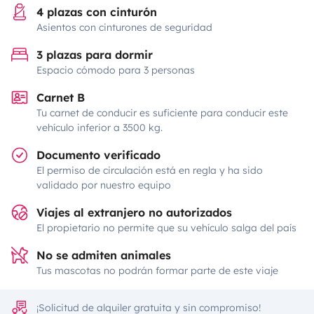
4 plazas con cinturón
Asientos con cinturones de seguridad
3 plazas para dormir
Espacio cómodo para 3 personas
Carnet B
Tu carnet de conducir es suficiente para conducir este
vehículo inferior a 3500 kg.
Documento verificado
El permiso de circulación está en regla y ha sido
validado por nuestro equipo
Viajes al extranjero no autorizados
El propietario no permite que su vehículo salga del país
No se admiten animales
Tus mascotas no podrán formar parte de este viaje
¡Solicitud de alquiler gratuita y sin compromiso!