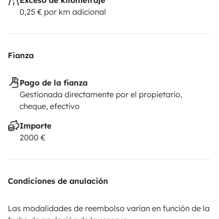
0,25 € por km adicional
Fianza
Pago de la fianza
Gestionada directamente por el propietario,
cheque, efectivo
Importe
2000 €
Condiciones de anulación
Las modalidades de reembolso varían en función de la