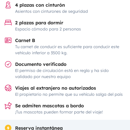
4 plazas con cinturón
Asientos con cinturones de seguridad
2 plazas para dormir
Espacio cómodo para 2 personas
Carnet B
Tu carnet de conducir es suficiente para conducir este
vehículo inferior a 3500 kg.
Documento verificado
El permiso de circulación está en regla y ha sido
validado por nuestro equipo
Viajes al extranjero no autorizados
El propietario no permite que su vehículo salga del país
Se admiten mascotas a bordo
¡Tus mascotas pueden formar parte del viaje!
Reserva instantánea