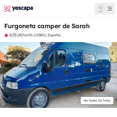
Furgoneta camper de Sarah
4,75 (4)
Tarifa (11380), España
Ver todas las fotos