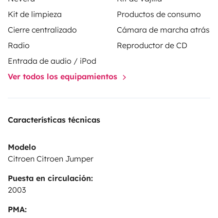
Kit de limpieza
Productos de consumo
Cierre centralizado
Cámara de marcha atrás
Radio
Reproductor de CD
Entrada de audio / iPod
Ver todos los equipamientos
Características técnicas
Modelo
Citroen Citroen Jumper
Puesta en circulación:
2003
PMA: