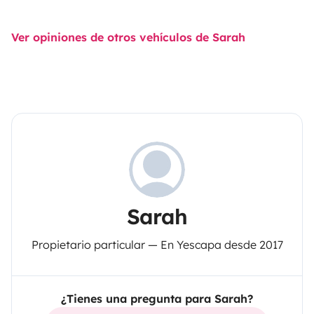
Ver opiniones de otros vehículos de Sarah
Sarah
Propietario particular — En Yescapa desde 2017
¿Tienes una pregunta para Sarah?