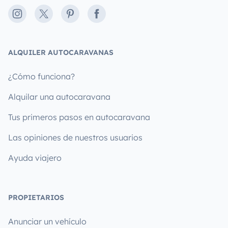
Instagram
X
Pinterest
Facebook
ALQUILER AUTOCARAVANAS
¿Cómo funciona?
Alquilar una autocaravana
Tus primeros pasos en autocaravana
Las opiniones de nuestros usuarios
Ayuda viajero
PROPIETARIOS
Anunciar un vehículo