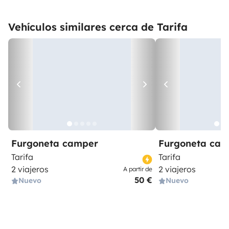
Vehículos similares cerca de Tarifa
Furgoneta camper
Furgoneta ca
Tarifa
Tarifa
2 viajeros
2 viajeros
A partir de
50 €
Nuevo
Nuevo