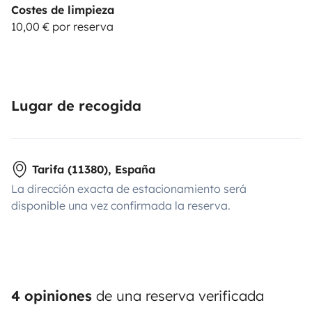
Costes de limpieza
10,00 € por reserva
Lugar de recogida
Tarifa (11380), España
La dirección exacta de estacionamiento será
disponible una vez confirmada la reserva.
4 opiniones
de una reserva verificada