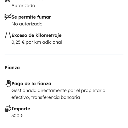
Autorizado
Se permite fumar
No autorizado
Exceso de kilometraje
0,25 € por km adicional
Fianza
Pago de la fianza
Gestionada directamente por el propietario,
efectivo, transferencia bancaria
Importe
300 €