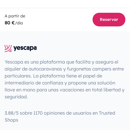
A partir de
Reservar
80 €
/día
Yescapa es una plataforma que facilita y asegura el
alquiler de autocaravanas y furgonetas campers entre
particulares. La plataforma tiene el papel de
intermediario de confianza y propone una solución
llave en mano para unas vacaciones en total libertad y
seguridad.
3.88/5 sobre 1170 opiniones de usuarios en Trusted
Shops