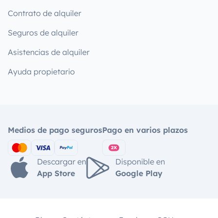
Contrato de alquiler
Seguros de alquiler
Asistencias de alquiler
Ayuda propietario
Medios de pago seguros
Pago en varios plazos
Descargar en
Disponible en
App Store
Google Play