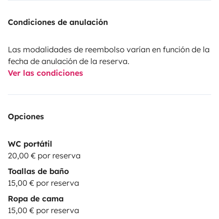
Condiciones de anulación
Las modalidades de reembolso varían en función de la
fecha de anulación de la reserva.
Ver las condiciones
Opciones
WC portátil
20,00 € por reserva
Toallas de baño
15,00 € por reserva
Ropa de cama
15,00 € por reserva