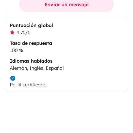
Enviar un mensaje
Puntuación global
4,75/5
Tasa de respuesta
100 %
Idiomas hablados
Alemán, Inglés, Español
Perfil certificado