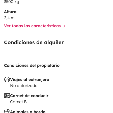
3500 kg
Altura
2,4 m
Ver todas las características
Condiciones de alquiler
Condiciones del propietario
Viajes al extranjero
No autorizado
Carnet de conducir
Carnet B
Animales a bordo