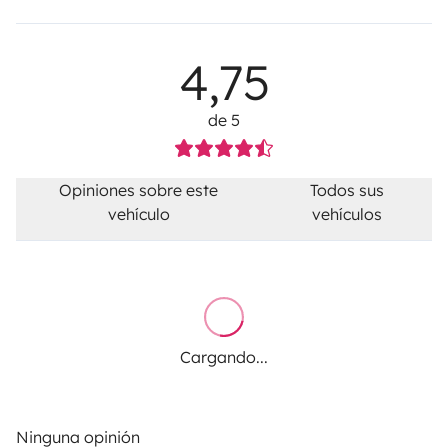
4,75
de 5
Opiniones sobre este
Todos sus
vehículo
vehículos
Cargando...
Ninguna opinión