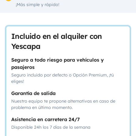
¡Más simple y rápido!
Incluido en el alquiler con
Yescapa
Seguro a todo riesgo para vehículos y
pasajeros
Seguro incluido por defecto o Opción Premium, ¡tú
eliges!
Garantía de salida
Nuestro equipo te propone alternativas en caso de
problema en último momento.
Asistencia en carretera 24/7
Disponible 24h los 7 días de la semana