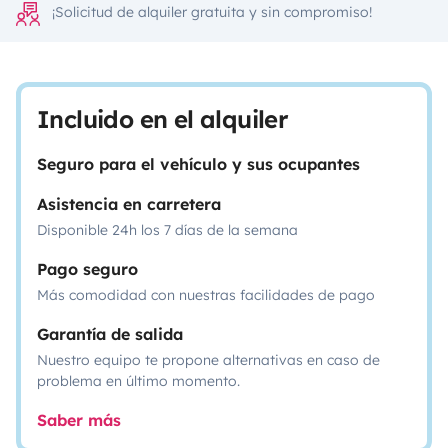
¡Solicitud de alquiler gratuita y sin compromiso!
Incluido en el alquiler
Seguro para el vehículo y sus ocupantes
Asistencia en carretera
Disponible 24h los 7 días de la semana
Pago seguro
Más comodidad con nuestras facilidades de pago
Garantía de salida
Nuestro equipo te propone alternativas en caso de
problema en último momento.
Saber más