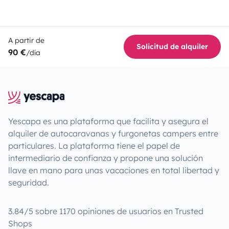
A partir de
Solicitud de alquiler
90 €
/día
Yescapa es una plataforma que facilita y asegura el
alquiler de autocaravanas y furgonetas campers entre
particulares. La plataforma tiene el papel de
intermediario de confianza y propone una solución
llave en mano para unas vacaciones en total libertad y
seguridad.
3.84/5 sobre 1170 opiniones de usuarios en Trusted
Shops