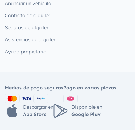
Anunciar un vehículo
Contrato de alquiler
Seguros de alquiler
Asistencias de alquiler
Ayuda propietario
Medios de pago seguros
Pago en varios plazos
Descargar en
Disponible en
App Store
Google Play