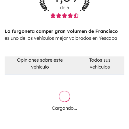
de 5
La furgoneta camper gran volumen de Francisco
es uno de los vehículos mejor valorados en Yescapa
Opiniones sobre este
Todos sus
vehículo
vehículos
Cargando...