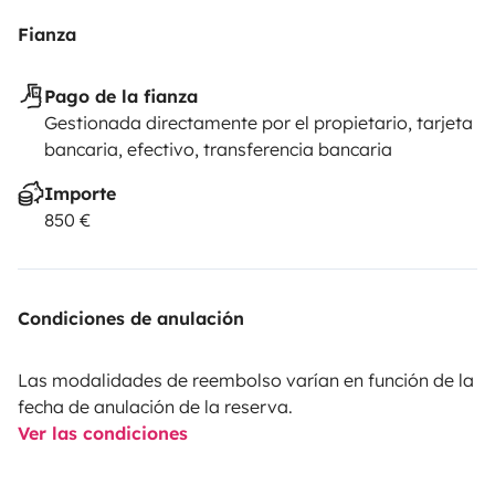
Fianza
Pago de la fianza
Gestionada directamente por el propietario, tarjeta
bancaria, efectivo, transferencia bancaria
Importe
850 €
Condiciones de anulación
Las modalidades de reembolso varían en función de la
fecha de anulación de la reserva.
Ver las condiciones