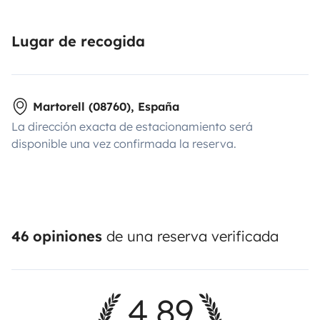
Lugar de recogida
Martorell (08760), España
La dirección exacta de estacionamiento será
disponible una vez confirmada la reserva.
46 opiniones
de una reserva verificada
4,89