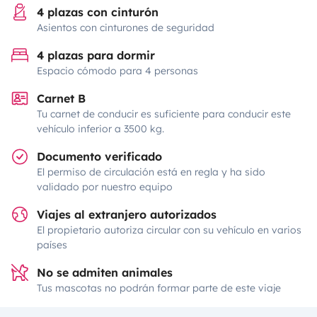
4 plazas con cinturón
Asientos con cinturones de seguridad
4 plazas para dormir
Espacio cómodo para 4 personas
Carnet B
Tu carnet de conducir es suficiente para conducir este
vehículo inferior a 3500 kg.
Documento verificado
El permiso de circulación está en regla y ha sido
validado por nuestro equipo
Viajes al extranjero autorizados
El propietario autoriza circular con su vehículo en varios
países
No se admiten animales
Tus mascotas no podrán formar parte de este viaje