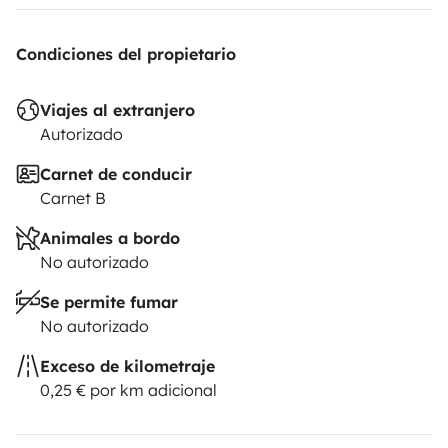
Condiciones del propietario
Viajes al extranjero
Autorizado
Carnet de conducir
Carnet B
Animales a bordo
No autorizado
Se permite fumar
No autorizado
Exceso de kilometraje
0,25 € por km adicional