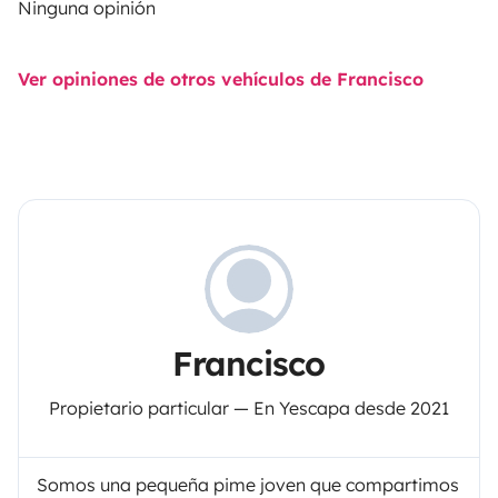
Ninguna opinión
Ver opiniones de otros vehículos de Francisco
Francisco
Propietario particular — En Yescapa desde 2021
Somos una pequeña pime joven que compartimos