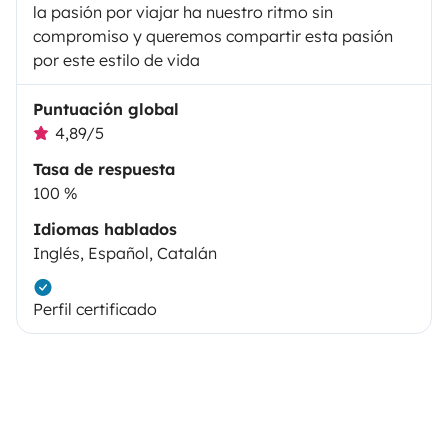
la pasión por viajar ha nuestro ritmo sin
compromiso y queremos compartir esta pasión
por este estilo de vida
Puntuación global
4,89/5
Tasa de respuesta
100 %
Idiomas hablados
Inglés, Español, Catalán
Perfil certificado