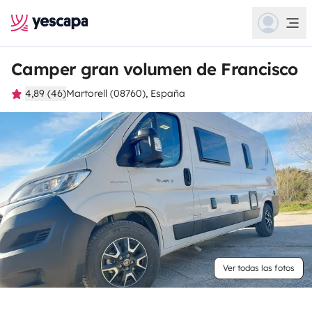
Camper gran volumen de Francisco
4,89 (46)
Martorell (08760), España
Ver todas las fotos