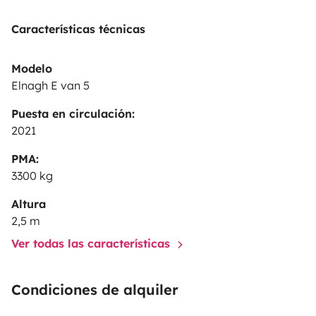
Características técnicas
Modelo
Elnagh E van 5
Puesta en circulación:
2021
PMA:
3300 kg
Altura
2,5 m
Ver todas las características
Condiciones de alquiler