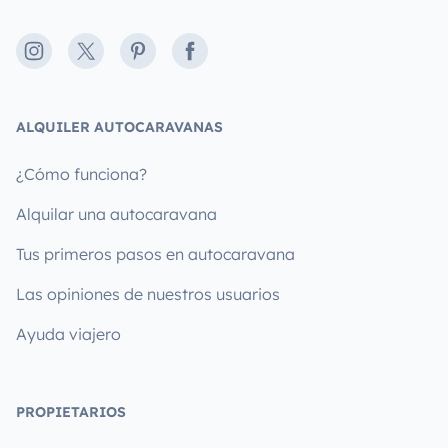
Instagram
X
Pinterest
Facebook
ALQUILER AUTOCARAVANAS
¿Cómo funciona?
Alquilar una autocaravana
Tus primeros pasos en autocaravana
Las opiniones de nuestros usuarios
Ayuda viajero
PROPIETARIOS