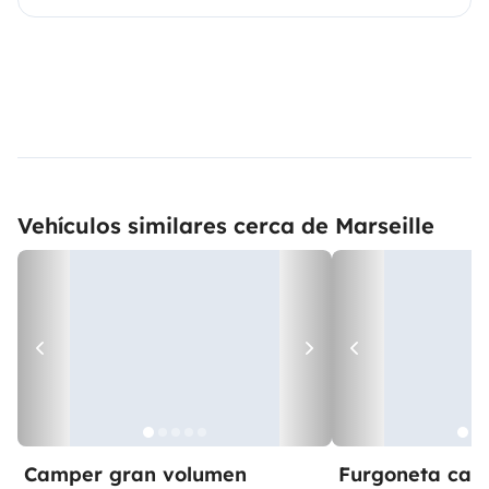
Vehículos similares cerca de Marseille
Camper gran volumen
Furgoneta ca