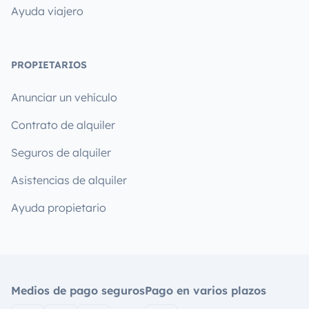
Ayuda viajero
PROPIETARIOS
Anunciar un vehículo
Contrato de alquiler
Seguros de alquiler
Asistencias de alquiler
Ayuda propietario
Medios de pago seguros
Pago en varios plazos