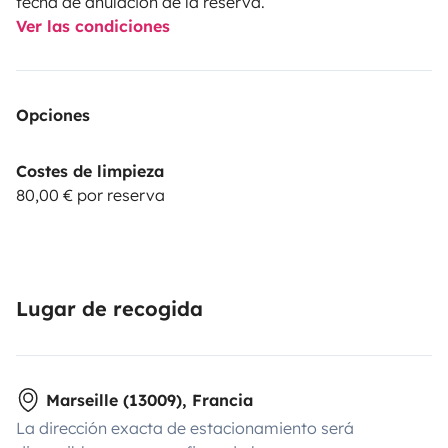
fecha de anulación de la reserva.
Ver las condiciones
Opciones
Costes de limpieza
80,00 € por reserva
Lugar de recogida
Marseille (13009), Francia
La dirección exacta de estacionamiento será