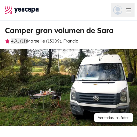
Camper gran volumen de Sara
4,91 (11)
Marseille (13009), Francia
Ver todas las fotos