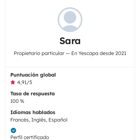
Sara
Propietario particular — En Yescapa desde 2021
Puntuación global
4,91/5
Tasa de respuesta
100 %
Idiomas hablados
Francés, Inglés, Español
Perfil certificado