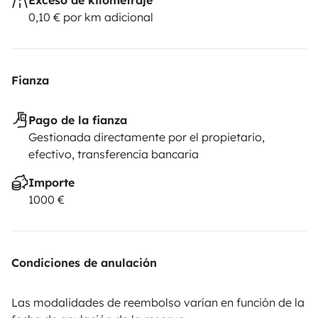
0,10 € por km adicional
Fianza
Pago de la fianza
Gestionada directamente por el propietario,
efectivo, transferencia bancaria
Importe
1000 €
Condiciones de anulación
Las modalidades de reembolso varían en función de la