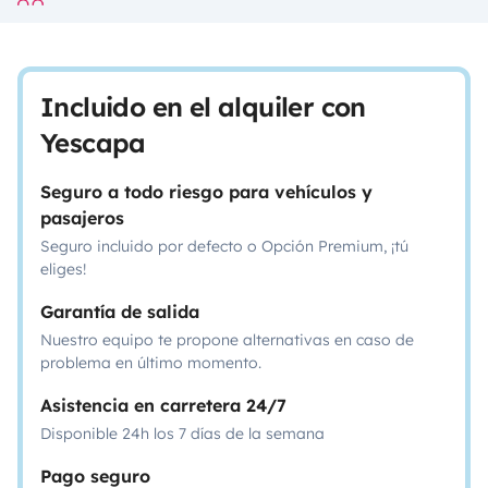
Incluido en el alquiler con
Yescapa
Seguro a todo riesgo para vehículos y
pasajeros
Seguro incluido por defecto o Opción Premium, ¡tú
eliges!
Garantía de salida
Nuestro equipo te propone alternativas en caso de
problema en último momento.
Asistencia en carretera 24/7
Disponible 24h los 7 días de la semana
Pago seguro