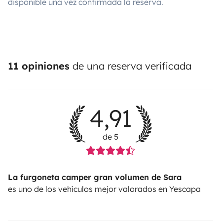
disponible una vez confirmada la reserva.
11 opiniones
de una reserva verificada
4,91
de 5
La furgoneta camper gran volumen de Sara
es uno de los vehículos mejor valorados en Yescapa