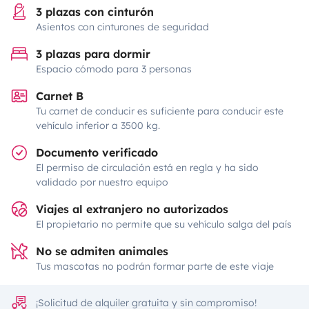
3 plazas con cinturón
Asientos con cinturones de seguridad
3 plazas para dormir
Espacio cómodo para 3 personas
Carnet B
Tu carnet de conducir es suficiente para conducir este
vehículo inferior a 3500 kg.
Documento verificado
El permiso de circulación está en regla y ha sido
validado por nuestro equipo
Viajes al extranjero no autorizados
El propietario no permite que su vehículo salga del país
No se admiten animales
Tus mascotas no podrán formar parte de este viaje
¡Solicitud de alquiler gratuita y sin compromiso!