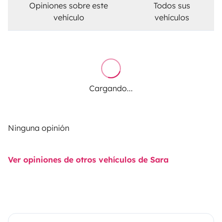
Opiniones sobre este
Todos sus
vehículo
vehículos
Cargando...
Ninguna opinión
Ver opiniones de otros vehículos de Sara