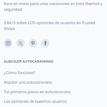
llave en mano para unas vacaciones en total libertad y
seguridad.
3.84/5 sobre 1170 opiniones de usuarios en Trusted
Shops
Instagram
X
Pinterest
Facebook
ALQUILER AUTOCARAVANAS
¿Cómo funciona?
Alquilar una autocaravana
Tus primeros pasos en autocaravana
Las opiniones de nuestros usuarios