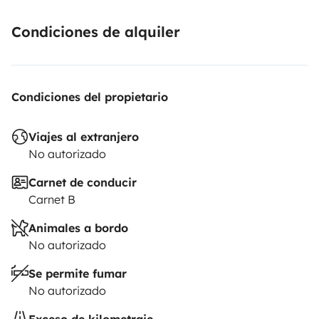
Condiciones de alquiler
Condiciones del propietario
Viajes al extranjero
No autorizado
Carnet de conducir
Carnet B
Animales a bordo
No autorizado
Se permite fumar
No autorizado
Exceso de kilometraje