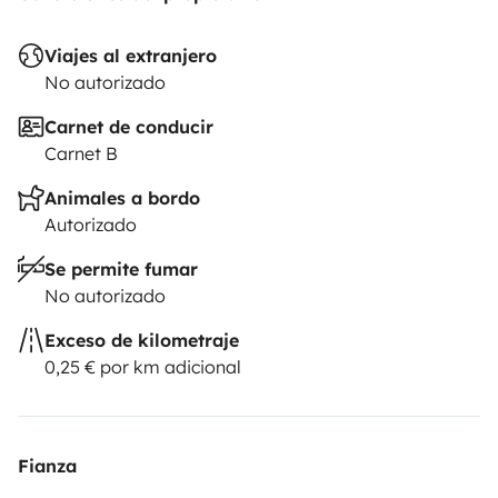
Viajes al extranjero
No autorizado
Carnet de conducir
Carnet B
Animales a bordo
Autorizado
Se permite fumar
No autorizado
Exceso de kilometraje
0,25 € por km adicional
Fianza