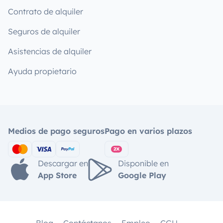
Contrato de alquiler
Seguros de alquiler
Asistencias de alquiler
Ayuda propietario
Medios de pago seguros
Pago en varios plazos
Descargar en
Disponible en
App Store
Google Play
Blog
Contáctanos
Empleo
CGU