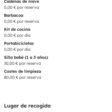
Cadenas de nieve
0,00 € por reserva
Barbacoa
0,00 € por reserva
Kit de cocina
0,00 € por día
Portabicicletas
0,00 € por día
Silla bebé (1 a 3 años)
30,00 € por reserva
Costes de limpieza
80,00 € por reserva
Lugar de recogida