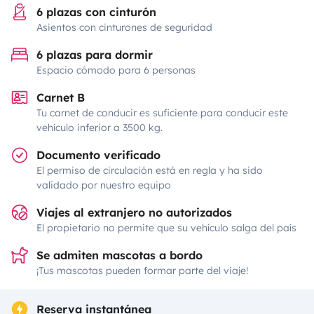
6 plazas con cinturón
Asientos con cinturones de seguridad
6 plazas para dormir
Espacio cómodo para 6 personas
Carnet B
Tu carnet de conducir es suficiente para conducir este
vehículo inferior a 3500 kg.
Documento verificado
El permiso de circulación está en regla y ha sido
validado por nuestro equipo
Viajes al extranjero no autorizados
El propietario no permite que su vehículo salga del país
Se admiten mascotas a bordo
¡Tus mascotas pueden formar parte del viaje!
Reserva instantánea