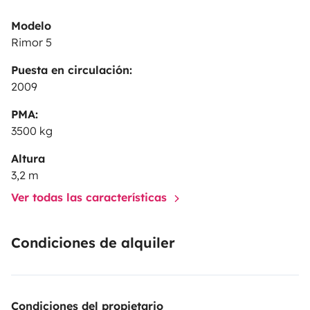
Modelo
Rimor 5
Puesta en circulación:
2009
PMA:
3500 kg
Altura
3,2 m
Ver todas las características
Condiciones de alquiler
Condiciones del propietario