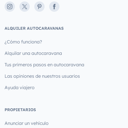
Instagram
X
Pinterest
Facebook
ALQUILER AUTOCARAVANAS
¿Cómo funciona?
Alquilar una autocaravana
Tus primeros pasos en autocaravana
Las opiniones de nuestros usuarios
Ayuda viajero
PROPIETARIOS
Anunciar un vehículo