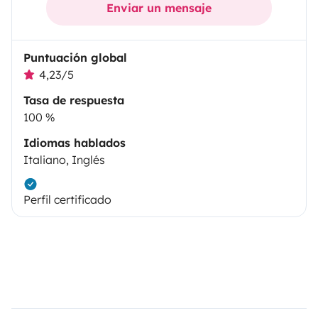
Enviar un mensaje
Puntuación global
4,23/5
Tasa de respuesta
100 %
Idiomas hablados
Italiano, Inglés
Perfil certificado