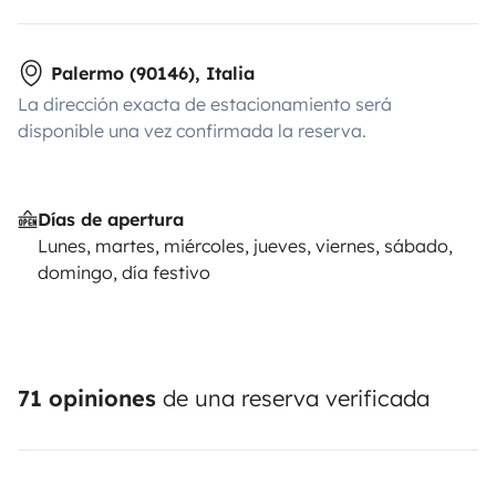
Palermo (90146), Italia
La dirección exacta de estacionamiento será
disponible una vez confirmada la reserva.
Días de apertura
Lunes, martes, miércoles, jueves, viernes, sábado,
domingo, día festivo
71 opiniones
de una reserva verificada