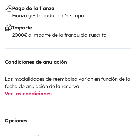
Pago de la fianza
Fianza gestionada por Yescapa
Importe
2000€ o importe de la franquicia suscrita
Condiciones de anulación
Las modalidades de reembolso varían en función de la
fecha de anulación de la reserva.
Ver las condiciones
Opciones