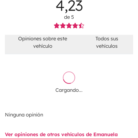
4,23
de 5
Opiniones sobre este
Todos sus
vehículo
vehículos
Cargando...
Ninguna opinión
Ver opiniones de otros vehículos de Emanuela