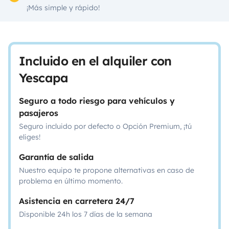
¡Más simple y rápido!
Incluido en el alquiler con
Yescapa
Seguro a todo riesgo para vehículos y
pasajeros
Seguro incluido por defecto o Opción Premium, ¡tú
eliges!
Garantía de salida
Nuestro equipo te propone alternativas en caso de
problema en último momento.
Asistencia en carretera 24/7
Disponible 24h los 7 días de la semana