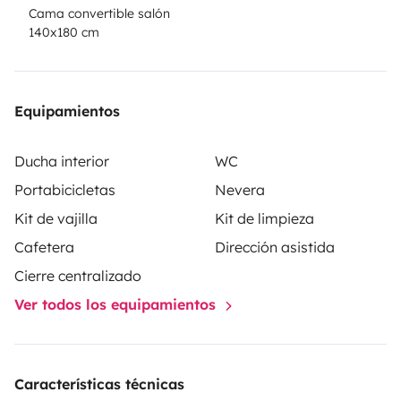
Cama convertible salón
140x180 cm
Equipamientos
Ducha interior
WC
Portabicicletas
Nevera
Kit de vajilla
Kit de limpieza
Cafetera
Dirección asistida
Cierre centralizado
Ver todos los equipamientos
Características técnicas