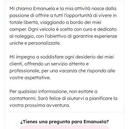
Mi chiamo Emanuela e la mia attività nasce dalla
passione di offrire a tutti l’opportunità di vivere in
totale libertà, viaggiando a bordo dei miei
camper. Ogni veicolo è scelto con cura e dedicato
al noleggio, con l’obiettivo di garantire esperienze
uniche e personalizzate.
Mi impegno a soddisfare ogni desiderio dei miei
clienti, offrendo un servizio attento e
professionale, per una vacanza che risponda alle
vostre aspettative.
Per qualsiasi informazione, non esitate a
contattarmi. Sarò felice di aiutarvi a pianificare la
vostra prossima avventura.
¿Tienes una pregunta para Emanuela?