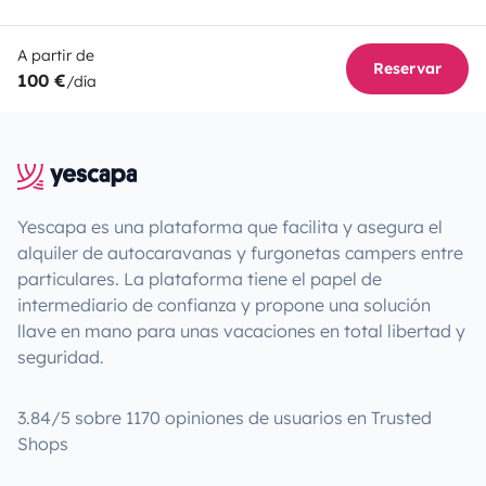
A partir de
Reservar
100 €
/día
Yescapa es una plataforma que facilita y asegura el
alquiler de autocaravanas y furgonetas campers entre
particulares. La plataforma tiene el papel de
intermediario de confianza y propone una solución
llave en mano para unas vacaciones en total libertad y
seguridad.
3.84/5 sobre 1170 opiniones de usuarios en Trusted
Shops