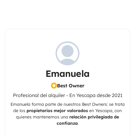
Emanuela
Best Owner
Profesional del alquiler - En Yescapa desde 2021
Emanuela
forma parte de nuestros Best Owners: se trata
de los
propietarios mejor valorados
en
Yescapa
, con
quienes mantenemos una
relación privilegiada de
confianza
.