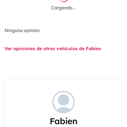
Cargando...
Ninguna opinión
Ver opiniones de otros vehículos de Fabien
Fabien