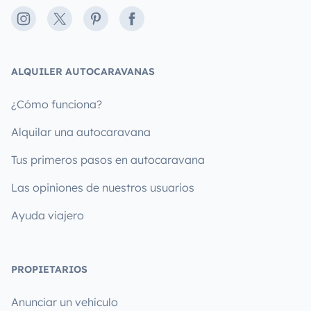
Instagram
X
Pinterest
Facebook
ALQUILER AUTOCARAVANAS
¿Cómo funciona?
Alquilar una autocaravana
Tus primeros pasos en autocaravana
Las opiniones de nuestros usuarios
Ayuda viajero
PROPIETARIOS
Anunciar un vehículo