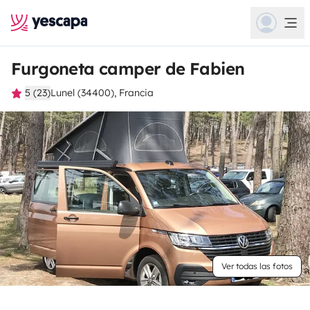
Furgoneta camper de Fabien
5 (23)
Lunel (34400), Francia
Ver todas las fotos