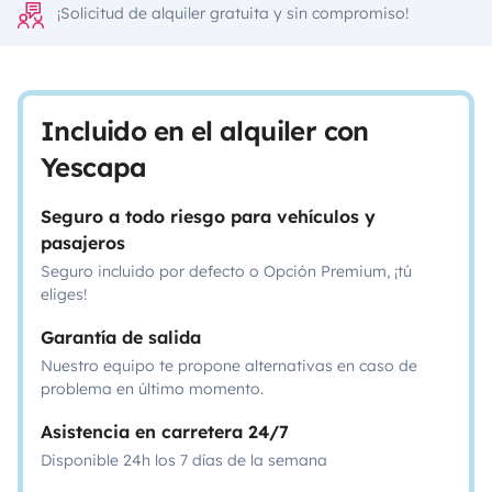
¡Solicitud de alquiler gratuita y sin compromiso!
Incluido en el alquiler con
Yescapa
Seguro a todo riesgo para vehículos y
pasajeros
Seguro incluido por defecto o Opción Premium, ¡tú
eliges!
Garantía de salida
Nuestro equipo te propone alternativas en caso de
problema en último momento.
Asistencia en carretera 24/7
Disponible 24h los 7 días de la semana