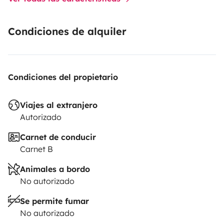
Condiciones de alquiler
Condiciones del propietario
Viajes al extranjero
Autorizado
Carnet de conducir
Carnet B
Animales a bordo
No autorizado
Se permite fumar
No autorizado