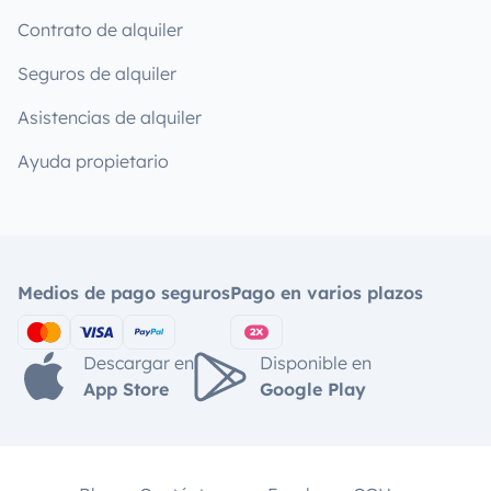
Contrato de alquiler
Seguros de alquiler
Asistencias de alquiler
Ayuda propietario
Medios de pago seguros
Pago en varios plazos
Descargar en
Disponible en
App Store
Google Play