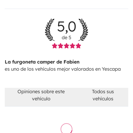
5,0
de 5
La furgoneta camper de Fabien
es uno de los vehículos mejor valorados en Yescapa
Opiniones sobre este
Todos sus
vehículo
vehículos