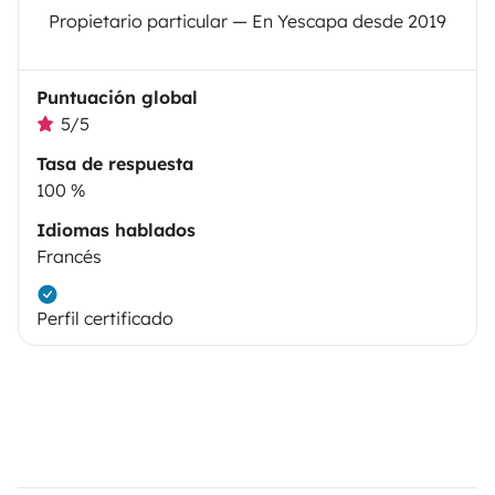
Propietario particular — En Yescapa desde 2019
Puntuación global
5/5
Tasa de respuesta
100 %
Idiomas hablados
Francés
Perfil certificado