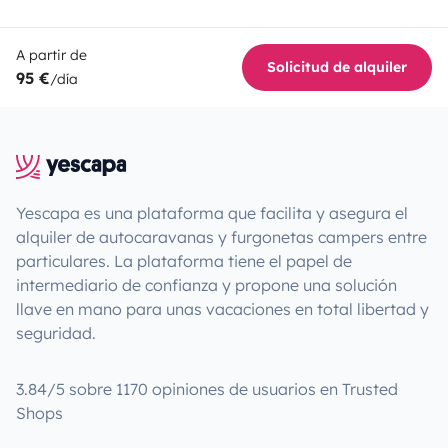
A partir de
Solicitud de alquiler
95 €
/día
Yescapa es una plataforma que facilita y asegura el
alquiler de autocaravanas y furgonetas campers entre
particulares. La plataforma tiene el papel de
intermediario de confianza y propone una solución
llave en mano para unas vacaciones en total libertad y
seguridad.
3.84/5 sobre 1170 opiniones de usuarios en Trusted
Shops