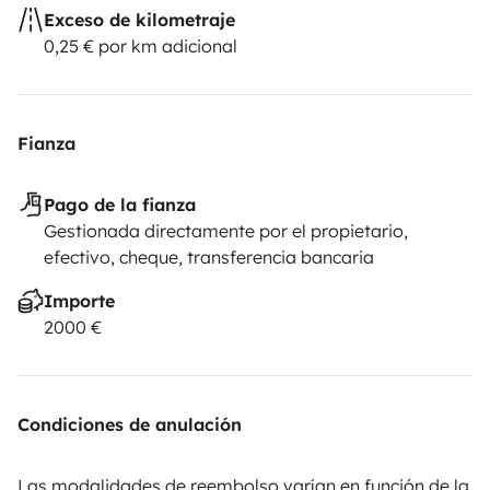
Exceso de kilometraje
0,25 € por km adicional
Fianza
Pago de la fianza
Gestionada directamente por el propietario,
efectivo, cheque, transferencia bancaria
Importe
2000 €
Condiciones de anulación
Las modalidades de reembolso varían en función de la