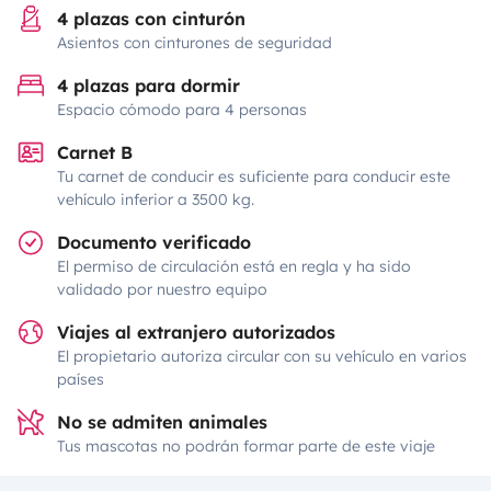
4 plazas con cinturón
Asientos con cinturones de seguridad
4 plazas para dormir
Espacio cómodo para 4 personas
Carnet B
Tu carnet de conducir es suficiente para conducir este
vehículo inferior a 3500 kg.
Documento verificado
El permiso de circulación está en regla y ha sido
validado por nuestro equipo
Viajes al extranjero autorizados
El propietario autoriza circular con su vehículo en varios
países
No se admiten animales
Tus mascotas no podrán formar parte de este viaje