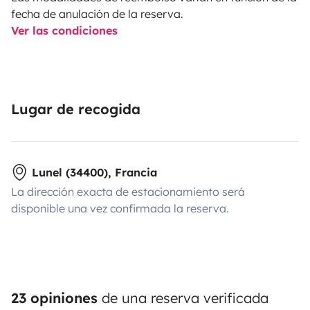
fecha de anulación de la reserva.
Ver las condiciones
Lugar de recogida
Lunel (34400), Francia
La dirección exacta de estacionamiento será
disponible una vez confirmada la reserva.
23 opiniones
de una reserva verificada