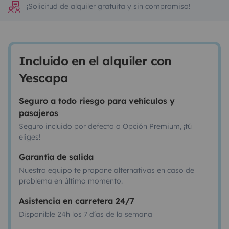
¡Solicitud de alquiler gratuita y sin compromiso!
Incluido en el alquiler con
Yescapa
Seguro a todo riesgo para vehículos y
pasajeros
Seguro incluido por defecto o Opción Premium, ¡tú
eliges!
Garantía de salida
Nuestro equipo te propone alternativas en caso de
problema en último momento.
Asistencia en carretera 24/7
Disponible 24h los 7 días de la semana