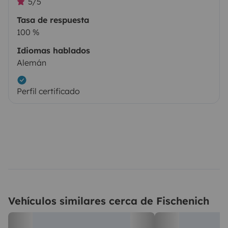
5/5
Tasa de respuesta
100 %
Idiomas hablados
Alemán
Perfil certificado
Vehículos similares cerca de Fischenich