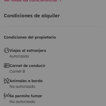
Condiciones de alquiler
Condiciones del propietario
Viajes al extranjero
Autorizado
Carnet de conducir
Carnet B
Animales a bordo
No autorizado
Se permite fumar
No autorizado