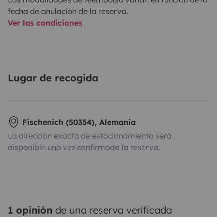
fecha de anulación de la reserva.
Ver las condiciones
Lugar de recogida
Fischenich (50354), Alemania
La dirección exacta de estacionamiento será
disponible una vez confirmada la reserva.
1 opinión
de una reserva verificada