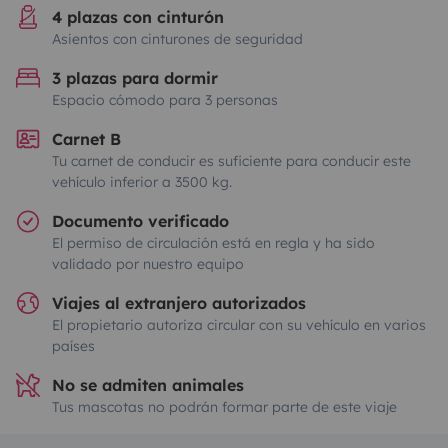
4 plazas con cinturón
Asientos con cinturones de seguridad
3 plazas para dormir
Espacio cómodo para 3 personas
Carnet B
Tu carnet de conducir es suficiente para conducir este
vehículo inferior a 3500 kg.
Documento verificado
El permiso de circulación está en regla y ha sido
validado por nuestro equipo
Viajes al extranjero autorizados
El propietario autoriza circular con su vehículo en varios
países
No se admiten animales
Tus mascotas no podrán formar parte de este viaje