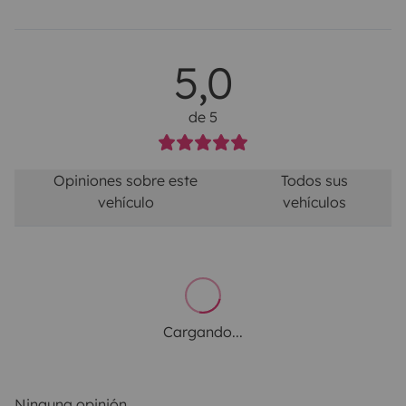
5,0
de 5
Opiniones sobre este
Todos sus
vehículo
vehículos
Cargando...
Ninguna opinión