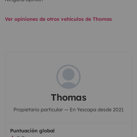
Ver opiniones de otros vehículos de Thomas
Thomas
Propietario particular — En Yescapa desde 2021
Puntuación global